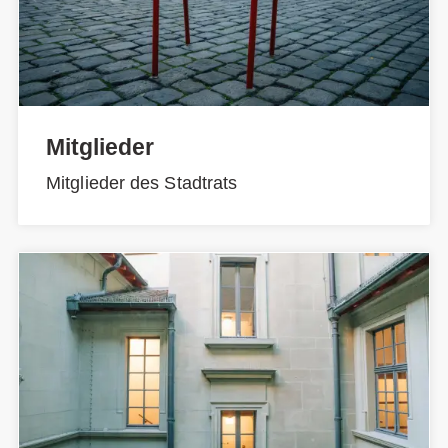
Mitglieder
Mitglieder des Stadtrats