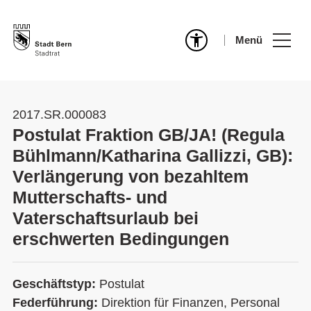
Menü
2017.SR.000083
Postulat Fraktion GB/JA! (Regula
Bühlmann/Katharina Gallizzi, GB):
Verlängerung von bezahltem
Mutterschafts- und
Vaterschaftsurlaub bei
erschwerten Bedingungen
Geschäftstyp:
Postulat
Federführung:
Direktion für Finanzen, Personal