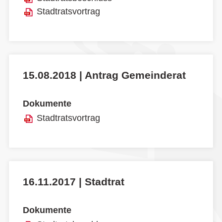
Stadtratsvortrag
15.08.2018 | Antrag Gemeinderat
Dokumente
Stadtratsvortrag
16.11.2017 | Stadtrat
Dokumente