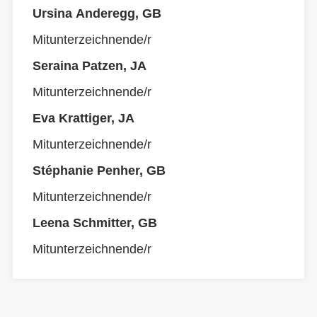
Ursina Anderegg, GB
Mitunterzeichnende/r
Seraina Patzen, JA
Mitunterzeichnende/r
Eva Krattiger, JA
Mitunterzeichnende/r
Stéphanie Penher, GB
Mitunterzeichnende/r
Leena Schmitter, GB
Mitunterzeichnende/r