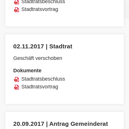
Stadtratsbeschluss
Stadtratsvortrag
02.11.2017 | Stadtrat
Geschäft verschoben
Dokumente
Stadtratsbeschluss
Stadtratsvortrag
20.09.2017 | Antrag Gemeinderat