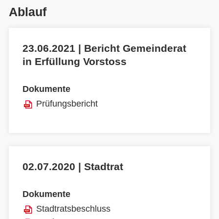
Ablauf
23.06.2021 | Bericht Gemeinderat
in Erfüllung Vorstoss
Dokumente
Prüfungsbericht
02.07.2020 | Stadtrat
Dokumente
Stadtratsbeschluss