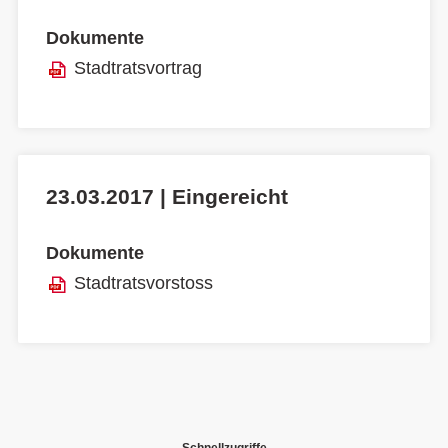
Dokumente
Stadtratsvortrag
23.03.2017 | Eingereicht
Dokumente
Stadtratsvorstoss
Schnellzugriffe