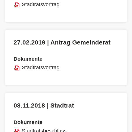
Stadtratsvortrag
27.02.2019 | Antrag Gemeinderat
Dokumente
Stadtratsvortrag
08.11.2018 | Stadtrat
Dokumente
Stadtratsbeschluss