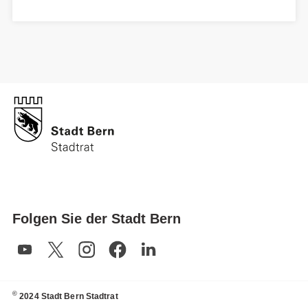
Folgen Sie der Stadt Bern
©
2024 Stadt Bern Stadtrat