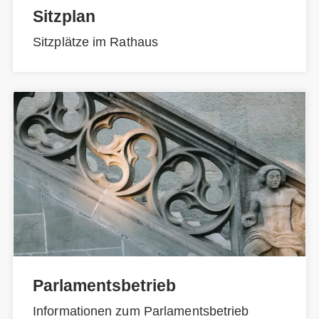
Sitzplan
Sitzplätze im Rathaus
Parlamentsbetrieb
Informationen zum Parlamentsbetrieb