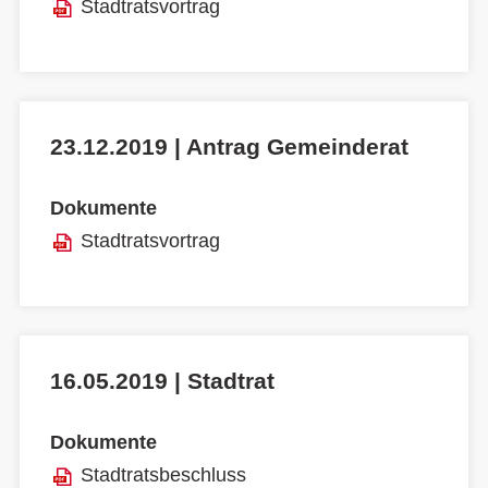
Stadtratsvortrag
23.12.2019 | Antrag Gemeinderat
Dokumente
Stadtratsvortrag
16.05.2019 | Stadtrat
Dokumente
Stadtratsbeschluss