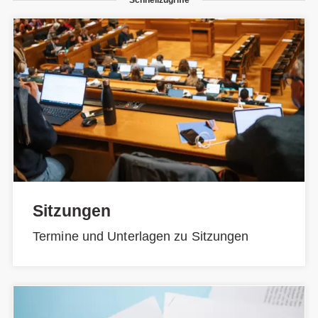
Sitzungen
Termine und Unterlagen zu Sitzungen