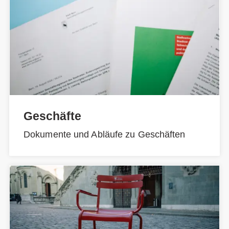
Geschäfte
Dokumente und Abläufe zu Geschäften