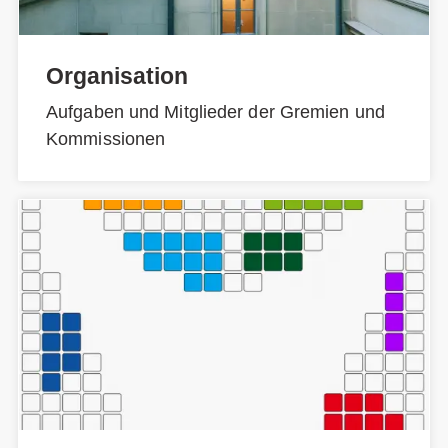
Organisation
Aufgaben und Mitglieder der Gremien und
Kommissionen