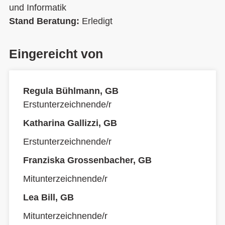
und Informatik
Stand Beratung:
Erledigt
Eingereicht von
Regula Bühlmann, GB
Erstunterzeichnende/r
Katharina Gallizzi, GB
Erstunterzeichnende/r
Franziska Grossenbacher, GB
Mitunterzeichnende/r
Lea Bill, GB
Mitunterzeichnende/r