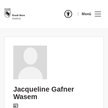
Menü
Jacqueline Gafner
Wasem