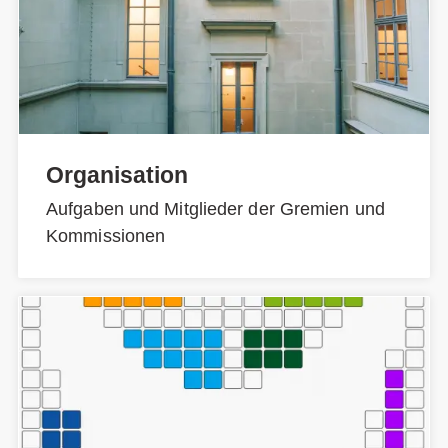
Organisation
Aufgaben und Mitglieder der Gremien und
Kommissionen