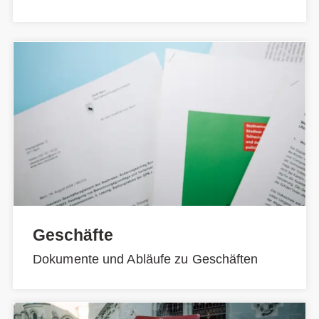
Geschäfte
Dokumente und Abläufe zu Geschäften