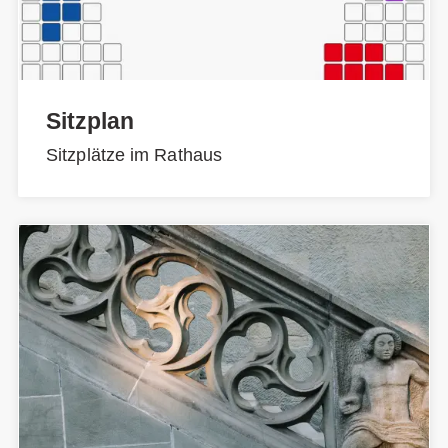
Sitzplan
Sitzplätze im Rathaus