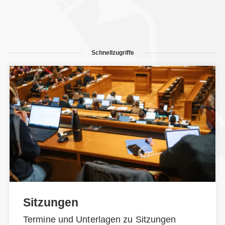
Schnellzugriffe
Sitzungen
Termine und Unterlagen zu Sitzungen