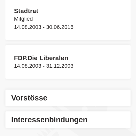
Stadtrat
Mitglied
14.08.2003 - 30.06.2016
FDP.Die Liberalen
14.08.2003 - 31.12.2003
Vorstösse
Interessenbindungen