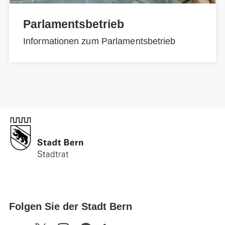
Parlamentsbetrieb
Informationen zum Parlamentsbetrieb
Folgen Sie der Stadt Bern