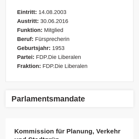
Eintritt:
14.08.2003
Austritt:
30.06.2016
Funktion:
Mitglied
Beruf:
Fürsprecherin
Geburtsjahr:
1953
Partei:
FDP.Die Liberalen
Fraktion:
FDP.Die Liberalen
Parlamentsmandate
Kommission für Planung, Verkehr