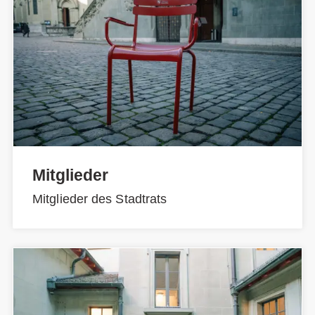
Mitglieder
Mitglieder des Stadtrats