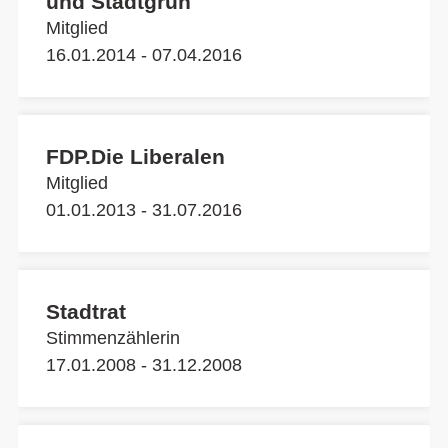
und Stadtgrün
Mitglied
16.01.2014 - 07.04.2016
FDP.Die Liberalen
Mitglied
01.01.2013 - 31.07.2016
Stadtrat
Stimmenzählerin
17.01.2008 - 31.12.2008