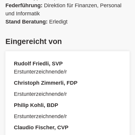
Federführung:
Direktion für Finanzen, Personal
und Informatik
Stand Beratung:
Erledigt
Eingereicht von
Rudolf Friedli, SVP
Erstunterzeichnende/r
Christoph Zimmerli, FDP
Erstunterzeichnende/r
Philip Kohli, BDP
Erstunterzeichnende/r
Claudio Fischer, CVP