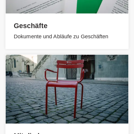
Geschäfte
Dokumente und Abläufe zu Geschäften