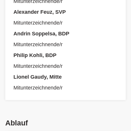
Mitunterzeichnende/r
Alexander Feuz, SVP
Mitunterzeichnende/r
Andrin Soppelsa, BDP
Mitunterzeichnende/r
Philip Kohli, BDP
Mitunterzeichnende/r
Lionel Gaudy, Mitte
Mitunterzeichnende/r
Ablauf