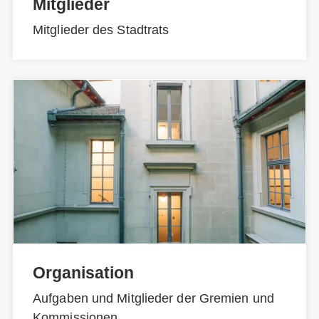
Mitglieder
Mitglieder des Stadtrats
Organisation
Aufgaben und Mitglieder der Gremien und
Kommissionen