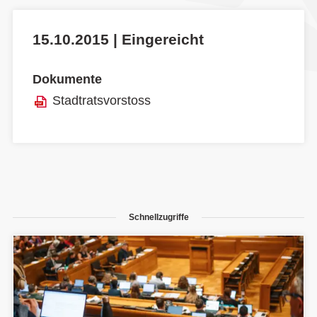
15.10.2015 | Eingereicht
Dokumente
Stadtratsvorstoss
Schnellzugriffe