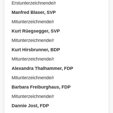
Erstunterzeichnende/r
Manfred Blaser, SVP
Mitunterzeichnende/r
Kurt Rüegsegger, SVP
Mitunterzeichnende/r
Kurt Hirsbrunner, BDP
Mitunterzeichnende/r
Alexandra Thalhammer, FDP
Mitunterzeichnende/r
Barbara Freiburghaus, FDP
Mitunterzeichnende/r
Dannie Jost, FDP