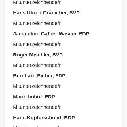
Mitunterzeichnende/r
Hans Ulrich Gränicher, SVP
Mitunterzeichnende/r
Jacqueline Gafner Wasem, FDP
Mitunterzeichnende/r
Roger Mischler, SVP
Mitunterzeichnende/r
Bernhard Eicher, FDP
Mitunterzeichnende/r
Mario Imhof, FDP
Mitunterzeichnende/r
Hans Kupferschmid, BDP