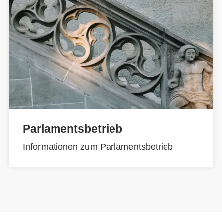
Parlamentsbetrieb
Informationen zum Parlamentsbetrieb