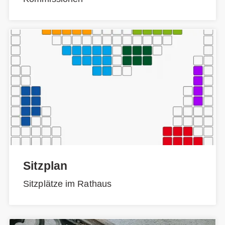
Sitzplan
Sitzplätze im Rathaus