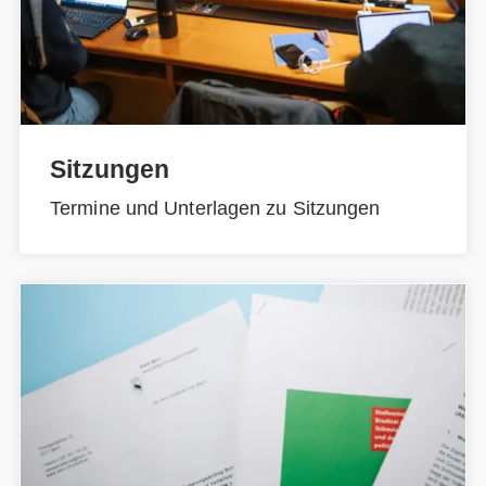
Sitzungen
Termine und Unterlagen zu Sitzungen