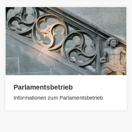
Parlamentsbetrieb
Informationen zum Parlamentsbetrieb