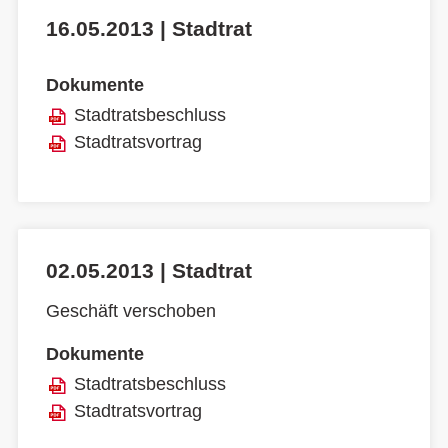
16.05.2013 | Stadtrat
Dokumente
Stadtratsbeschluss
Stadtratsvortrag
02.05.2013 | Stadtrat
Geschäft verschoben
Dokumente
Stadtratsbeschluss
Stadtratsvortrag