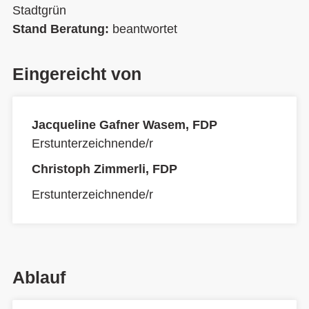
Stadtgrün
Stand Beratung:
beantwortet
Eingereicht von
Jacqueline Gafner Wasem, FDP
Erstunterzeichnende/r
Christoph Zimmerli, FDP
Erstunterzeichnende/r
Ablauf