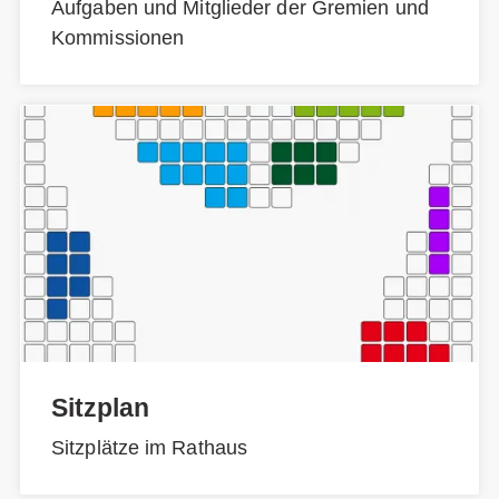
Aufgaben und Mitglieder der Gremien und
Kommissionen
Sitzplan
Sitzplätze im Rathaus