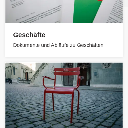
Geschäfte
Dokumente und Abläufe zu Geschäften