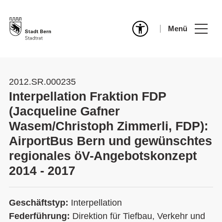
Menü
2012.SR.000235
Interpellation Fraktion FDP
(Jacqueline Gafner
Wasem/Christoph Zimmerli, FDP):
AirportBus Bern und gewünschtes
regionales öV-Angebotskonzept
2014 - 2017
Geschäftstyp:
Interpellation
Federführung:
Direktion für Tiefbau, Verkehr und