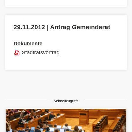
29.11.2012 | Antrag Gemeinderat
Dokumente
Stadtratsvortrag
Schnellzugriffe