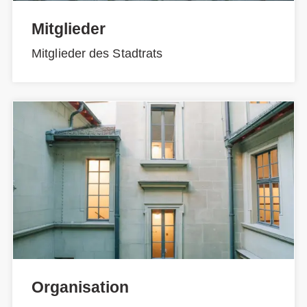
Mitglieder
Mitglieder des Stadtrats
Organisation