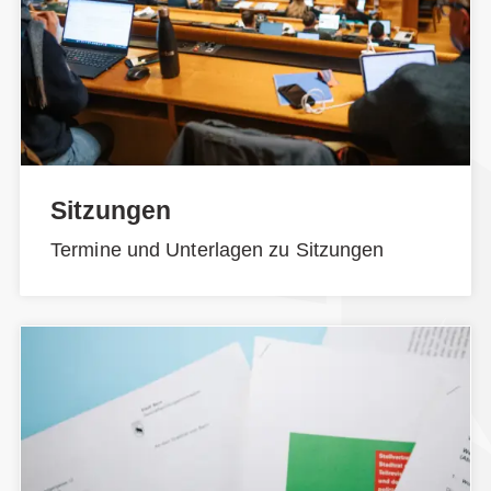
Sitzungen
Termine und Unterlagen zu Sitzungen