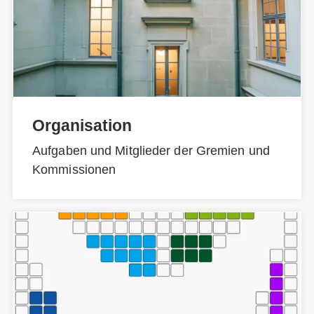
Organisation
Aufgaben und Mitglieder der Gremien und
Kommissionen