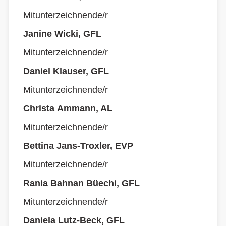
Mitunterzeichnende/r
Janine Wicki, GFL
Mitunterzeichnende/r
Daniel Klauser, GFL
Mitunterzeichnende/r
Christa Ammann, AL
Mitunterzeichnende/r
Bettina Jans-Troxler, EVP
Mitunterzeichnende/r
Rania Bahnan Büechi, GFL
Mitunterzeichnende/r
Daniela Lutz-Beck, GFL