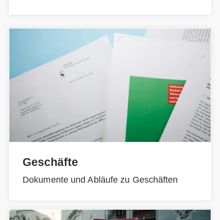
Geschäfte
Dokumente und Abläufe zu Geschäften