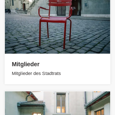
Mitglieder
Mitglieder des Stadtrats