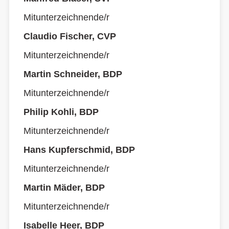
Mitunterzeichnende/r
Claudio Fischer, CVP
Mitunterzeichnende/r
Martin Schneider, BDP
Mitunterzeichnende/r
Philip Kohli, BDP
Mitunterzeichnende/r
Hans Kupferschmid, BDP
Mitunterzeichnende/r
Martin Mäder, BDP
Mitunterzeichnende/r
Isabelle Heer, BDP