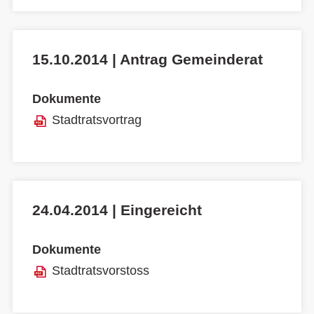
15.10.2014 | Antrag Gemeinderat
Dokumente
Stadtratsvortrag
24.04.2014 | Eingereicht
Dokumente
Stadtratsvorstoss