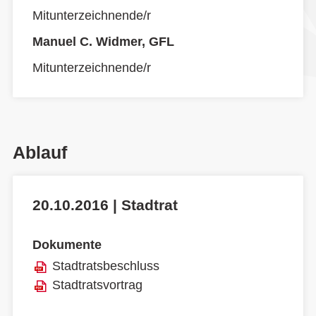
Mitunterzeichnende/r
Manuel C. Widmer, GFL
Mitunterzeichnende/r
Ablauf
20.10.2016 | Stadtrat
Dokumente
Stadtratsbeschluss
Stadtratsvortrag