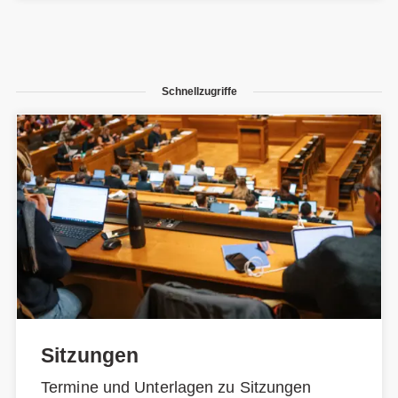
Schnellzugriffe
Sitzungen
Termine und Unterlagen zu Sitzungen