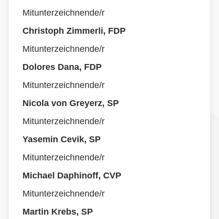
Mitunterzeichnende/r
Christoph Zimmerli, FDP
Mitunterzeichnende/r
Dolores Dana, FDP
Mitunterzeichnende/r
Nicola von Greyerz, SP
Mitunterzeichnende/r
Yasemin Cevik, SP
Mitunterzeichnende/r
Michael Daphinoff, CVP
Mitunterzeichnende/r
Martin Krebs, SP