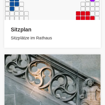
Sitzplan
Sitzplätze im Rathaus