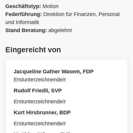
Geschäftstyp:
Motion
Federführung:
Direktion für Finanzen, Personal
und Informatik
Stand Beratung:
abgelehnt
Eingereicht von
Jacqueline Gafner Wasem, FDP
Erstunterzeichnende/r
Rudolf Friedli, SVP
Erstunterzeichnende/r
Kurt Hirsbrunner, BDP
Erstunterzeichnende/r