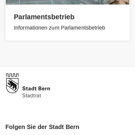
Parlamentsbetrieb
Informationen zum Parlamentsbetrieb
Folgen Sie der Stadt Bern