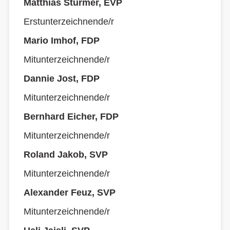
Matthias Stürmer, EVP
Erstunterzeichnende/r
Mario Imhof, FDP
Mitunterzeichnende/r
Dannie Jost, FDP
Mitunterzeichnende/r
Bernhard Eicher, FDP
Mitunterzeichnende/r
Roland Jakob, SVP
Mitunterzeichnende/r
Alexander Feuz, SVP
Mitunterzeichnende/r