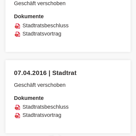
Geschäft verschoben
Dokumente
Stadtratsbeschluss
Stadtratsvortrag
07.04.2016 | Stadtrat
Geschäft verschoben
Dokumente
Stadtratsbeschluss
Stadtratsvortrag