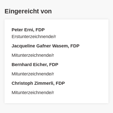
Eingereicht von
Peter Erni, FDP
Erstunterzeichnende/r
Jacqueline Gafner Wasem, FDP
Mitunterzeichnende/r
Bernhard Eicher, FDP
Mitunterzeichnende/r
Christoph Zimmerli, FDP
Mitunterzeichnende/r