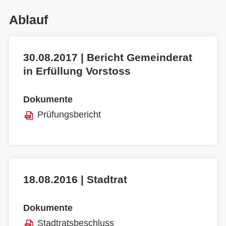
Ablauf
30.08.2017 | Bericht Gemeinderat
in Erfüllung Vorstoss
Dokumente
Prüfungsbericht
18.08.2016 | Stadtrat
Dokumente
Stadtratsbeschluss