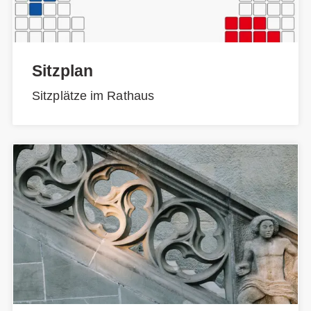
Sitzplan
Sitzplätze im Rathaus