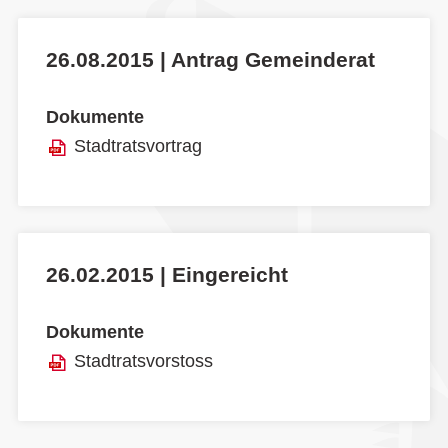
26.08.2015 | Antrag Gemeinderat
Dokumente
Stadtratsvortrag
26.02.2015 | Eingereicht
Dokumente
Stadtratsvorstoss