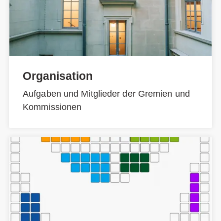
Organisation
Aufgaben und Mitglieder der Gremien und
Kommissionen