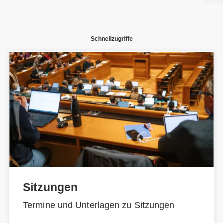
Schnellzugriffe
Sitzungen
Termine und Unterlagen zu Sitzungen