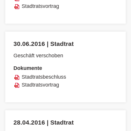
Stadtratsvortrag
30.06.2016 | Stadtrat
Geschäft verschoben
Dokumente
Stadtratsbeschluss
Stadtratsvortrag
28.04.2016 | Stadtrat