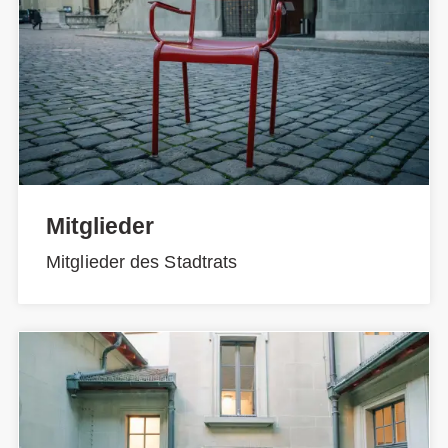
Mitglieder
Mitglieder des Stadtrats