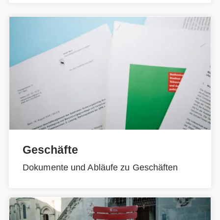
Geschäfte
Dokumente und Abläufe zu Geschäften