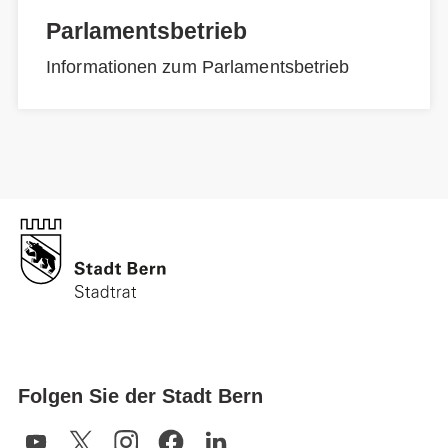
Parlamentsbetrieb
Informationen zum Parlamentsbetrieb
Folgen Sie der Stadt Bern