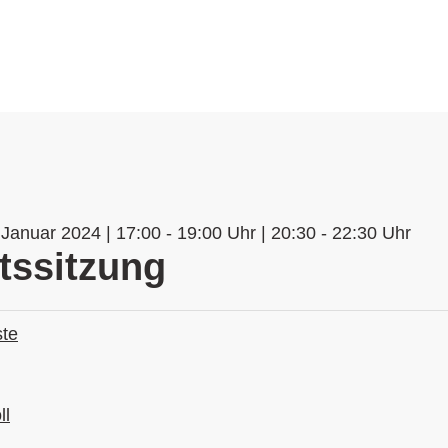
Januar 2024 | 17:00 - 19:00 Uhr | 20:30 - 22:30 Uhr
tssitzung
ste
ll