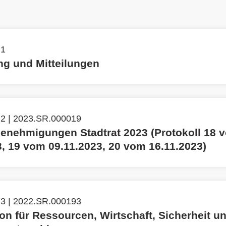
n
 1
g und Mitteilungen
 2 | 2023.SR.000019
genehmigungen Stadtrat 2023 (Protokoll 18 
3, 19 vom 09.11.2023, 20 vom 16.11.2023)
 3 | 2022.SR.000193
n für Ressourcen, Wirtschaft, Sicherheit u