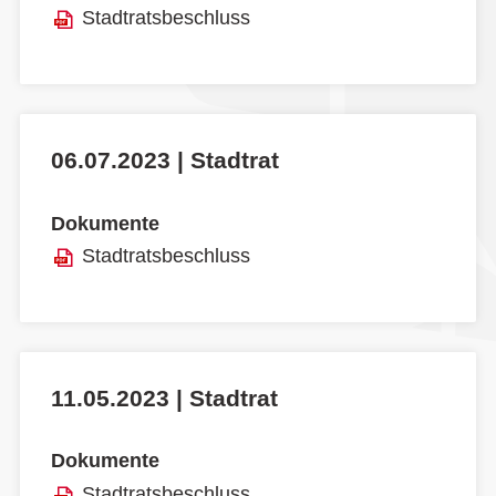
Stadtratsbeschluss
06.07.2023 | Stadtrat
Dokumente
Stadtratsbeschluss
11.05.2023 | Stadtrat
Dokumente
Stadtratsbeschluss