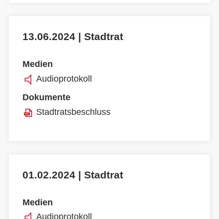
13.06.2024 | Stadtrat
Medien
Audioprotokoll
Dokumente
Stadtratsbeschluss
01.02.2024 | Stadtrat
Medien
Audioprotokoll