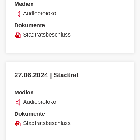
Medien
Audioprotokoll
Dokumente
Stadtratsbeschluss
27.06.2024 | Stadtrat
Medien
Audioprotokoll
Dokumente
Stadtratsbeschluss