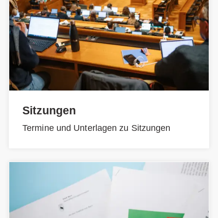
Sitzungen
Termine und Unterlagen zu Sitzungen