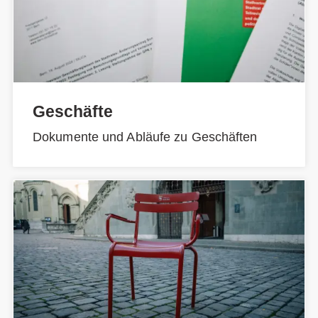
Geschäfte
Dokumente und Abläufe zu Geschäften