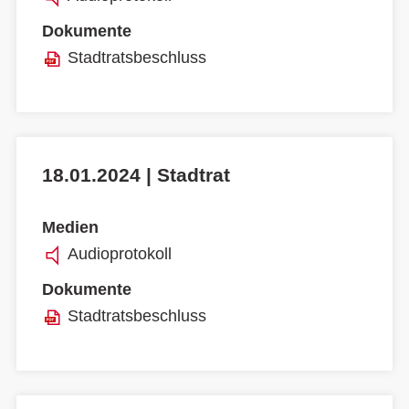
Dokumente
Stadtratsbeschluss
18.01.2024 | Stadtrat
Medien
Audioprotokoll
Dokumente
Stadtratsbeschluss