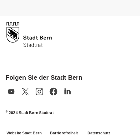
Folgen Sie der Stadt Bern
©
2024 Stadt Bern Stadtrat
Website Stadt Bern
Barrierefreiheit
Datenschutz