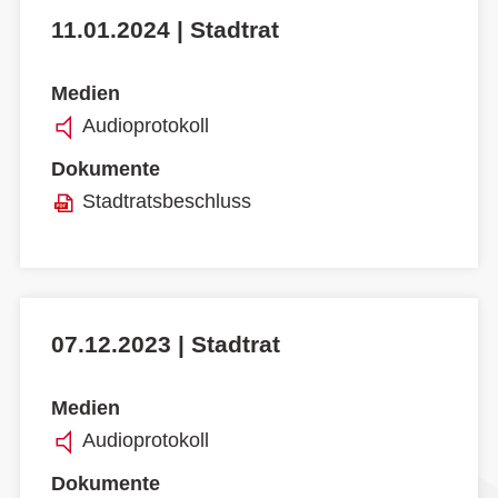
11.01.2024 | Stadtrat
Medien
Audioprotokoll
Dokumente
Stadtratsbeschluss
07.12.2023 | Stadtrat
Medien
Audioprotokoll
Dokumente