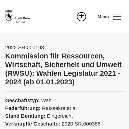
Menü
2022.SR.000193
Kommission für Ressourcen,
Wirtschaft, Sicherheit und Umwelt
(RWSU): Wahlen Legislatur 2021 -
2024 (ab 01.01.2023)
Geschäftstyp:
Wahl
Federführung:
Ratssekretariat
Stand Beratung:
Eingereicht
Verknüpfte Geschäfte:
2020.SR.000386