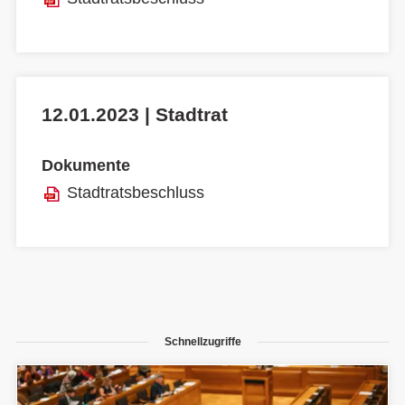
12.01.2023 | Stadtrat
Dokumente
Stadtratsbeschluss
Schnellzugriffe