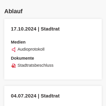
Ablauf
17.10.2024 | Stadtrat
Medien
Audioprotokoll
Dokumente
Stadtratsbeschluss
04.07.2024 | Stadtrat