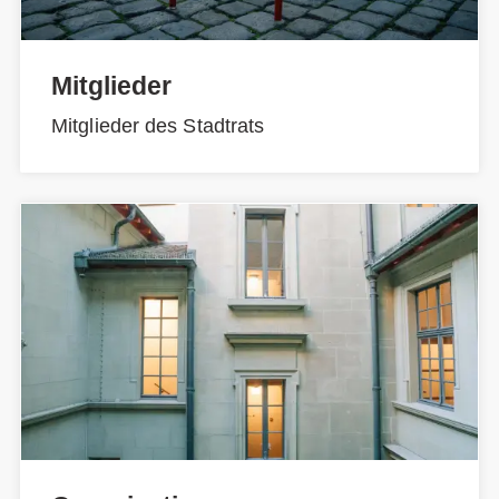
Mitglieder
Mitglieder des Stadtrats