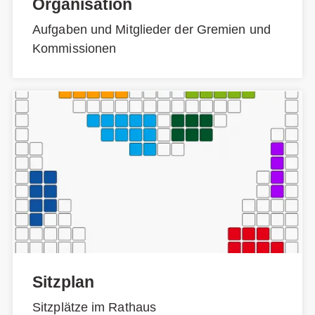
Organisation
Aufgaben und Mitglieder der Gremien und
Kommissionen
Sitzplan
Sitzplätze im Rathaus