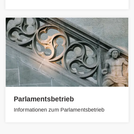
Parlamentsbetrieb
Informationen zum Parlamentsbetrieb