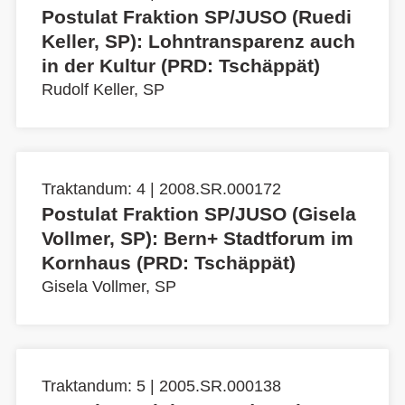
Postulat Fraktion SP/JUSO (Ruedi
Keller, SP): Lohntransparenz auch
in der Kultur (PRD: Tschäppät)
Rudolf Keller, SP
Traktandum: 4 | 2008.SR.000172
Postulat Fraktion SP/JUSO (Gisela
Vollmer, SP): Bern+ Stadtforum im
Kornhaus (PRD: Tschäppät)
Gisela Vollmer, SP
Traktandum: 5 | 2005.SR.000138