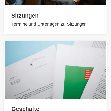
Sitzungen
Termine und Unterlagen zu Sitzungen
Geschäfte