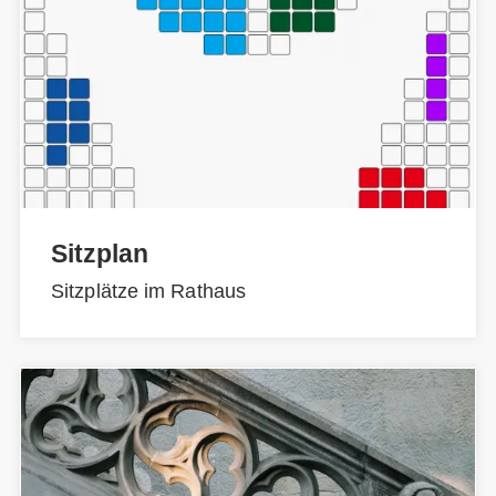
Sitzplan
Sitzplätze im Rathaus