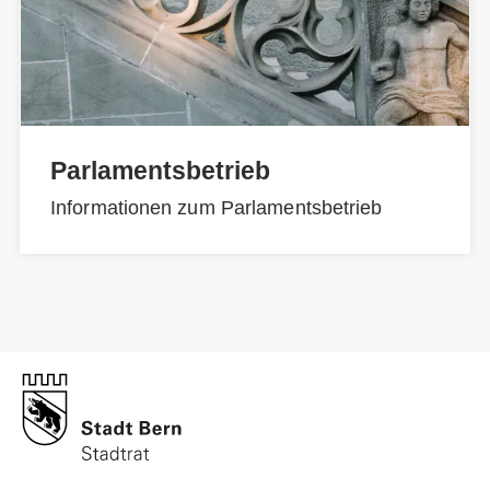
Parlamentsbetrieb
Informationen zum Parlamentsbetrieb