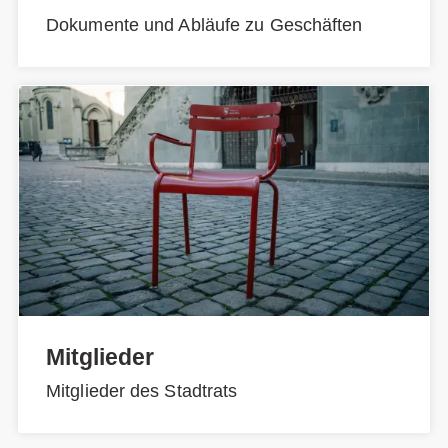
Dokumente und Abläufe zu Geschäften
Mitglieder
Mitglieder des Stadtrats