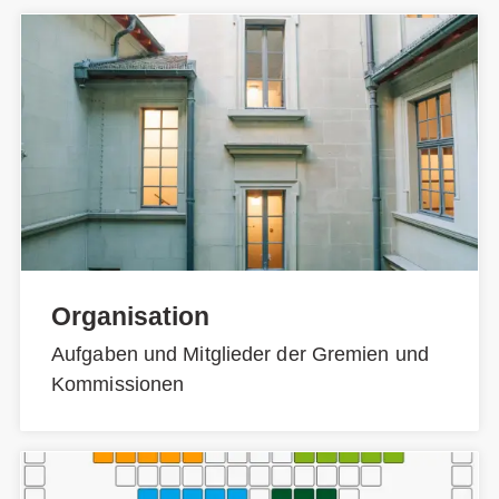
Organisation
Aufgaben und Mitglieder der Gremien und
Kommissionen