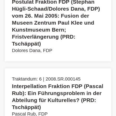
Postulat Fraktion FDP (Stephan
Hügli-Schaad/Dolores Dana, FDP)
vom 26. Mai 2005: Fusion der
Museen Zentrum Paul Klee und
Kunstmuseum Bern;
Fristverlängerung (PRD:
Tschäppät)
Dolores Dana, FDP
Traktandum: 6 | 2008.SR.000145
Interpellation Fraktion FDP (Pascal
Rub): Ein Führungsproblem in der
Abteilung für Kulturelles? (PRD:
Tschäppät)
Pascal Rub, FDP