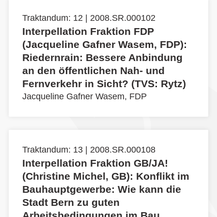
Traktandum: 12 | 2008.SR.000102
Interpellation Fraktion FDP
(Jacqueline Gafner Wasem, FDP):
Riedernrain: Bessere Anbindung
an den öffentlichen Nah- und
Fernverkehr in Sicht? (TVS: Rytz)
Jacqueline Gafner Wasem, FDP
Traktandum: 13 | 2008.SR.000108
Interpellation Fraktion GB/JA!
(Christine Michel, GB): Konflikt im
Bauhauptgewerbe: Wie kann die
Stadt Bern zu guten
Arbeitsbedingungen im Bau