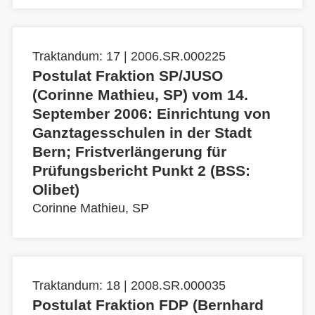
Traktandum: 17 | 2006.SR.000225
Postulat Fraktion SP/JUSO
(Corinne Mathieu, SP) vom 14.
September 2006: Einrichtung von
Ganztagesschulen in der Stadt
Bern; Fristverlängerung für
Prüfungsbericht Punkt 2 (BSS:
Olibet)
Corinne Mathieu, SP
Traktandum: 18 | 2008.SR.000035
Postulat Fraktion FDP (Bernhard