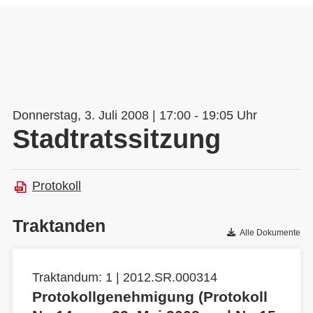
Donnerstag, 3. Juli 2008 | 17:00 - 19:05 Uhr
Stadtratssitzung
Protokoll
Traktanden
Alle Dokumente
Traktandum: 1 | 2012.SR.000314
Protokollgenehmigung (Protokoll