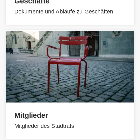
Geschäfte
Dokumente und Abläufe zu Geschäften
Mitglieder
Mitglieder des Stadtrats