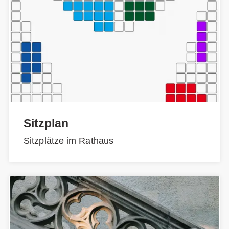
Sitzplan
Sitzplätze im Rathaus