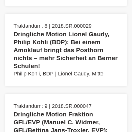
Traktandum: 8 | 2018.SR.000029
Dringliche Motion Lionel Gaudy,
Philip Kohli (BDP): Bei einem
Amoklauf bringt das Posthorn
nichts – mehr Sicherheit an Berner
Schulen!
Philip Kohli, BDP
|
Lionel Gaudy, Mitte
Traktandum: 9 | 2018.SR.000047
Dringliche Motion Fraktion
GFL/EVP (Manuel C. Widmer,
GFL/Bettina Jans-Troxler, EVP):