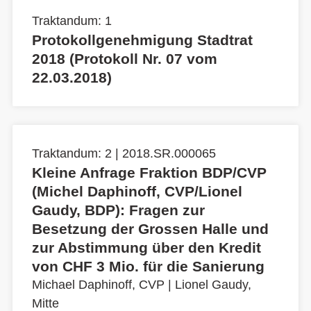
Traktandum: 1
Protokollgenehmigung Stadtrat
2018 (Protokoll Nr. 07 vom
22.03.2018)
Traktandum: 2 | 2018.SR.000065
Kleine Anfrage Fraktion BDP/CVP
(Michel Daphinoff, CVP/Lionel
Gaudy, BDP): Fragen zur
Besetzung der Grossen Halle und
zur Abstimmung über den Kredit
von CHF 3 Mio. für die Sanierung
Michael Daphinoff, CVP
|
Lionel Gaudy,
Mitte