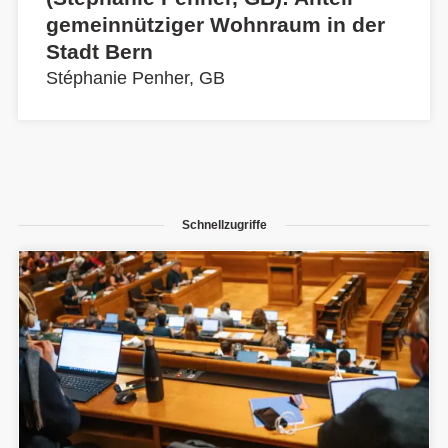
gemeinnütziger Wohnraum in der
Stadt Bern
Stéphanie Penher, GB
Schnellzugriffe