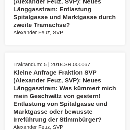
(Alexander Feuz, SVP): Neues
Länggasstram: Entlastung
Spitalgasse und Marktgasse durch
zweite Tramachse?
Alexander Feuz, SVP
Traktandum: 5 | 2018.SR.000067
Kleine Anfrage Fraktion SVP
(Alexander Feuz, SVP): Neues
Länggasstram: Was kümmert mich
mein Geschwätz von gestern!
Entlastung von Spitalgasse und
Marktgasse oder bewusste
Irreführung der Stimmbürger?
Alexander Feuz, SVP