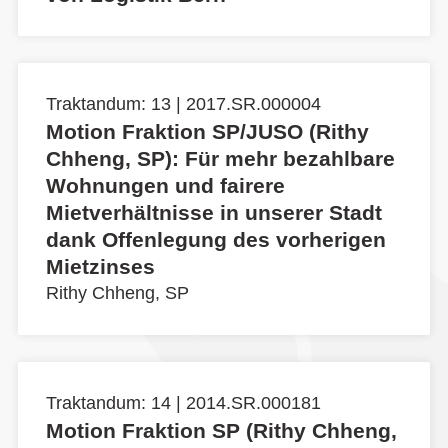
Traktandum: 13 | 2017.SR.000004
Motion Fraktion SP/JUSO (Rithy
Chheng, SP): Für mehr bezahlbare
Wohnungen und fairere
Mietverhältnisse in unserer Stadt
dank Offenlegung des vorherigen
Mietzinses
Rithy Chheng, SP
Traktandum: 14 | 2014.SR.000181
Motion Fraktion SP (Rithy Chheng,