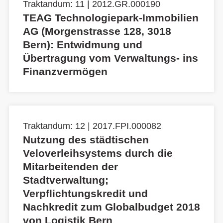
Traktandum: 11 | 2012.GR.000190
TEAG Technologiepark-Immobilien
AG (Morgenstrasse 128, 3018
Bern): Entwidmung und
Übertragung vom Verwaltungs- ins
Finanzvermögen
Traktandum: 12 | 2017.FPI.000082
Nutzung des städtischen
Veloverleihsystems durch die
Mitarbeitenden der
Stadtverwaltung;
Verpflichtungskredit und
Nachkredit zum Globalbudget 2018
von Logistik Bern