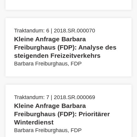
Traktandum: 6 | 2018.SR.000070
Kleine Anfrage Barbara
Freiburghaus (FDP): Analyse des
steigenden Freizeitverkehrs
Barbara Freiburghaus, FDP
Traktandum: 7 | 2018.SR.000069
Kleine Anfrage Barbara
Freiburghaus (FDP): Prioritärer
Winterdienst
Barbara Freiburghaus, FDP