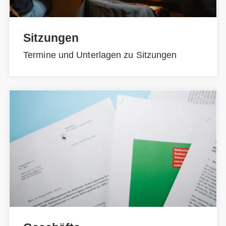
Sitzungen
Termine und Unterlagen zu Sitzungen