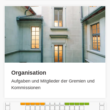
Organisation
Aufgaben und Mitglieder der Gremien und
Kommissionen