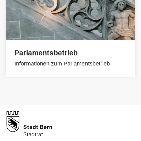
Parlamentsbetrieb
Informationen zum Parlamentsbetrieb