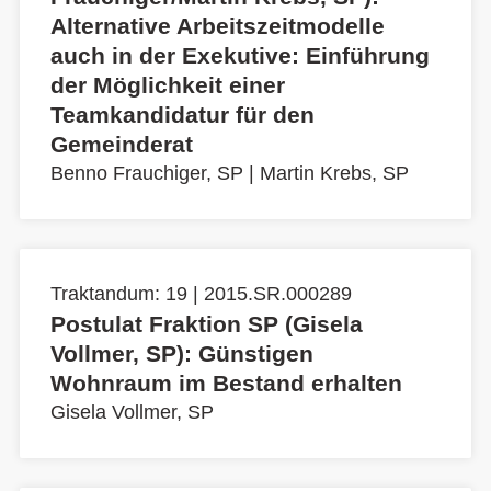
Alternative Arbeitszeitmodelle
auch in der Exekutive: Einführung
der Möglichkeit einer
Teamkandidatur für den
Gemeinderat
Benno Frauchiger, SP
|
Martin Krebs, SP
Traktandum: 19 | 2015.SR.000289
Postulat Fraktion SP (Gisela
Vollmer, SP): Günstigen
Wohnraum im Bestand erhalten
Gisela Vollmer, SP