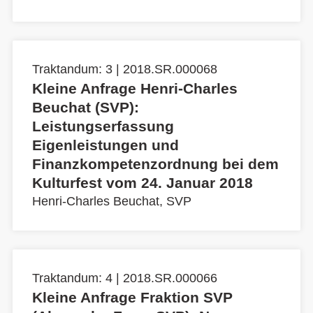
Traktandum: 3 | 2018.SR.000068
Kleine Anfrage Henri-Charles
Beuchat (SVP):
Leistungserfassung
Eigenleistungen und
Finanzkompetenzordnung bei dem
Kulturfest vom 24. Januar 2018
Henri-Charles Beuchat, SVP
Traktandum: 4 | 2018.SR.000066
Kleine Anfrage Fraktion SVP