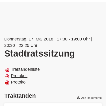
Donnerstag, 17. Mai 2018 | 17:30 - 19:00 Uhr |
20:30 - 22:25 Uhr
Stadtratssitzung
Traktandenliste
Protokoll
Protokoll
Traktanden
Alle Dokumente