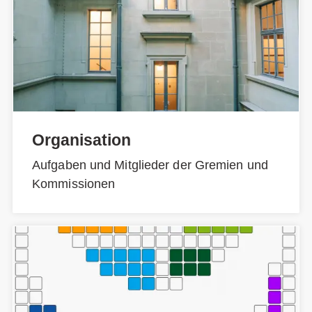
Organisation
Aufgaben und Mitglieder der Gremien und
Kommissionen