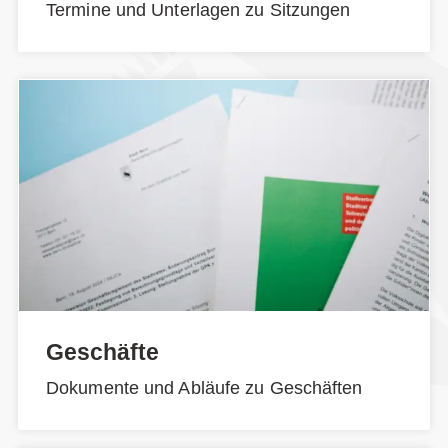
Termine und Unterlagen zu Sitzungen
Geschäfte
Dokumente und Abläufe zu Geschäften