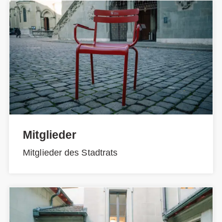
Mitglieder
Mitglieder des Stadtrats