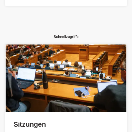
Schnellzugriffe
Sitzungen