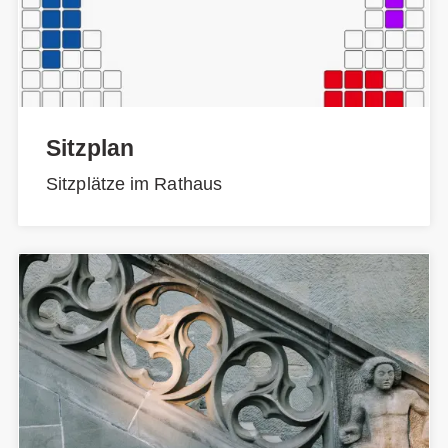
Sitzplan
Sitzplätze im Rathaus