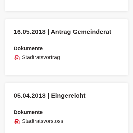
16.05.2018 | Antrag Gemeinderat
Dokumente
Stadtratsvortrag
05.04.2018 | Eingereicht
Dokumente
Stadtratsvorstoss