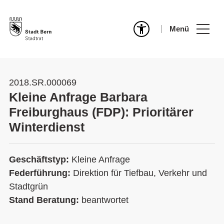
Menü
2018.SR.000069
Kleine Anfrage Barbara
Freiburghaus (FDP): Prioritärer
Winterdienst
Geschäftstyp:
Kleine Anfrage
Federführung:
Direktion für Tiefbau, Verkehr und
Stadtgrün
Stand Beratung:
beantwortet