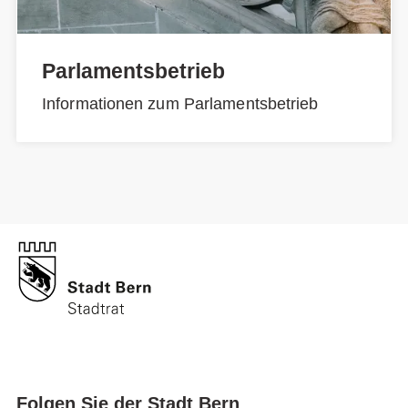
Parlamentsbetrieb
Informationen zum Parlamentsbetrieb
Folgen Sie der Stadt Bern