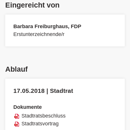
Eingereicht von
Barbara Freiburghaus, FDP
Erstunterzeichnende/r
Ablauf
17.05.2018 | Stadtrat
Dokumente
Stadtratsbeschluss
Stadtratsvortrag