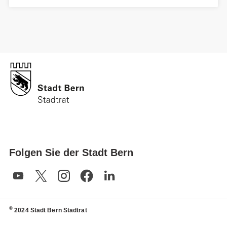
Folgen Sie der Stadt Bern
©
2024 Stadt Bern Stadtrat