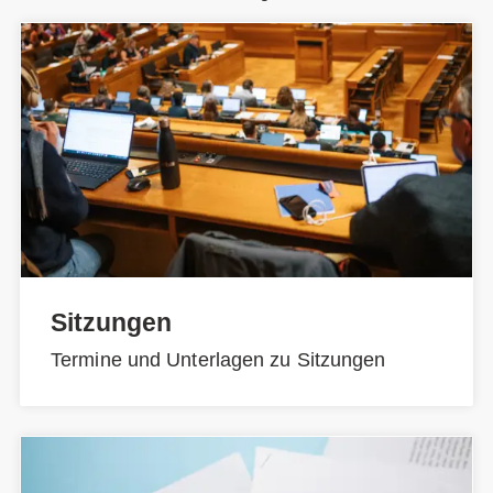
Sitzungen
Termine und Unterlagen zu Sitzungen