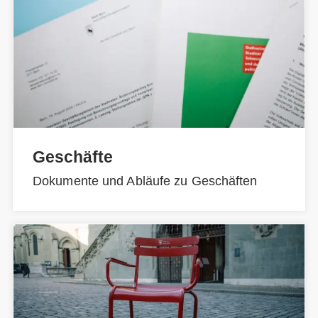
Geschäfte
Dokumente und Abläufe zu Geschäften