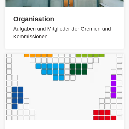
Organisation
Aufgaben und Mitglieder der Gremien und
Kommissionen