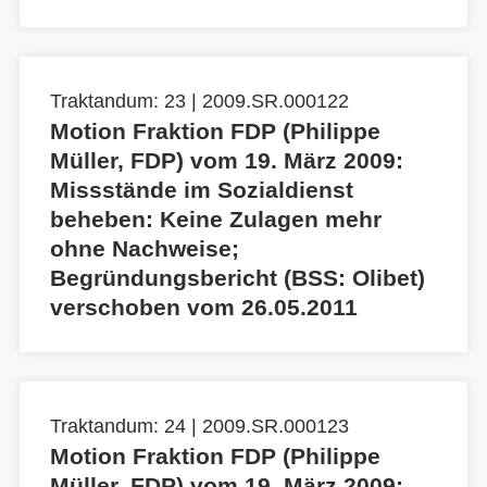
Traktandum: 23 | 2009.SR.000122
Motion Fraktion FDP (Philippe
Müller, FDP) vom 19. März 2009:
Missstände im Sozialdienst
beheben: Keine Zulagen mehr
ohne Nachweise;
Begründungsbericht (BSS: Olibet)
verschoben vom 26.05.2011
Traktandum: 24 | 2009.SR.000123
Motion Fraktion FDP (Philippe
Müller, FDP) vom 19. März 2009: