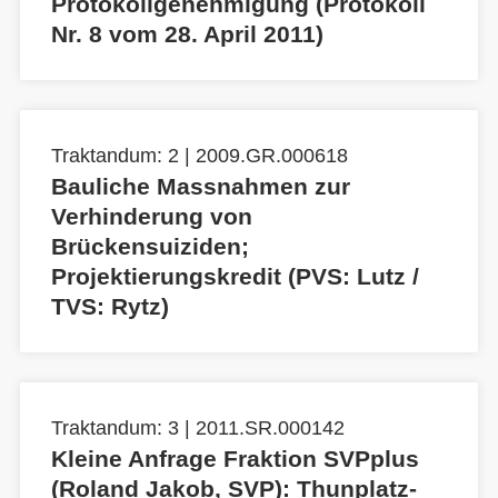
Protokollgenehmigung (Protokoll
Nr. 8 vom 28. April 2011)
Traktandum: 2 | 2009.GR.000618
Bauliche Massnahmen zur
Verhinderung von
Brückensuiziden;
Projektierungskredit (PVS: Lutz /
TVS: Rytz)
Traktandum: 3 | 2011.SR.000142
Kleine Anfrage Fraktion SVPplus
(Roland Jakob, SVP): Thunplatz-