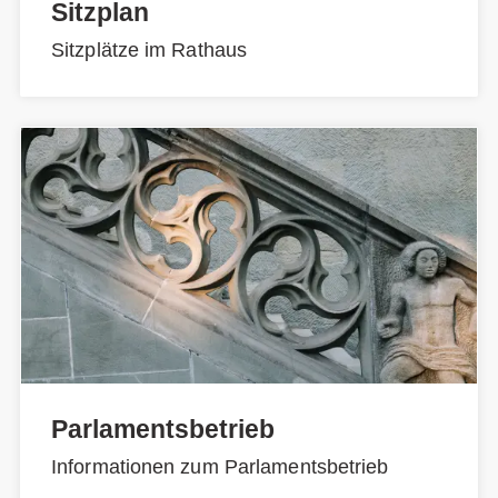
Sitzplan
Sitzplätze im Rathaus
Parlamentsbetrieb
Informationen zum Parlamentsbetrieb