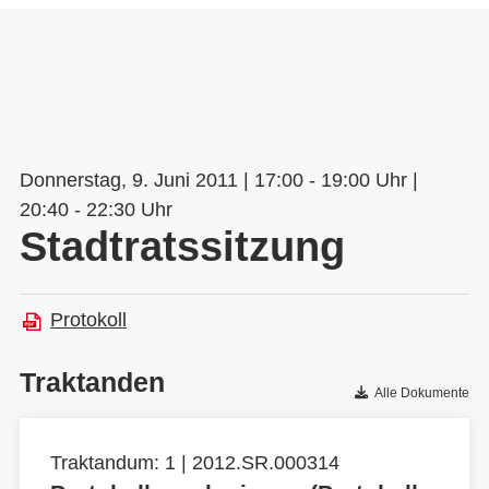
Donnerstag, 9. Juni 2011 | 17:00 - 19:00 Uhr |
20:40 - 22:30 Uhr
Stadtratssitzung
Protokoll
Traktanden
Alle Dokumente
Traktandum: 1 | 2012.SR.000314