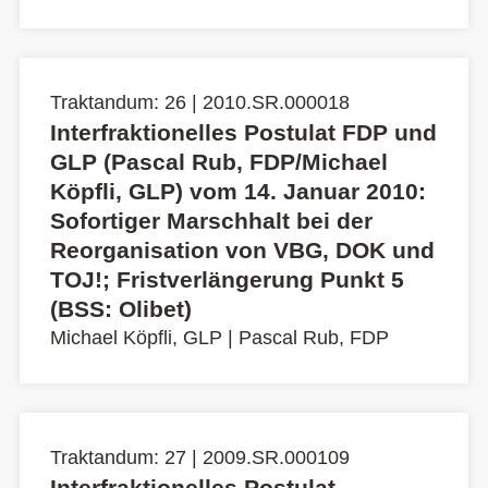
Traktandum: 26 | 2010.SR.000018
Interfraktionelles Postulat FDP und
GLP (Pascal Rub, FDP/Michael
Köpfli, GLP) vom 14. Januar 2010:
Sofortiger Marschhalt bei der
Reorganisation von VBG, DOK und
TOJ!; Fristverlängerung Punkt 5
(BSS: Olibet)
Michael Köpfli, GLP
|
Pascal Rub, FDP
Traktandum: 27 | 2009.SR.000109
Interfraktionelles Postulat