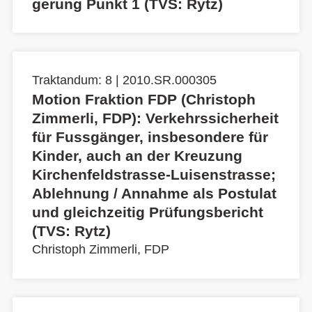
gerung Punkt 1 (TVS: Rytz)
Traktandum: 8 | 2010.SR.000305
Motion Fraktion FDP (Christoph
Zimmerli, FDP): Verkehrssicherheit
für Fussgänger, insbesondere für
Kinder, auch an der Kreuzung
Kirchenfeldstrasse-Luisenstrasse;
Ablehnung / Annahme als Postulat
und gleichzeitig Prüfungsbericht
(TVS: Rytz)
Christoph Zimmerli, FDP