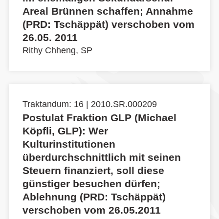
Areal Brünnen schaffen; Annahme
(PRD: Tschäppät) verschoben vom
26.05. 2011
Rithy Chheng, SP
Traktandum: 16 | 2010.SR.000209
Postulat Fraktion GLP (Michael
Köpfli, GLP): Wer
Kulturinstitutionen
überdurchschnittlich mit seinen
Steuern finanziert, soll diese
günstiger besuchen dürfen;
Ablehnung (PRD: Tschäppät)
verschoben vom 26.05.2011