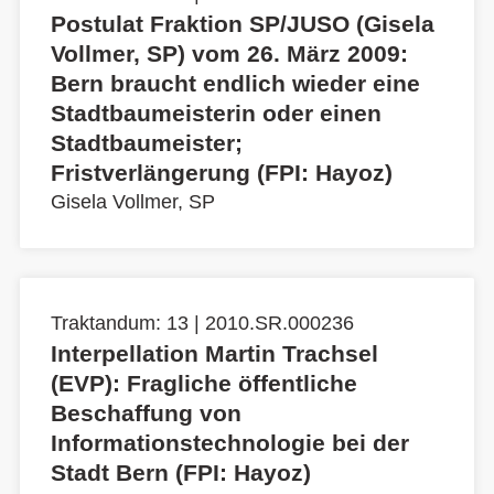
Postulat Fraktion SP/JUSO (Gisela
Vollmer, SP) vom 26. März 2009:
Bern braucht endlich wieder eine
Stadtbaumeisterin oder einen
Stadtbaumeister;
Fristverlängerung (FPI: Hayoz)
Gisela Vollmer, SP
Traktandum: 13 | 2010.SR.000236
Interpellation Martin Trachsel
(EVP): Fragliche öffentliche
Beschaffung von
Informationstechnologie bei der
Stadt Bern (FPI: Hayoz)