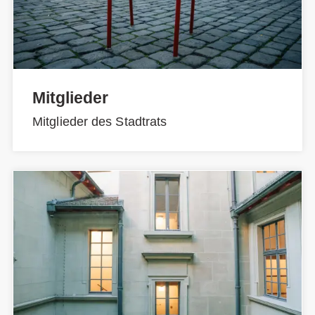
Mitglieder
Mitglieder des Stadtrats