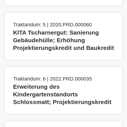
Traktandum: 5 | 2020.PRD.000060
KITA Tscharnergut: Sanierung
Gebäudehülle; Erhöhung
Projektierungskredit und Baukredit
Traktandum: 6 | 2022.PRD.000035
Erweiterung des
Kindergartenstandorts
Schlossmatt; Projektierungskredit