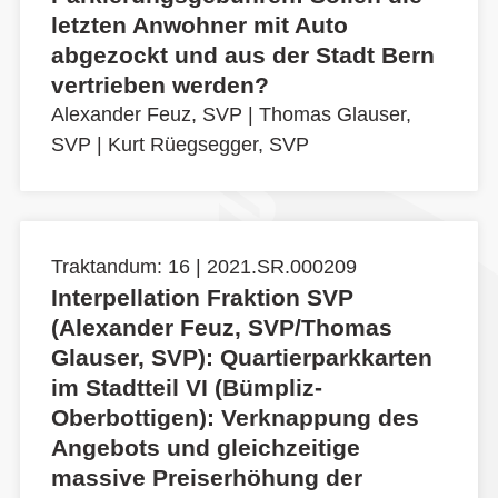
letzten Anwohner mit Auto
abgezockt und aus der Stadt Bern
vertrieben werden?
Alexander Feuz, SVP
|
Thomas Glauser,
SVP
|
Kurt Rüegsegger, SVP
Traktandum: 16 | 2021.SR.000209
Interpellation Fraktion SVP
(Alexander Feuz, SVP/Thomas
Glauser, SVP): Quartierparkkarten
im Stadtteil VI (Bümpliz-
Oberbottigen): Verknappung des
Angebots und gleichzeitige
massive Preiserhöhung der