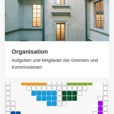
Organisation
Aufgaben und Mitglieder der Gremien und
Kommissionen