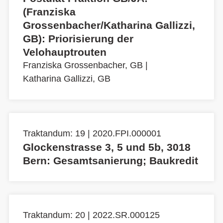
(Franziska
Grossenbacher/Katharina Gallizzi,
GB): Priorisierung der
Velohauptrouten
Franziska Grossenbacher, GB
|
Katharina Gallizzi, GB
Traktandum: 19 | 2020.FPI.000001
Glockenstrasse 3, 5 und 5b, 3018
Bern: Gesamtsanierung; Baukredit
Traktandum: 20 | 2022.SR.000125