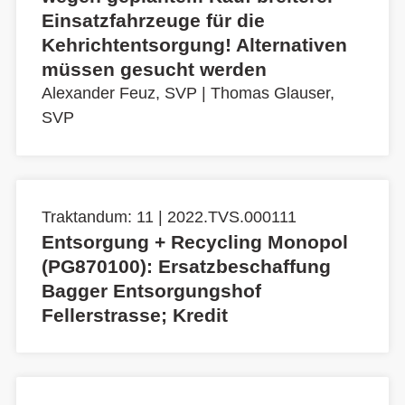
Einsatzfahrzeuge für die
Kehrichtentsorgung! Alternativen
müssen gesucht werden
Alexander Feuz, SVP
|
Thomas Glauser,
SVP
Traktandum: 11 | 2022.TVS.000111
Entsorgung + Recycling Monopol
(PG870100): Ersatzbeschaffung
Bagger Entsorgungshof
Fellerstrasse; Kredit