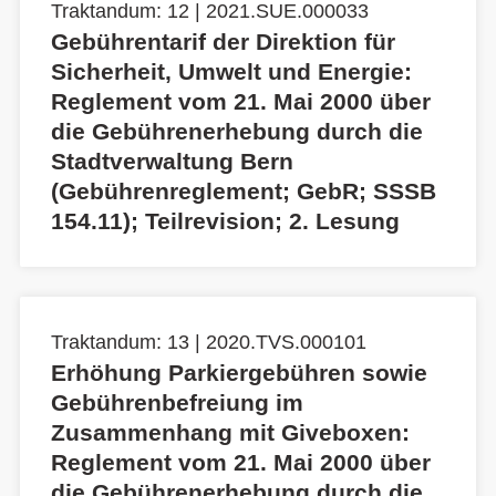
Traktandum: 12 | 2021.SUE.000033
Gebührentarif der Direktion für
Sicherheit, Umwelt und Energie:
Reglement vom 21. Mai 2000 über
die Gebührenerhebung durch die
Stadtverwaltung Bern
(Gebührenreglement; GebR; SSSB
154.11); Teilrevision; 2. Lesung
Traktandum: 13 | 2020.TVS.000101
Erhöhung Parkiergebühren sowie
Gebührenbefreiung im
Zusammenhang mit Giveboxen:
Reglement vom 21. Mai 2000 über
die Gebührenerhebung durch die