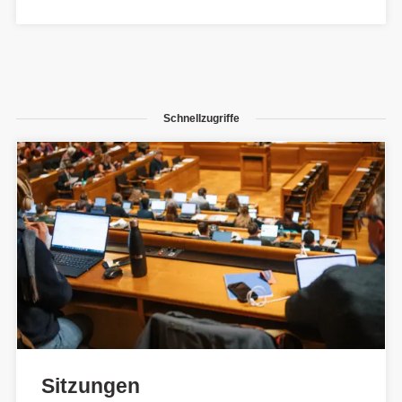
Schnellzugriffe
Sitzungen