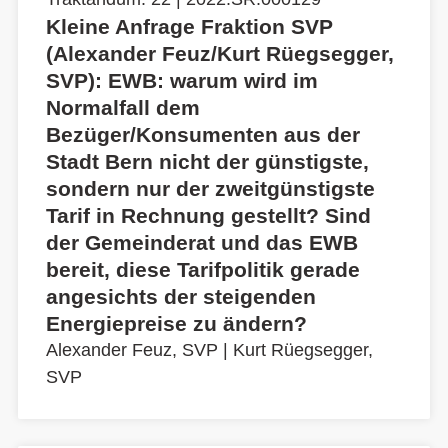
Kleine Anfrage Fraktion SVP
(Alexander Feuz/Kurt Rüegsegger,
SVP): EWB: warum wird im
Normalfall dem
Bezüger/Konsumenten aus der
Stadt Bern nicht der günstigste,
sondern nur der zweitgünstigste
Tarif in Rechnung gestellt? Sind
der Gemeinderat und das EWB
bereit, diese Tarifpolitik gerade
angesichts der steigenden
Energiepreise zu ändern?
Alexander Feuz, SVP
|
Kurt Rüegsegger,
SVP