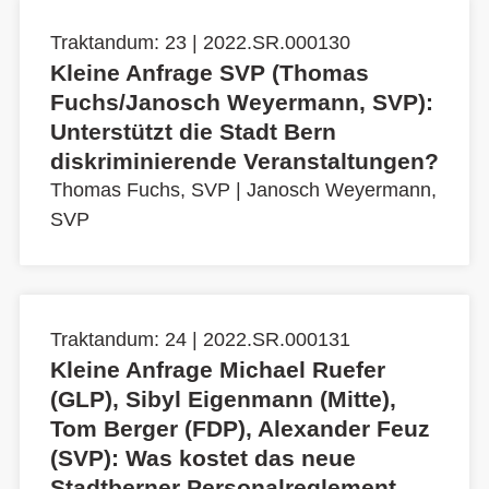
Traktandum: 23 | 2022.SR.000130
Kleine Anfrage SVP (Thomas
Fuchs/Janosch Weyermann, SVP):
Unterstützt die Stadt Bern
diskriminierende Veranstaltungen?
Thomas Fuchs, SVP
|
Janosch Weyermann,
SVP
Traktandum: 24 | 2022.SR.000131
Kleine Anfrage Michael Ruefer
(GLP), Sibyl Eigenmann (Mitte),
Tom Berger (FDP), Alexander Feuz
(SVP): Was kostet das neue
Stadtberner Personalreglement