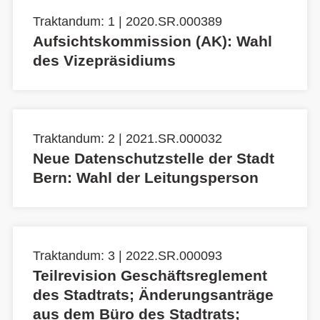
Traktandum: 1 | 2020.SR.000389
Aufsichtskommission (AK): Wahl
des Vizepräsidiums
Traktandum: 2 | 2021.SR.000032
Neue Datenschutzstelle der Stadt
Bern: Wahl der Leitungsperson
Traktandum: 3 | 2022.SR.000093
Teilrevision Geschäftsreglement
des Stadtrats; Änderungsanträge
aus dem Büro des Stadtrats;