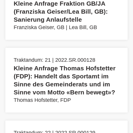
Kleine Anfrage Fraktion GB/JA
(Franziska Geiser/Lea Bill, GB):
Sanierung Anlaufstelle
Franziska Geiser, GB
|
Lea Bill, GB
Traktandum: 21 | 2022.SR.000128
Kleine Anfrage Thomas Hofstetter
(FDP): Handelt das Sportamt im
Sinne des Gemeinderats und im
Sinne vom Motto «Bern bewegt»?
Thomas Hofstetter, FDP
Traktandum: 22 | 2022.SR.000129