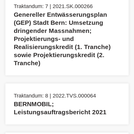
Traktandum: 7 | 2021.SK.000266
Genereller Entwässerungsplan
(GEP) Stadt Bern: Umsetzung
dringender Massnahmen;
Projektierungs- und
Realisierungskredit (1. Tranche)
sowie Projektierungskredit (2.
Tranche)
Traktandum: 8 | 2022.TVS.000064
BERNMOBIL;
Leistungsauftragsbericht 2021