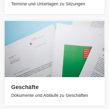
Termine und Unterlagen zu Sitzungen
Geschäfte
Dokumente und Abläufe zu Geschäften