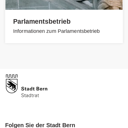
Parlamentsbetrieb
Informationen zum Parlamentsbetrieb
Folgen Sie der Stadt Bern