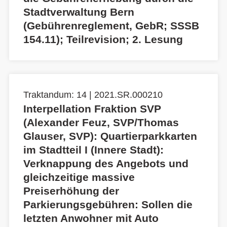
Stadtverwaltung Bern
(Gebührenreglement, GebR; SSSB
154.11); Teilrevision; 2. Lesung
Traktandum: 14 | 2021.SR.000210
Interpellation Fraktion SVP
(Alexander Feuz, SVP/Thomas
Glauser, SVP): Quartierparkkarten
im Stadtteil I (Innere Stadt):
Verknappung des Angebots und
gleichzeitige massive
Preiserhöhung der
Parkierungsgebühren: Sollen die
letzten Anwohner mit Auto