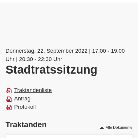
Donnerstag, 22. September 2022 | 17:00 - 19:00
Uhr | 20:30 - 22:30 Uhr
Stadtratssitzung
Traktandenliste
Antrag
Protokoll
Traktanden
Alle Dokumente