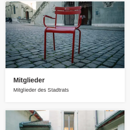
Mitglieder
Mitglieder des Stadtrats