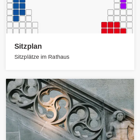
Sitzplan
Sitzplätze im Rathaus