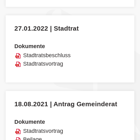
27.01.2022 | Stadtrat
Dokumente
Stadtratsbeschluss
Stadtratsvortrag
18.08.2021 | Antrag Gemeinderat
Dokumente
Stadtratsvortrag
Beilage