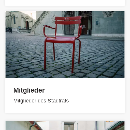
Mitglieder
Mitglieder des Stadtrats