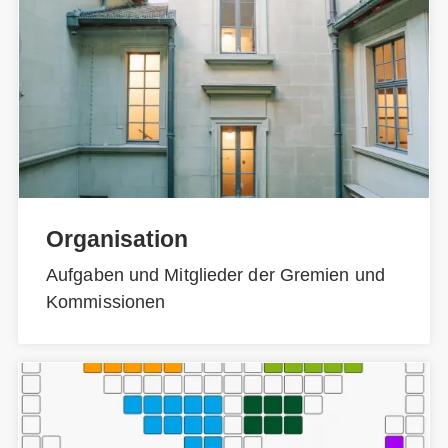
Organisation
Aufgaben und Mitglieder der Gremien und
Kommissionen