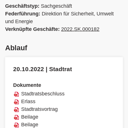
Geschäftstyp:
Sachgeschäft
Federführung:
Direktion für Sicherheit, Umwelt
und Energie
Verknüpfte Geschäfte:
2022.SK.000182
Ablauf
20.10.2022 | Stadtrat
Dokumente
Stadtratsbeschluss
Erlass
Stadtratsvortrag
Beilage
Beilage