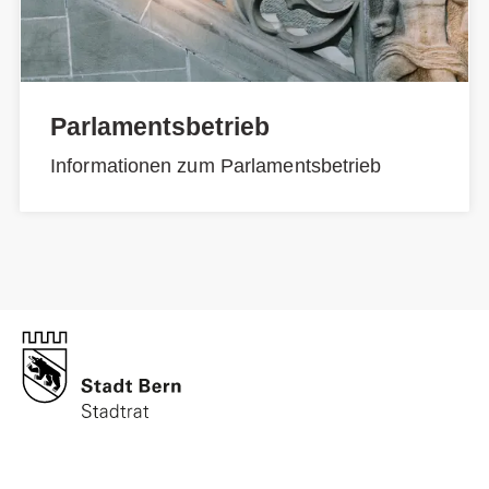
Parlamentsbetrieb
Informationen zum Parlamentsbetrieb