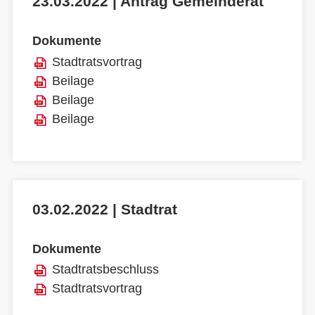
23.03.2022 | Antrag Gemeinderat
Dokumente
Stadtratsvortrag
Beilage
Beilage
Beilage
03.02.2022 | Stadtrat
Dokumente
Stadtratsbeschluss
Stadtratsvortrag