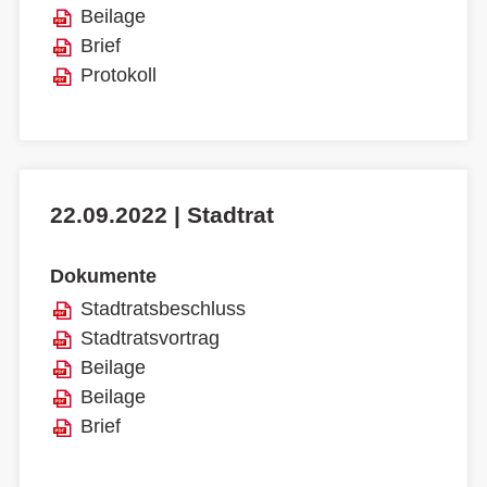
Beilage
Brief
Protokoll
22.09.2022 | Stadtrat
Dokumente
Stadtratsbeschluss
Stadtratsvortrag
Beilage
Beilage
Brief