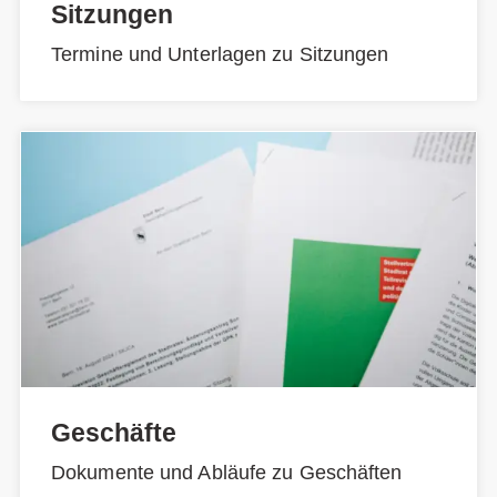
Sitzungen
Termine und Unterlagen zu Sitzungen
Geschäfte
Dokumente und Abläufe zu Geschäften