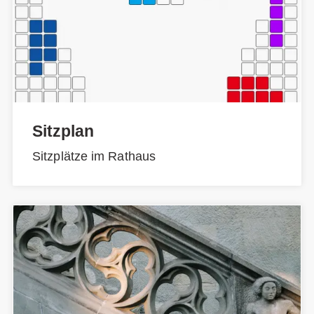
Sitzplan
Sitzplätze im Rathaus