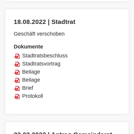
18.08.2022 | Stadtrat
Geschäft verschoben
Dokumente
Stadtratsbeschluss
Stadtratsvortrag
Beilage
Beilage
Brief
Protokoll