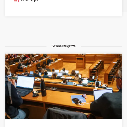
Schnellzugriffe