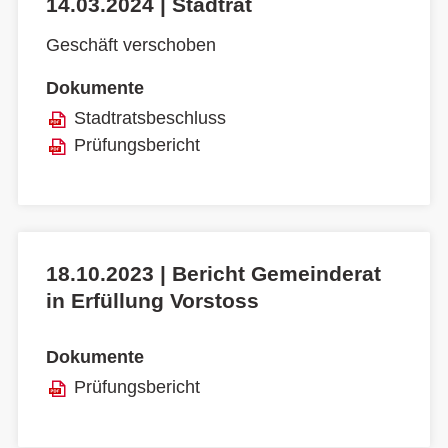
14.03.2024 | Stadtrat
Geschäft verschoben
Dokumente
Stadtratsbeschluss
Prüfungsbericht
18.10.2023 | Bericht Gemeinderat
in Erfüllung Vorstoss
Dokumente
Prüfungsbericht