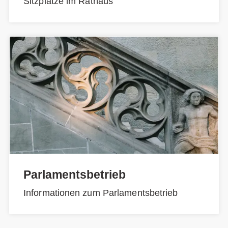
Sitzplätze im Rathaus
Parlamentsbetrieb
Informationen zum Parlamentsbetrieb