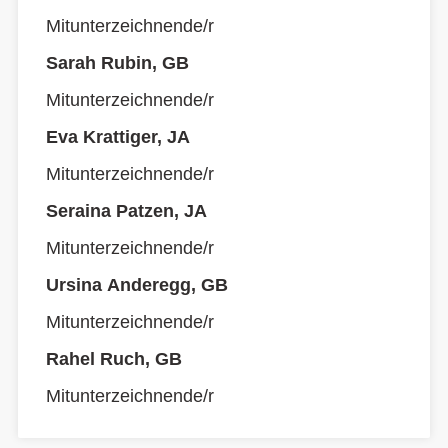
Mitunterzeichnende/r
Sarah Rubin, GB
Mitunterzeichnende/r
Eva Krattiger, JA
Mitunterzeichnende/r
Seraina Patzen, JA
Mitunterzeichnende/r
Ursina Anderegg, GB
Mitunterzeichnende/r
Rahel Ruch, GB
Mitunterzeichnende/r