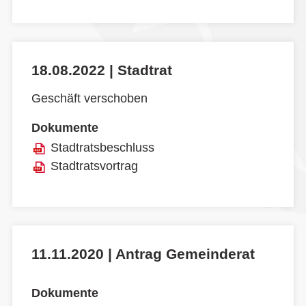
18.08.2022 | Stadtrat
Geschäft verschoben
Dokumente
Stadtratsbeschluss
Stadtratsvortrag
11.11.2020 | Antrag Gemeinderat
Dokumente