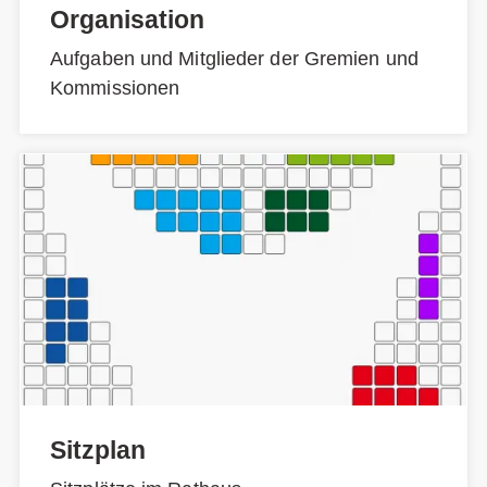
Organisation
Aufgaben und Mitglieder der Gremien und
Kommissionen
Sitzplan