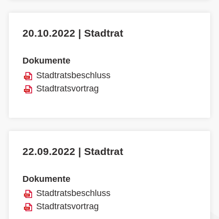
20.10.2022 | Stadtrat
Dokumente
Stadtratsbeschluss
Stadtratsvortrag
22.09.2022 | Stadtrat
Dokumente
Stadtratsbeschluss
Stadtratsvortrag