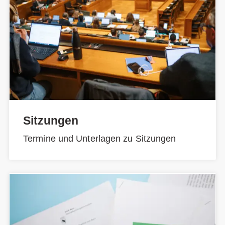
Sitzungen
Termine und Unterlagen zu Sitzungen