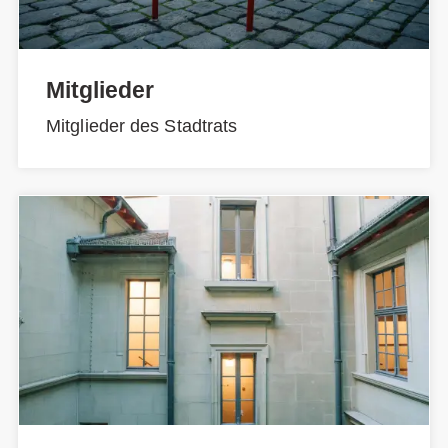
Mitglieder
Mitglieder des Stadtrats