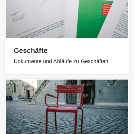
Geschäfte
Dokumente und Abläufe zu Geschäften