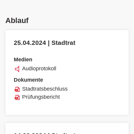
Ablauf
25.04.2024 | Stadtrat
Medien
Audioprotokoll
Dokumente
Stadtratsbeschluss
Prüfungsbericht