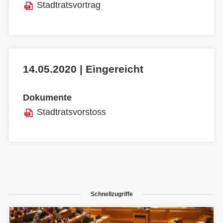
Stadtratsvortrag
14.05.2020 | Eingereicht
Dokumente
Stadtratsvorstoss
Schnellzugriffe