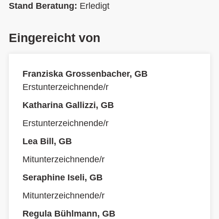
Stand Beratung:
Erledigt
Eingereicht von
Franziska Grossenbacher, GB
Erstunterzeichnende/r
Katharina Gallizzi, GB
Erstunterzeichnende/r
Lea Bill, GB
Mitunterzeichnende/r
Seraphine Iseli, GB
Mitunterzeichnende/r
Regula Bühlmann, GB