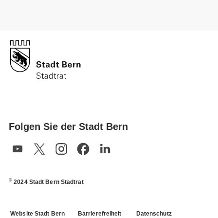
Folgen Sie der Stadt Bern
©
2024 Stadt Bern Stadtrat
Website Stadt Bern
Barrierefreiheit
Datenschutz