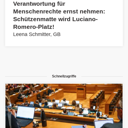
Verantwortung für
Menschenrechte ernst nehmen:
Schützenmatte wird Luciano-
Romero-Platz!
Leena Schmitter, GB
Schnellzugriffe