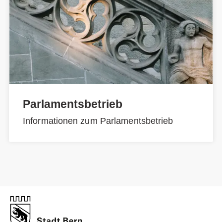
Parlamentsbetrieb
Informationen zum Parlamentsbetrieb