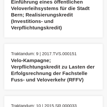
Einführung eines öffentlichen
Veloverleihsystems für die Stadt
Bern; Realisierungskredit
(Investitions- und
Verpflichtungskredit)
Traktandum: 9 | 2017.TVS.000151
Velo-Kampagne;
Verpflichtungskredit zu Lasten der
Erfolgsrechnung der Fachstelle
Fuss- und Veloverkehr (RFFV)
Traktandum: 10 | 2015.SR.000033