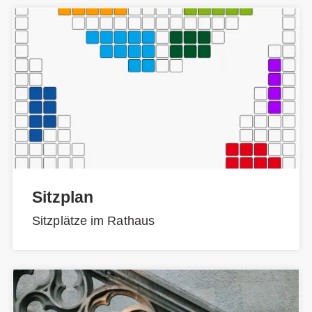
Sitzplan
Sitzplätze im Rathaus