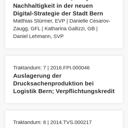
Nachhaltigkeit in der neuen
Digital-Strategie der Stadt Bern
Matthias Stürmer, EVP
|
Danielle Cesarov-
Zaugg, GFL
|
Katharina Gallizzi, GB
|
Daniel Lehmann, SVP
Traktandum: 7 | 2016.FPI.000046
Auslagerung der
Drucksachenproduktion bei
Logistik Bern; Verpflichtungskredit
Traktandum: 8 | 2014.TVS.000217