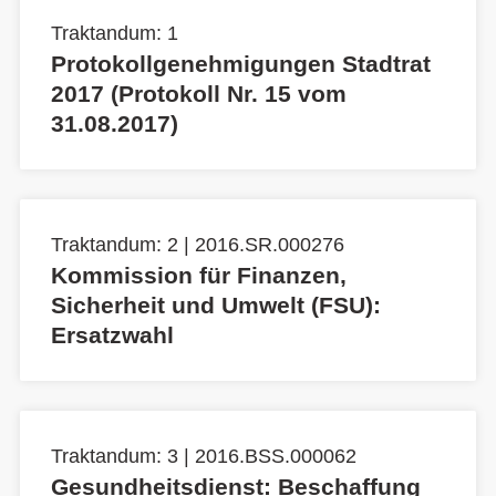
Traktandum: 1
Protokollgenehmigungen Stadtrat
2017 (Protokoll Nr. 15 vom
31.08.2017)
Traktandum: 2 | 2016.SR.000276
Kommission für Finanzen,
Sicherheit und Umwelt (FSU):
Ersatzwahl
Traktandum: 3 | 2016.BSS.000062
Gesundheitsdienst: Beschaffung