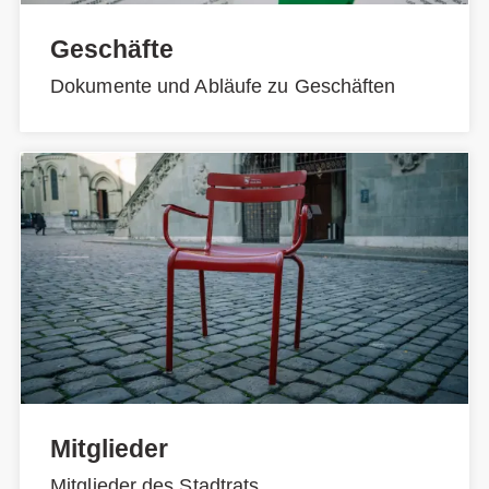
Geschäfte
Dokumente und Abläufe zu Geschäften
Mitglieder
Mitglieder des Stadtrats