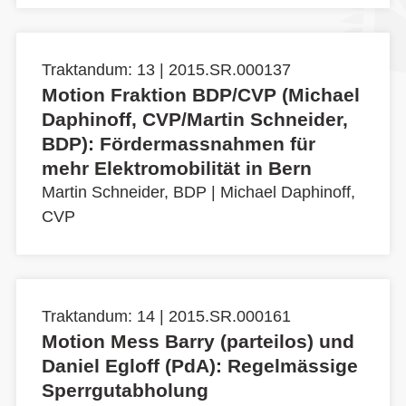
Traktandum: 13 | 2015.SR.000137
Motion Fraktion BDP/CVP (Michael
Daphinoff, CVP/Martin Schneider,
BDP): Fördermassnahmen für
mehr Elektromobilität in Bern
Martin Schneider, BDP
|
Michael Daphinoff,
CVP
Traktandum: 14 | 2015.SR.000161
Motion Mess Barry (parteilos) und
Daniel Egloff (PdA): Regelmässige
Sperrgutabholung