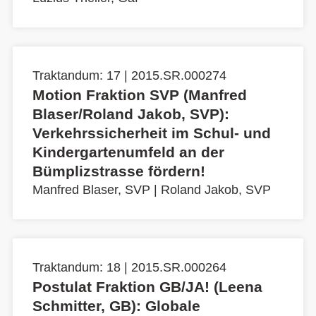
Traktandum: 17 | 2015.SR.000274
Motion Fraktion SVP (Manfred
Blaser/Roland Jakob, SVP):
Verkehrssicherheit im Schul- und
Kindergartenumfeld an der
Bümplizstrasse fördern!
Manfred Blaser, SVP
|
Roland Jakob, SVP
Traktandum: 18 | 2015.SR.000264
Postulat Fraktion GB/JA! (Leena
Schmitter, GB): Globale