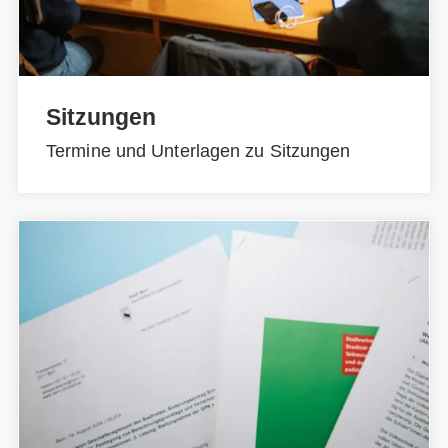
Sitzungen
Termine und Unterlagen zu Sitzungen