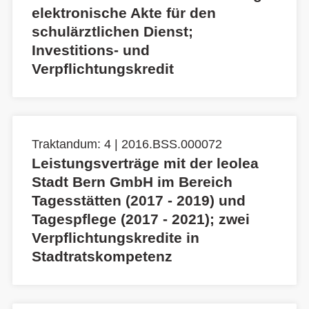
elektronische Akte für den
schulärztlichen Dienst;
Investitions- und
Verpflichtungskredit
Traktandum: 4 | 2016.BSS.000072
Leistungsverträge mit der leolea
Stadt Bern GmbH im Bereich
Tagesstätten (2017 - 2019) und
Tagespflege (2017 - 2021); zwei
Verpflichtungskredite in
Stadtratskompetenz