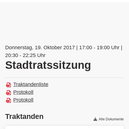
Donnerstag, 19. Oktober 2017 | 17:00 - 19:00 Uhr |
20:30 - 22:25 Uhr
Stadtratssitzung
Traktandenliste
Protokoll
Protokoll
Traktanden
Alle Dokumente