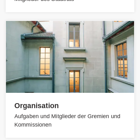
Organisation
Aufgaben und Mitglieder der Gremien und
Kommissionen