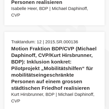
Personen realisieren
Isabelle Heer, BDP
|
Michael Daphinoff,
CVP
Traktandum: 12 | 2015.SR.000136
Motion Fraktion BDP/CVP (Michael
Daphinoff, CVP/Kurt Hirsbrunner,
BDP): Inklusion konkret:
Pilotprojekt „Mobilitätshilfen“ für
mobilitätseingeschränkte
Personen auf einem grossen
städtischen Friedhof realisieren
Kurt Hirsbrunner, BDP
|
Michael Daphinoff,
CVP