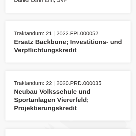
Daniel Lehmann, SVP
Traktandum: 21 | 2022.FPI.000052
Ersatz Backbone; Investitions- und
Verpflichtungskredit
Traktandum: 22 | 2020.PRD.000035
Neubau Volksschule und
Sportanlagen Viererfeld;
Projektierungskredit