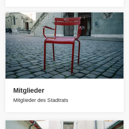
Mitglieder
Mitglieder des Stadtrats