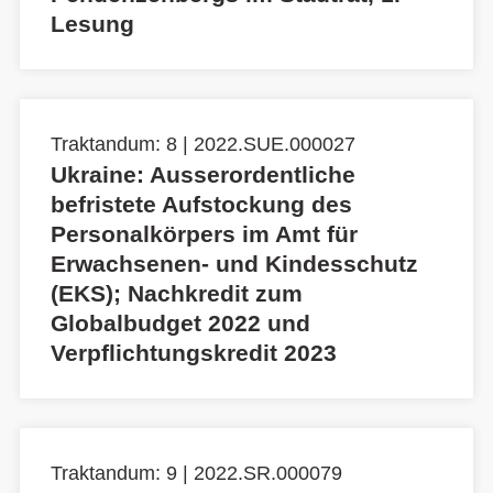
Lesung
Traktandum: 8 | 2022.SUE.000027
Ukraine: Ausserordentliche
befristete Aufstockung des
Personalkörpers im Amt für
Erwachsenen- und Kindesschutz
(EKS); Nachkredit zum
Globalbudget 2022 und
Verpflichtungskredit 2023
Traktandum: 9 | 2022.SR.000079