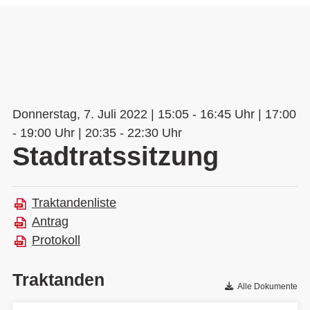
Donnerstag, 7. Juli 2022 | 15:05 - 16:45 Uhr | 17:00
- 19:00 Uhr | 20:35 - 22:30 Uhr
Stadtratssitzung
Traktandenliste
Antrag
Protokoll
Traktanden
Alle Dokumente