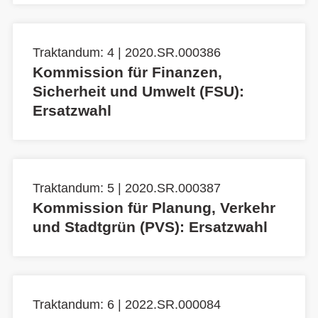
Traktandum: 4 | 2020.SR.000386
Kommission für Finanzen,
Sicherheit und Umwelt (FSU):
Ersatzwahl
Traktandum: 5 | 2020.SR.000387
Kommission für Planung, Verkehr
und Stadtgrün (PVS): Ersatzwahl
Traktandum: 6 | 2022.SR.000084