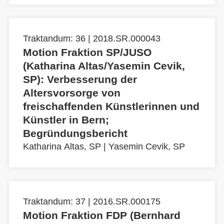
Traktandum: 36 | 2018.SR.000043
Motion Fraktion SP/JUSO
(Katharina Altas/Yasemin Cevik,
SP): Verbesserung der
Altersvorsorge von
freischaffenden Künstlerinnen und
Künstler in Bern;
Begründungsbericht
Katharina Altas, SP
|
Yasemin Cevik, SP
Traktandum: 37 | 2016.SR.000175
Motion Fraktion FDP (Bernhard