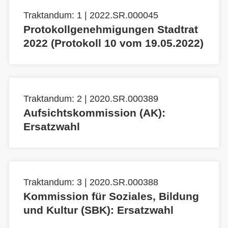
Traktandum: 1 | 2022.SR.000045
Protokollgenehmigungen Stadtrat
2022 (Protokoll 10 vom 19.05.2022)
Traktandum: 2 | 2020.SR.000389
Aufsichtskommission (AK):
Ersatzwahl
Traktandum: 3 | 2020.SR.000388
Kommission für Soziales, Bildung
und Kultur (SBK): Ersatzwahl