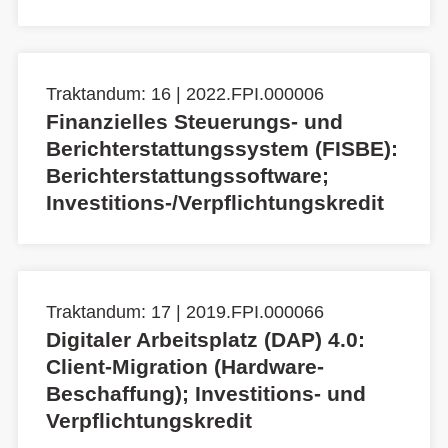
Traktandum: 16 | 2022.FPI.000006
Finanzielles Steuerungs- und
Berichterstattungssystem (FISBE):
Berichterstattungssoftware;
Investitions-/Verpflichtungskredit
Traktandum: 17 | 2019.FPI.000066
Digitaler Arbeitsplatz (DAP) 4.0:
Client-Migration (Hardware-
Beschaffung); Investitions- und
Verpflichtungskredit