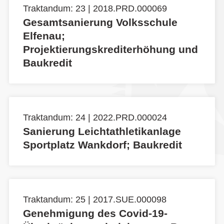
Traktandum: 23 | 2018.PRD.000069
Gesamtsanierung Volksschule
Elfenau;
Projektierungskrediterhöhung und
Baukredit
Traktandum: 24 | 2022.PRD.000024
Sanierung Leichtathletikanlage
Sportplatz Wankdorf; Baukredit
Traktandum: 25 | 2017.SUE.000098
Genehmigung des Covid-19-