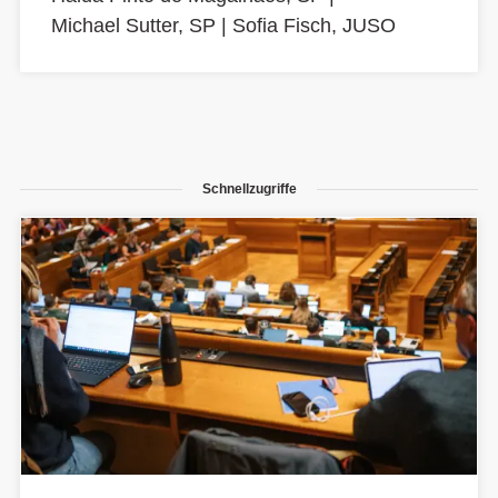
Michael Sutter, SP
|
Sofia Fisch, JUSO
Schnellzugriffe