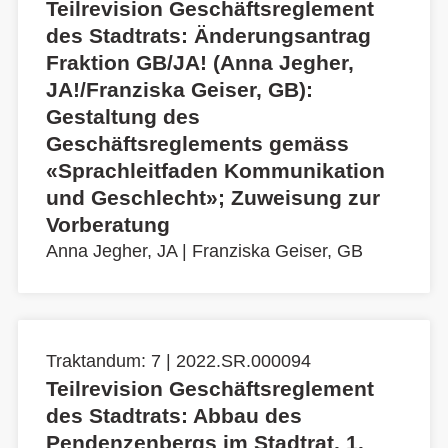
Teilrevision Geschäftsreglement
des Stadtrats: Änderungsantrag
Fraktion GB/JA! (Anna Jegher,
JA!/Franziska Geiser, GB):
Gestaltung des
Geschäftsreglements gemäss
«Sprachleitfaden Kommunikation
und Geschlecht»; Zuweisung zur
Vorberatung
Anna Jegher, JA
|
Franziska Geiser, GB
Traktandum: 7 | 2022.SR.000094
Teilrevision Geschäftsreglement
des Stadtrats: Abbau des
Pendenzenbergs im Stadtrat, 1.