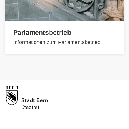
Parlamentsbetrieb
Informationen zum Parlamentsbetrieb