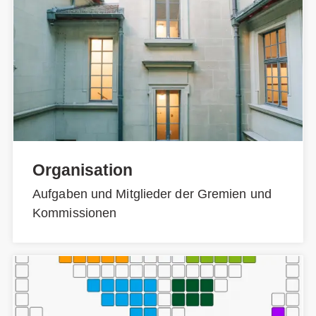
Organisation
Aufgaben und Mitglieder der Gremien und
Kommissionen