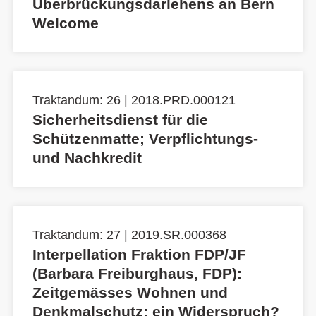
Überbrückungsdarlehens an Bern
Welcome
Traktandum: 26 | 2018.PRD.000121
Sicherheitsdienst für die
Schützenmatte; Verpflichtungs-
und Nachkredit
Traktandum: 27 | 2019.SR.000368
Interpellation Fraktion FDP/JF
(Barbara Freiburghaus, FDP):
Zeitgemässes Wohnen und
Denkmalschutz: ein Widerspruch?