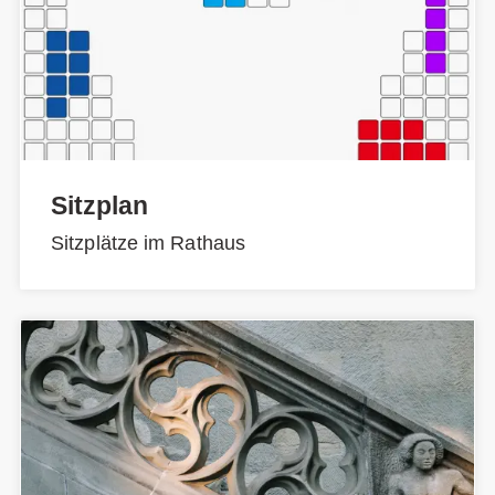
Sitzplan
Sitzplätze im Rathaus