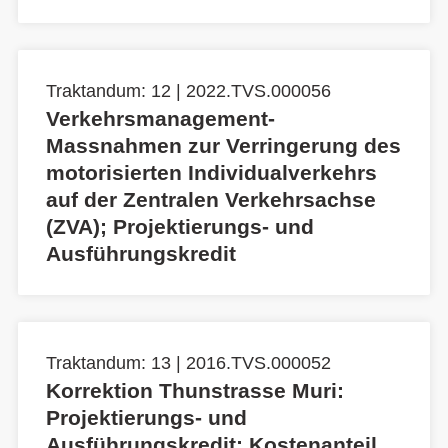
Traktandum: 12 | 2022.TVS.000056
Verkehrsmanagement-
Massnahmen zur Verringerung des
motorisierten Individualverkehrs
auf der Zentralen Verkehrsachse
(ZVA); Projektierungs- und
Ausführungskredit
Traktandum: 13 | 2016.TVS.000052
Korrektion Thunstrasse Muri:
Projektierungs- und
Ausführungskredit; Kostenanteil