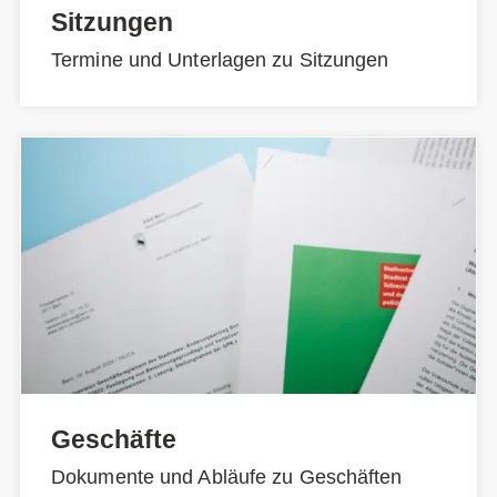
Sitzungen
Termine und Unterlagen zu Sitzungen
Geschäfte
Dokumente und Abläufe zu Geschäften