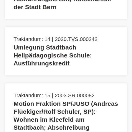
der Stadt Bern
Traktandum: 14 | 2020.TVS.000242
Umlegung Stadtbach
Heilpädagogische Schule;
Ausführungskredit
Traktandum: 15 | 2003.SR.000082
Motion Fraktion SP/JUSO (Andreas
Flückiger/Rolf Schuler, SP):
Wohnen im Kleefeld am
Stadtbach; Abschreibung