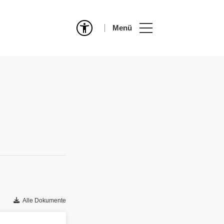
Menü
Alle Dokumente