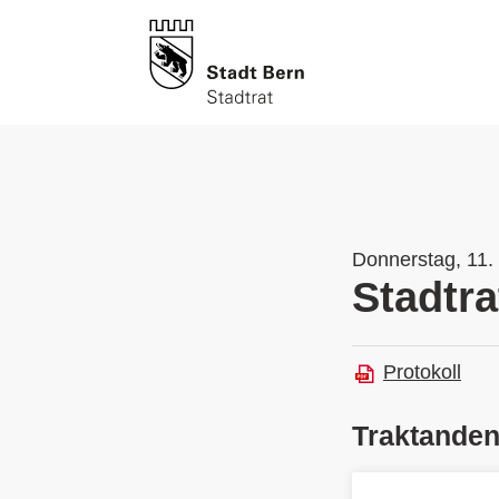
Donnerstag, 11. 
Stadtra
Protokoll
Traktande