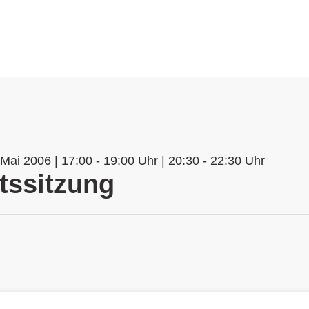
Mai 2006 | 17:00 - 19:00 Uhr | 20:30 - 22:30 Uhr
tssitzung
n