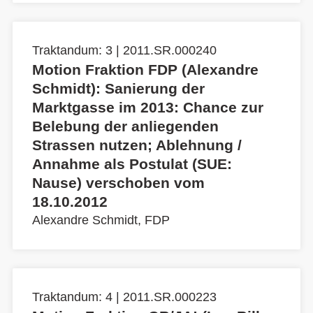
Traktandum: 3 | 2011.SR.000240
Motion Fraktion FDP (Alexandre
Schmidt): Sanierung der
Marktgasse im 2013: Chance zur
Belebung der anliegenden
Strassen nutzen; Ablehnung /
Annahme als Postulat (SUE:
Nause) verschoben vom
18.10.2012
Alexandre Schmidt, FDP
Traktandum: 4 | 2011.SR.000223