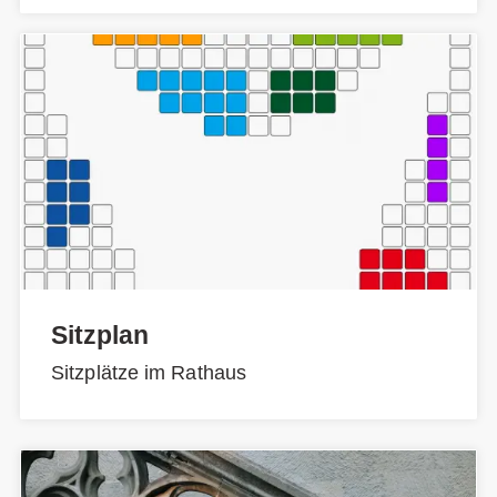
Sitzplan
Sitzplätze im Rathaus