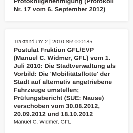
Protokollgenehmigung (Protokoll
Nr. 17 vom 6. September 2012)
Traktandum: 2 | 2010.SR.000185
Postulat Fraktion GFL/EVP
(Manuel C. Widmer, GFL) vom 1.
Juli 2010: Die Stadtverwaltung als
Vorbild: Die 'Mobilitätsflotte' der
Stadt auf alternativ angetriebene
Fahrzeuge umstellen;
Prüfungsbericht (SUE: Nause)
verschoben vom 30.08.2012,
20.09.2012 und 18.10.2012
Manuel C. Widmer, GFL