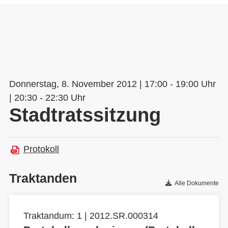
Donnerstag, 8. November 2012 | 17:00 - 19:00 Uhr
| 20:30 - 22:30 Uhr
Stadtratssitzung
Protokoll
Traktanden
Alle Dokumente
Traktandum: 1 | 2012.SR.000314