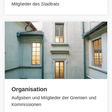
Mitglieder des Stadtrats
Organisation
Aufgaben und Mitglieder der Gremien und
Kommissionen