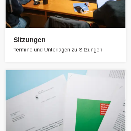
Sitzungen
Termine und Unterlagen zu Sitzungen