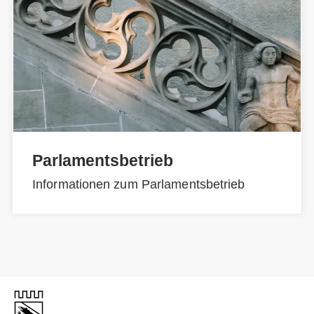
Parlamentsbetrieb
Informationen zum Parlamentsbetrieb