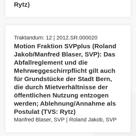
Rytz)
Traktandum: 12 | 2012.SR.000020
Motion Fraktion SVPplus (Roland
Jakob/Manfred Blaser, SVP): Das
Abfallreglement und die
Mehrweggeschirrpflicht gilt auch
für Grundstücke der Stadt Bern,
die durch Mietverhältnisse der
öffentlichen Nutzung entzogen
werden; Ablehnung/Annahme als
Postulat (TVS: Rytz)
Manfred Blaser, SVP
|
Roland Jakob, SVP