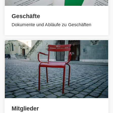
Geschäfte
Dokumente und Abläufe zu Geschäften
Mitglieder