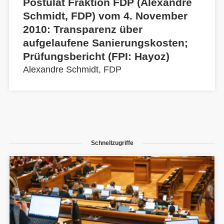
Postulat Fraktion FDP (Alexandre
Schmidt, FDP) vom 4. November
2010: Transparenz über
aufgelaufene Sanierungskosten;
Prüfungsbericht (FPI: Hayoz)
Alexandre Schmidt, FDP
Schnellzugriffe