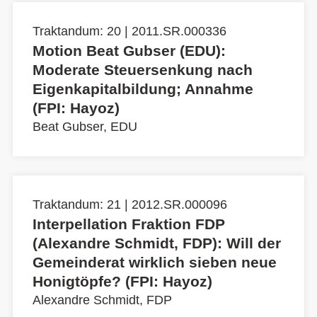
Traktandum: 20 | 2011.SR.000336
Motion Beat Gubser (EDU):
Moderate Steuersenkung nach
Eigenkapitalbildung; Annahme
(FPI: Hayoz)
Beat Gubser, EDU
Traktandum: 21 | 2012.SR.000096
Interpellation Fraktion FDP
(Alexandre Schmidt, FDP): Will der
Gemeinderat wirklich sieben neue
Honigtöpfe? (FPI: Hayoz)
Alexandre Schmidt, FDP