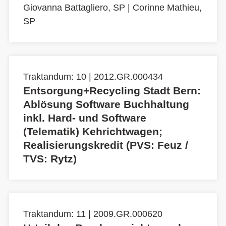
Giovanna Battagliero, SP
|
Corinne Mathieu,
SP
Traktandum: 10 | 2012.GR.000434
Entsorgung+Recycling Stadt Bern:
Ablösung Software Buchhaltung
inkl. Hard- und Software
(Telematik) Kehrichtwagen;
Realisierungskredit (PVS: Feuz /
TVS: Rytz)
Traktandum: 11 | 2009.GR.000620