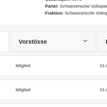
Partei:
Schweizerische Volkspar
Fraktion:
Schweizerische Volksp
Vorstösse
Mitglied
01.
Mitglied
01.