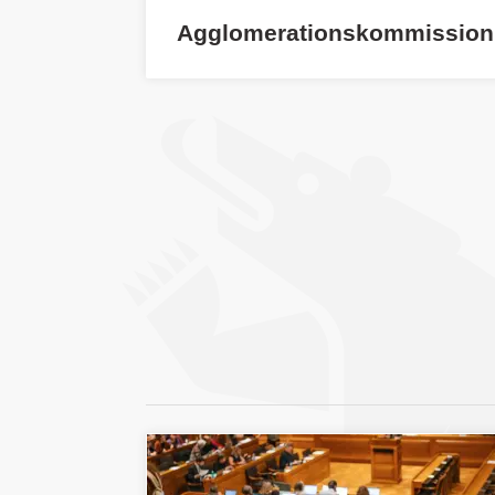
Agglomerationskommission