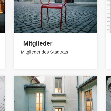
Mitglieder
Mitglieder des Stadtrats