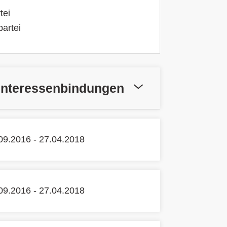
tei
artei
Interessenbindungen
09.2016 - 27.04.2018
09.2016 - 27.04.2018