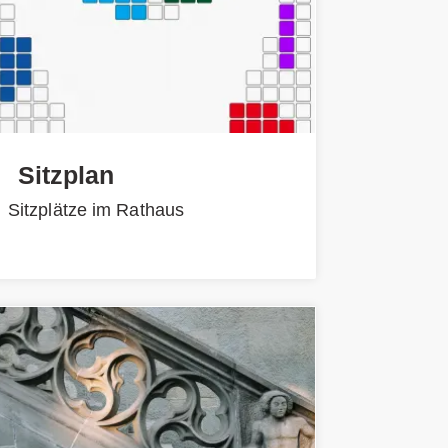
Sitzplan
Sitzplätze im Rathaus