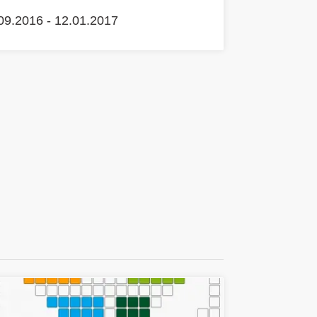
09.2016 - 12.01.2017