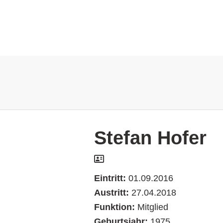
Stefan Hofer
Eintritt:
01.09.2016
Austritt:
27.04.2018
Funktion:
Mitglied
Geburtsjahr:
1975