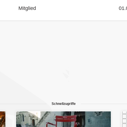
Mitglied
01.
Schnellzugriffe