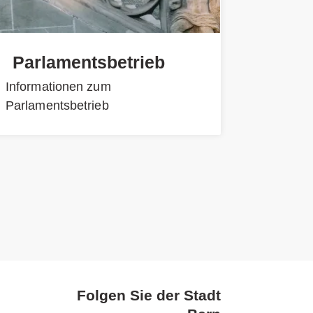
Parlamentsbetrieb
Informationen zum
Parlamentsbetrieb
Folgen Sie der Stadt