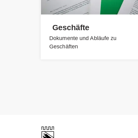
Geschäfte
Dokumente und Abläufe zu
Geschäften