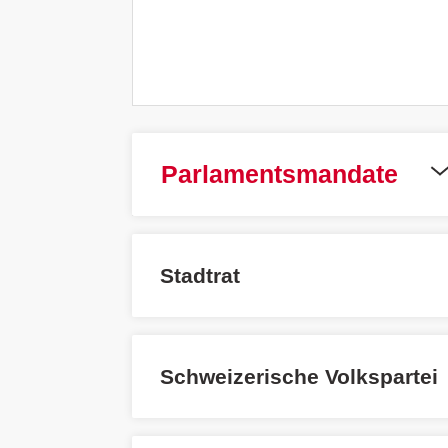
Parlamentsmandate
Stadtrat
Schweizerische Volkspartei