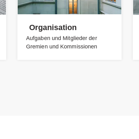
Organisation
Aufgaben und Mitglieder der
Gremien und Kommissionen