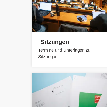
Sitzungen
Termine und Unterlagen zu
Sitzungen