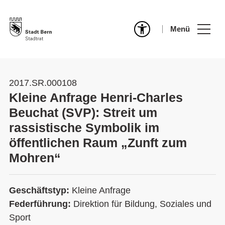
Menü
2017.SR.000108
Kleine Anfrage Henri-Charles
Beuchat (SVP): Streit um
rassistische Symbolik im
öffentlichen Raum „Zunft zum
Mohren“
Geschäftstyp:
Kleine Anfrage
Federführung:
Direktion für Bildung, Soziales und
Sport