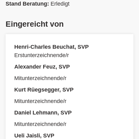
Stand Beratung:
Erledigt
Eingereicht von
Henri-Charles Beuchat, SVP
Erstunterzeichnende/r
Alexander Feuz, SVP
Mitunterzeichnende/r
Kurt Rüegsegger, SVP
Mitunterzeichnende/r
Daniel Lehmann, SVP
Mitunterzeichnende/r
Ueli Jaisli, SVP