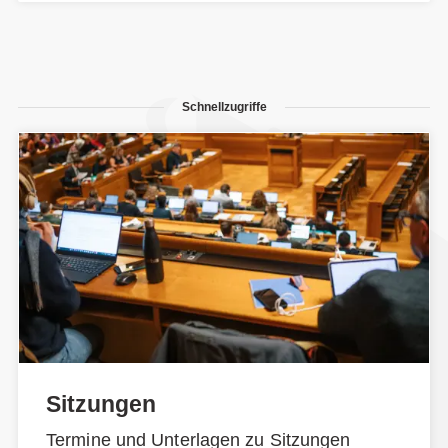
Schnellzugriffe
Sitzungen
Termine und Unterlagen zu Sitzungen