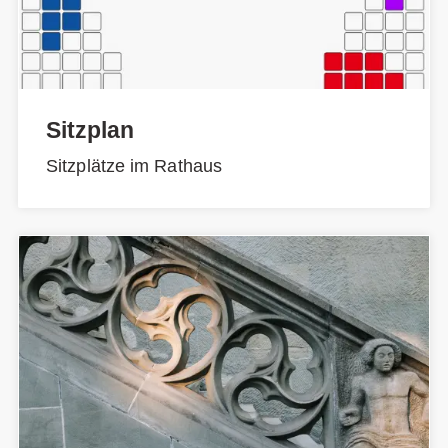
Sitzplan
Sitzplätze im Rathaus