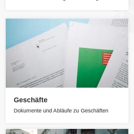
Geschäfte
Dokumente und Abläufe zu Geschäften