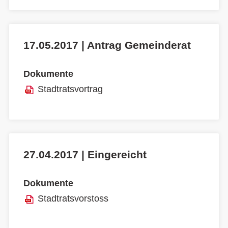
17.05.2017 | Antrag Gemeinderat
Dokumente
Stadtratsvortrag
27.04.2017 | Eingereicht
Dokumente
Stadtratsvorstoss