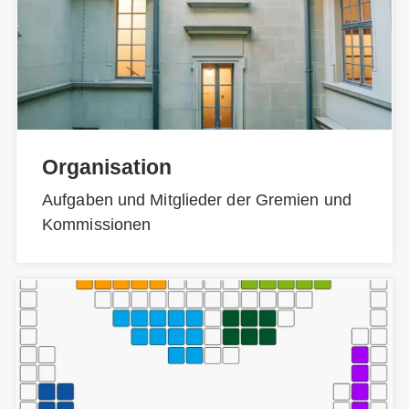
Organisation
Aufgaben und Mitglieder der Gremien und
Kommissionen