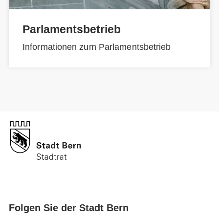
Parlamentsbetrieb
Informationen zum Parlamentsbetrieb
Folgen Sie der Stadt Bern