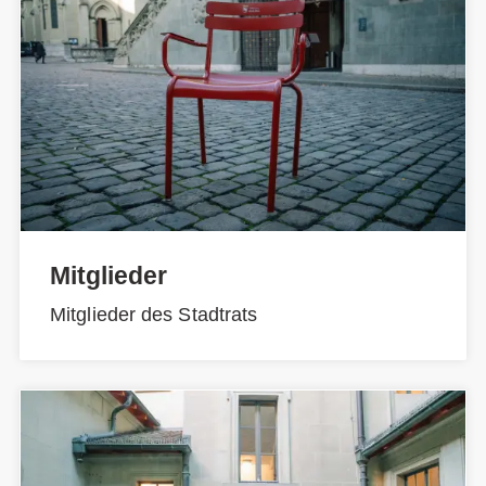
Mitglieder
Mitglieder des Stadtrats