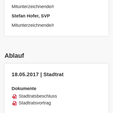
Mitunterzeichnende/r
Stefan Hofer, SVP
Mitunterzeichnende/r
Ablauf
18.05.2017 | Stadtrat
Dokumente
Stadtratsbeschluss
Stadtratsvortrag