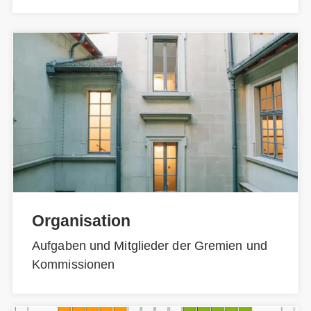
Organisation
Aufgaben und Mitglieder der Gremien und
Kommissionen