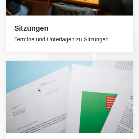
Sitzungen
Termine und Unterlagen zu Sitzungen