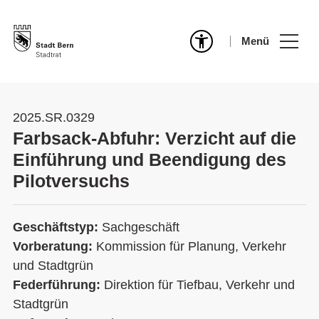
Menü
2025.SR.0329
Farbsack-Abfuhr: Verzicht auf die
Einführung und Beendigung des
Pilotversuchs
Geschäftstyp:
Sachgeschäft
Vorberatung:
Kommission für Planung, Verkehr
und Stadtgrün
Federführung:
Direktion für Tiefbau, Verkehr und
Stadtgrün