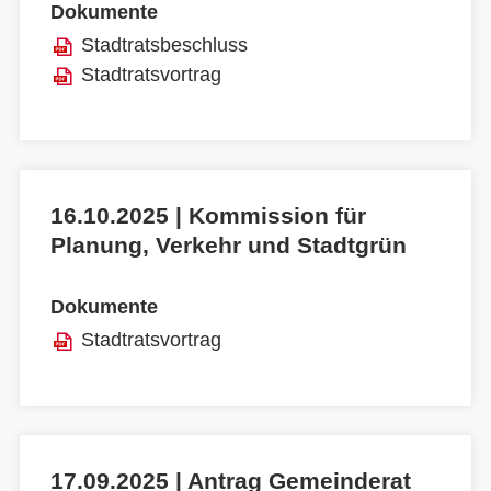
Dokumente
Stadtratsbeschluss
Stadtratsvortrag
16.10.2025 | Kommission für
Planung, Verkehr und Stadtgrün
Dokumente
Stadtratsvortrag
17.09.2025 | Antrag Gemeinderat