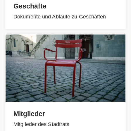
Geschäfte
Dokumente und Abläufe zu Geschäften
Mitglieder
Mitglieder des Stadtrats