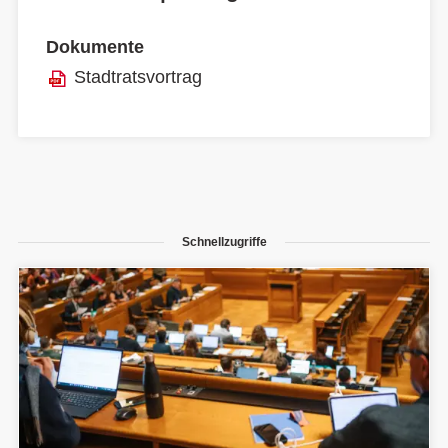
Dokumente
Stadtratsvortrag
Schnellzugriffe