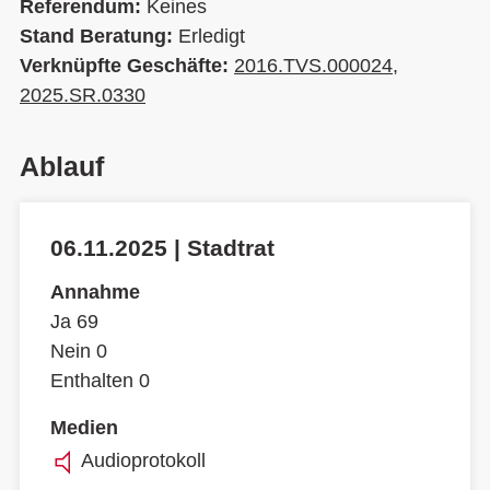
Referendum:
Keines
Stand Beratung:
Erledigt
Verknüpfte Geschäfte:
2016.TVS.000024
,
2025.SR.0330
Ablauf
06.11.2025 | Stadtrat
Annahme
Ja 69
Nein 0
Enthalten 0
Medien
Audioprotokoll