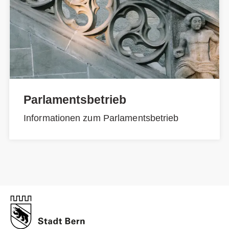
Parlamentsbetrieb
Informationen zum Parlamentsbetrieb