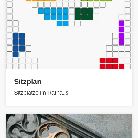
Sitzplan
Sitzplätze im Rathaus