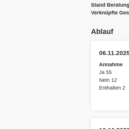
Stand Beratun
Verknüpfte Ges
Ablauf
06.11.2025
Annahme
Ja 55
Nein 12
Enthalten 2