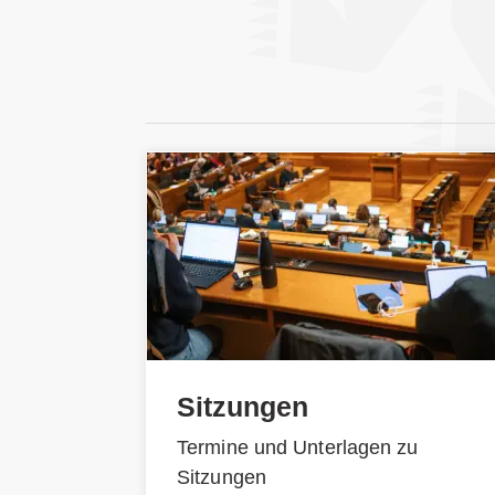
Sitzungen
Termine und Unterlagen zu
Sitzungen