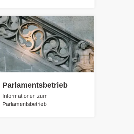
Parlamentsbetrieb
Informationen zum
Parlamentsbetrieb