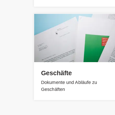
Geschäfte
Dokumente und Abläufe zu
Geschäften