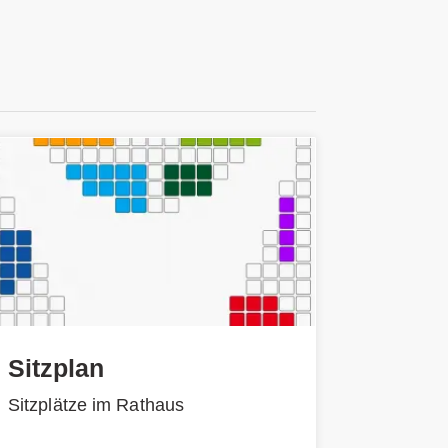
Sitzplan
Sitzplätze im Rathaus