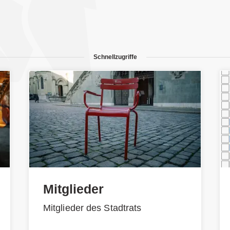
Schnellzugriffe
Mitglieder
Mitglieder des Stadtrats