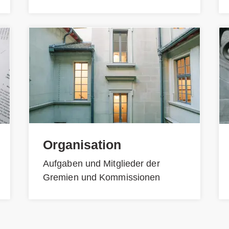
Organisation
Aufgaben und Mitglieder der
Gremien und Kommissionen