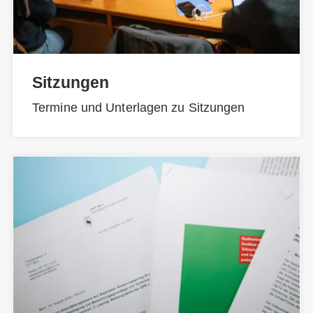
Sitzungen
Termine und Unterlagen zu Sitzungen