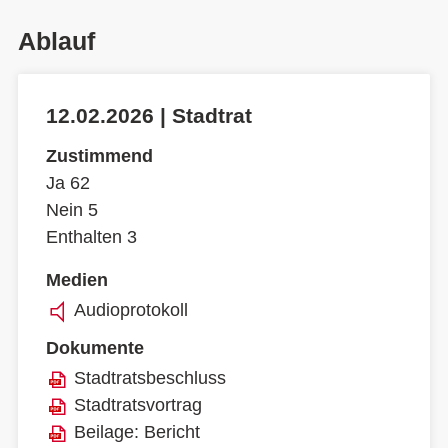
Ablauf
12.02.2026 | Stadtrat
Zustimmend
Ja 62
Nein 5
Enthalten 3
Medien
Audioprotokoll
Dokumente
Stadtratsbeschluss
Stadtratsvortrag
Beilage: Bericht