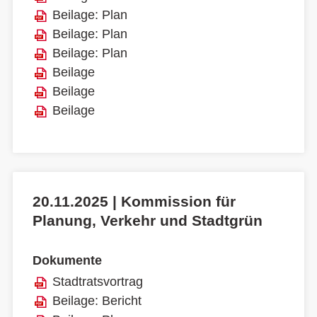
Beilage: Plan
Beilage: Plan
Beilage: Plan
Beilage
Beilage
Beilage
20.11.2025 | Kommission für
Planung, Verkehr und Stadtgrün
Dokumente
Stadtratsvortrag
Beilage: Bericht