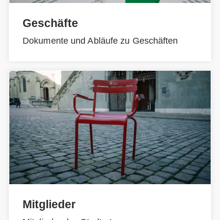
Geschäfte
Dokumente und Abläufe zu Geschäften
Mitglieder