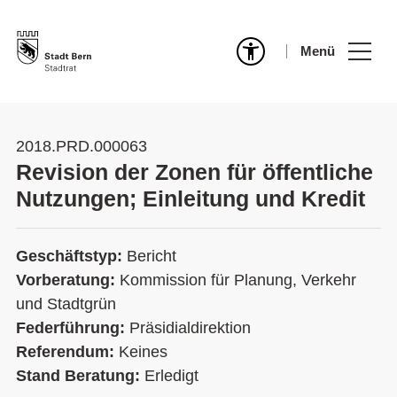
Menü
2018.PRD.000063
Revision der Zonen für öffentliche
Nutzungen; Einleitung und Kredit
Geschäftstyp:
Bericht
Vorberatung:
Kommission für Planung, Verkehr
und Stadtgrün
Federführung:
Präsidialdirektion
Referendum:
Keines
Stand Beratung:
Erledigt