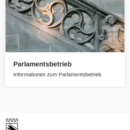
Parlamentsbetrieb
Informationen zum Parlamentsbetrieb