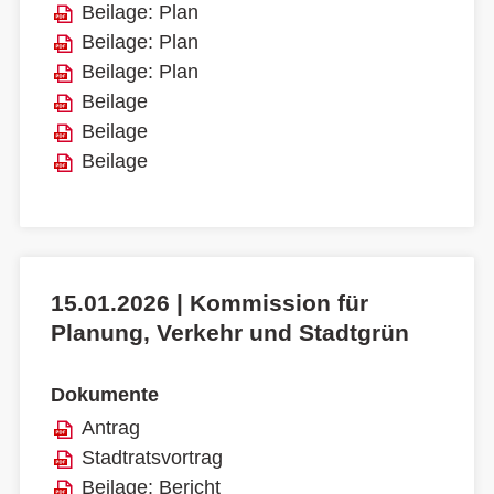
Beilage: Plan
Beilage: Plan
Beilage: Plan
Beilage
Beilage
Beilage
15.01.2026 | Kommission für
Planung, Verkehr und Stadtgrün
Dokumente
Antrag
Stadtratsvortrag
Beilage: Bericht