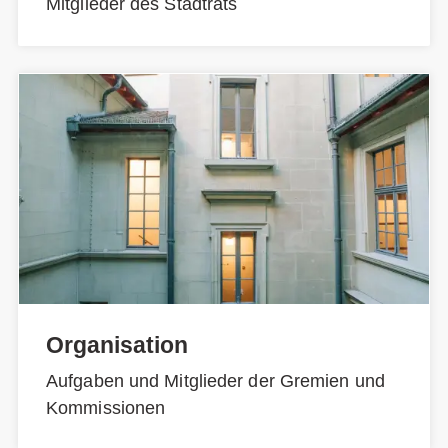
Mitglieder des Stadtrats
Organisation
Aufgaben und Mitglieder der Gremien und
Kommissionen