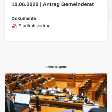
10.06.2020 | Antrag Gemeinderat
Dokumente
Stadtratsvortrag
Schnellzugriffe