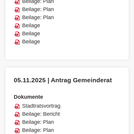
Beilage: Plan
Beilage: Plan
Beilage: Plan
Beilage
Beilage
Beilage
05.11.2025 | Antrag Gemeinderat
Dokumente
Stadtratsvortrag
Beilage: Bericht
Beilage: Plan
Beilage: Plan