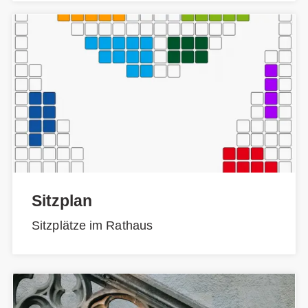
Sitzplan
Sitzplätze im Rathaus