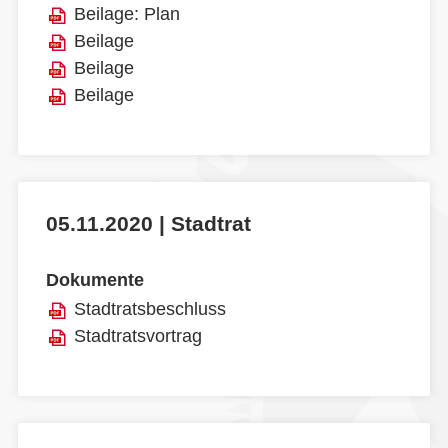
Beilage: Plan
Beilage
Beilage
Beilage
05.11.2020 | Stadtrat
Dokumente
Stadtratsbeschluss
Stadtratsvortrag