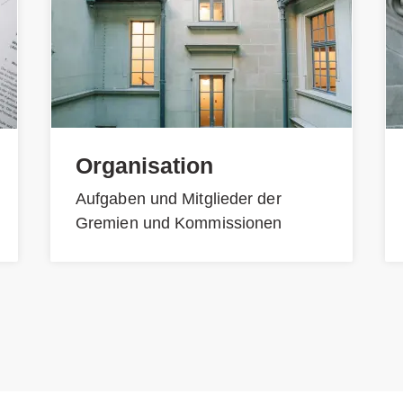
Organisation
Aufgaben und Mitglieder der
Gremien und Kommissionen