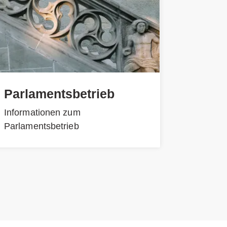
Parlamentsbetrieb
Informationen zum
Parlamentsbetrieb