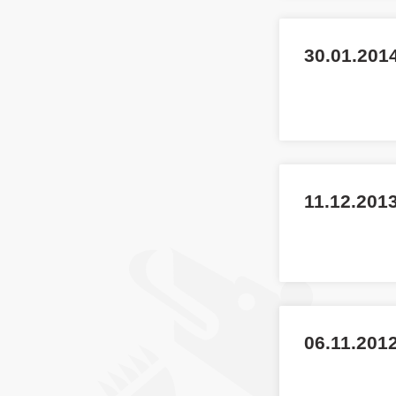
30.01.2014
11.12.201
06.11.201