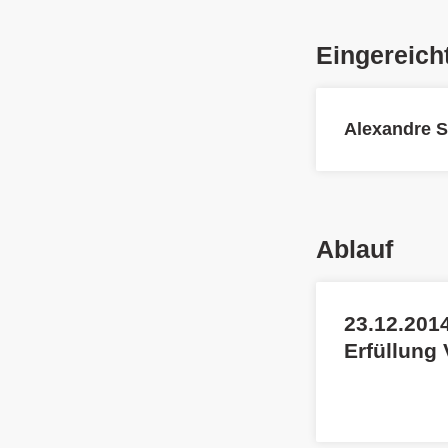
Eingereich
Alexandre 
Ablauf
23.12.2014
Erfüllung