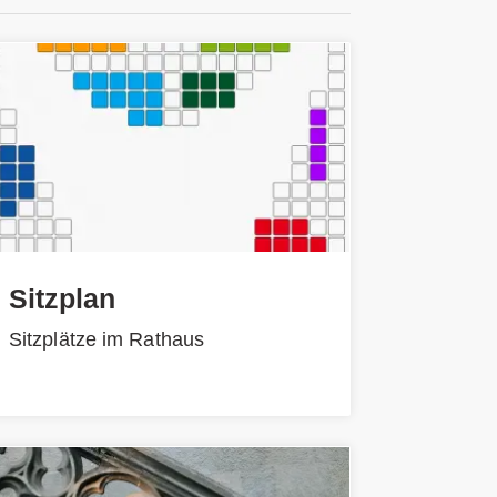
Sitzplan
Sitzplätze im Rathaus