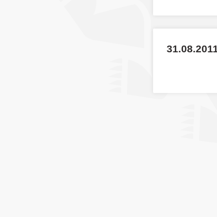
31.08.201