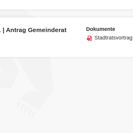
Dokumente
1 | Antrag Gemeinderat
Stadtratsvortrag