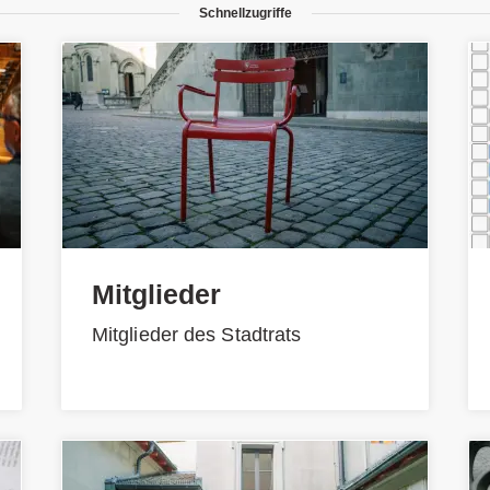
Schnellzugriffe
Mitglieder
Mitglieder des Stadtrats