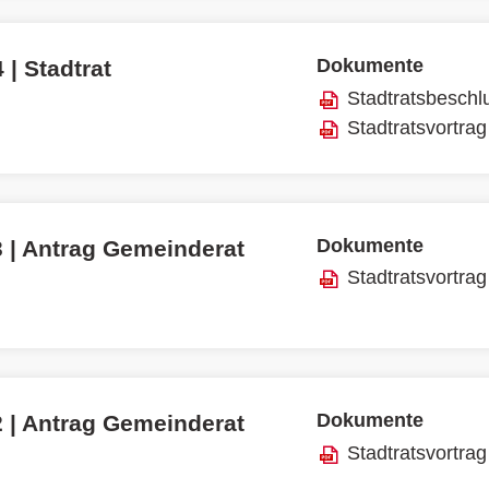
Dokumente
 | Stadtrat
Stadtratsbeschl
Stadtratsvortrag
Dokumente
3 | Antrag Gemeinderat
Stadtratsvortrag
Dokumente
2 | Antrag Gemeinderat
Stadtratsvortrag