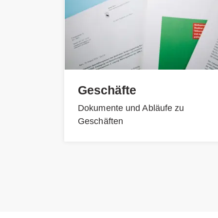
Geschäfte
Dokumente und Abläufe zu
Geschäften