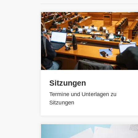
Sitzungen
Termine und Unterlagen zu
Sitzungen