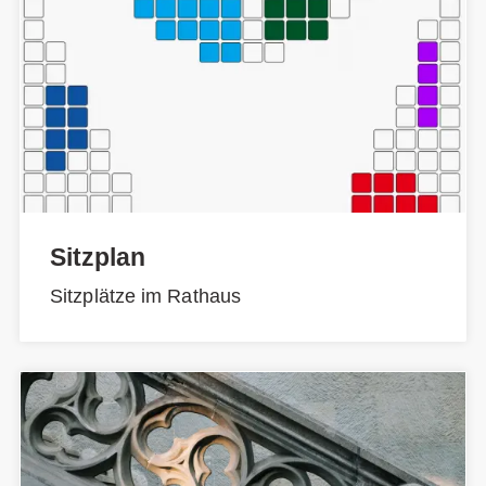
Sitzplan
Sitzplätze im Rathaus