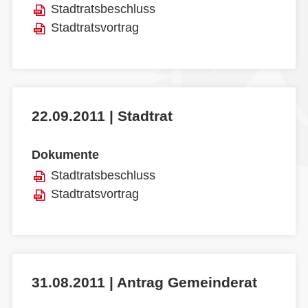
Stadtratsbeschluss
Stadtratsvortrag
22.09.2011 | Stadtrat
Dokumente
Stadtratsbeschluss
Stadtratsvortrag
31.08.2011 | Antrag Gemeinderat