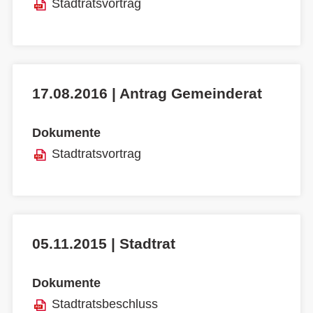
Stadtratsvortrag
17.08.2016 | Antrag Gemeinderat
Dokumente
Stadtratsvortrag
05.11.2015 | Stadtrat
Dokumente
Stadtratsbeschluss