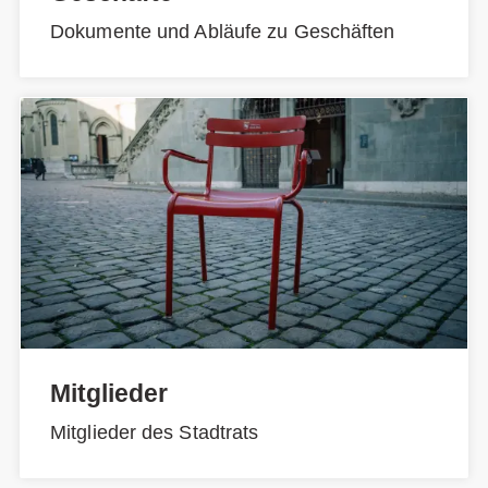
Dokumente und Abläufe zu Geschäften
Mitglieder
Mitglieder des Stadtrats