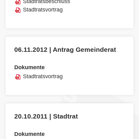
Stadtratsbeschluss
Stadtratsvortrag
06.11.2012 | Antrag Gemeinderat
Dokumente
Stadtratsvortrag
20.10.2011 | Stadtrat
Dokumente