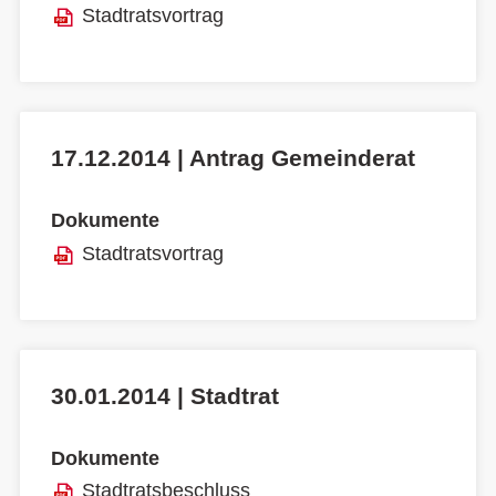
Stadtratsvortrag
17.12.2014 | Antrag Gemeinderat
Dokumente
Stadtratsvortrag
30.01.2014 | Stadtrat
Dokumente
Stadtratsbeschluss