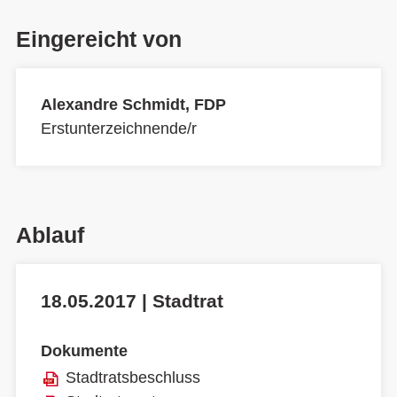
Eingereicht von
Alexandre Schmidt, FDP
Erstunterzeichnende/r
Ablauf
18.05.2017 | Stadtrat
Dokumente
Stadtratsbeschluss