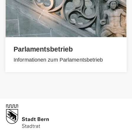
Parlamentsbetrieb
Informationen zum Parlamentsbetrieb