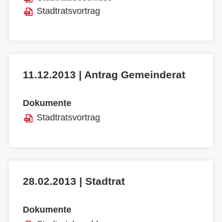
Stadtratsvortrag
11.12.2013 | Antrag Gemeinderat
Dokumente
Stadtratsvortrag
28.02.2013 | Stadtrat
Dokumente