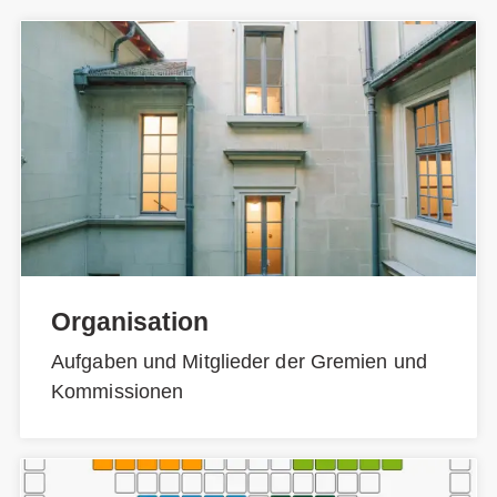
Organisation
Aufgaben und Mitglieder der Gremien und
Kommissionen