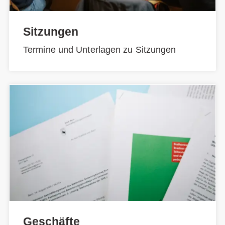
Sitzungen
Termine und Unterlagen zu Sitzungen
Geschäfte