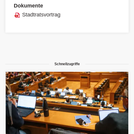
Dokumente
Stadtratsvortrag
Schnellzugriffe