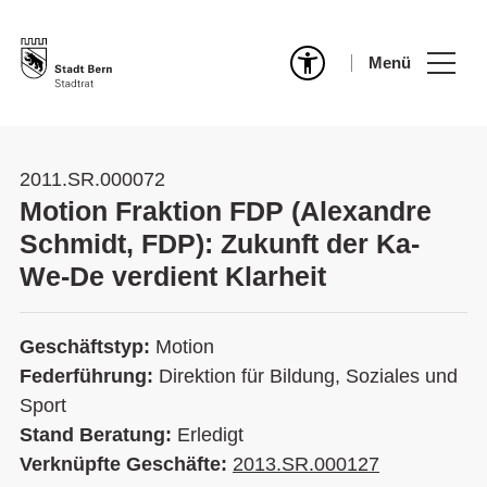
Menü
2011.SR.000072
Motion Fraktion FDP (Alexandre
Schmidt, FDP): Zukunft der Ka-
We-De verdient Klarheit
Geschäftstyp:
Motion
Federführung:
Direktion für Bildung, Soziales und
Sport
Stand Beratung:
Erledigt
Verknüpfte Geschäfte:
2013.SR.000127