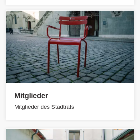
Mitglieder
Mitglieder des Stadtrats