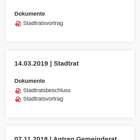
Dokumente
Stadtratsvortrag
14.03.2019 | Stadtrat
Dokumente
Stadtratsbeschluss
Stadtratsvortrag
07.11.2018 | Antrag Gemeinderat