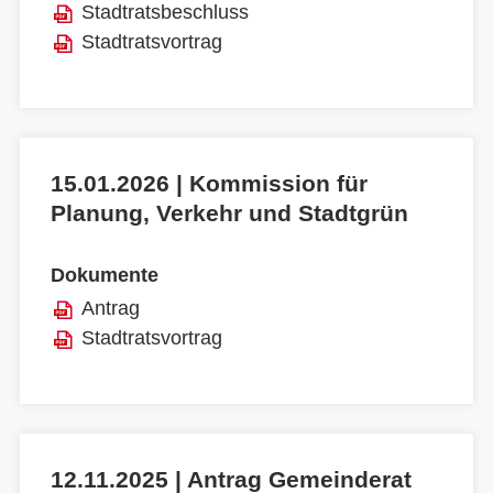
Stadtratsbeschluss
Stadtratsvortrag
15.01.2026 | Kommission für
Planung, Verkehr und Stadtgrün
Dokumente
Antrag
Stadtratsvortrag
12.11.2025 | Antrag Gemeinderat