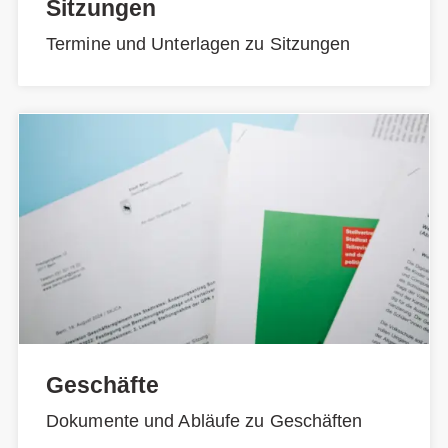
Sitzungen
Termine und Unterlagen zu Sitzungen
Geschäfte
Dokumente und Abläufe zu Geschäften