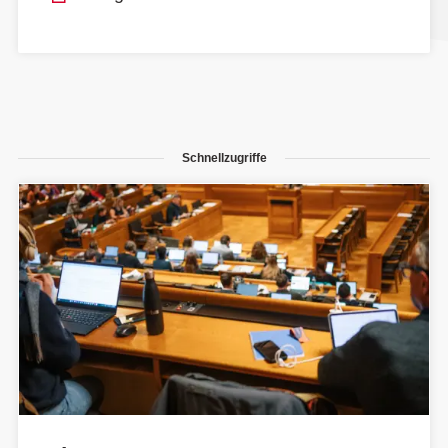
Schnellzugriffe