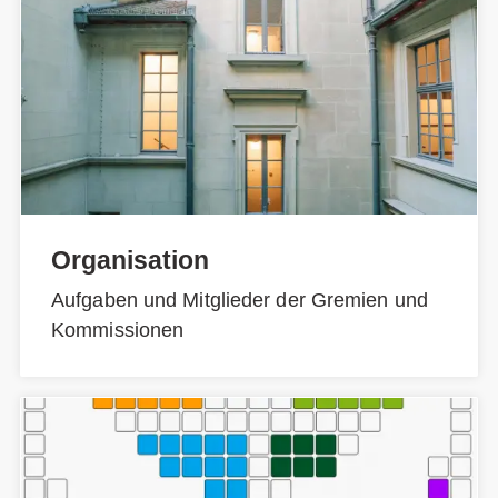
Organisation
Aufgaben und Mitglieder der Gremien und
Kommissionen