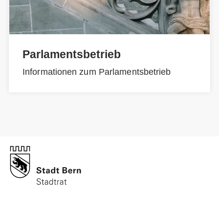
Parlamentsbetrieb
Informationen zum Parlamentsbetrieb