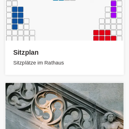
Sitzplan
Sitzplätze im Rathaus