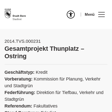
Menü
2014.TVS.000231
Gesamtprojekt Thunplatz –
Ostring
Geschäftstyp:
Kredit
Vorberatung:
Kommission für Planung, Verkehr
und Stadtgrün
Federführung:
Direktion für Tiefbau, Verkehr und
Stadtgrün
Referendum:
Fakultatives