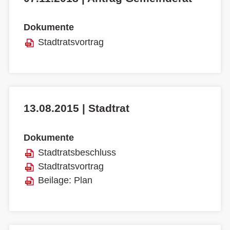
Dokumente
Stadtratsvortrag
13.08.2015 | Stadtrat
Dokumente
Stadtratsbeschluss
Stadtratsvortrag
Beilage: Plan