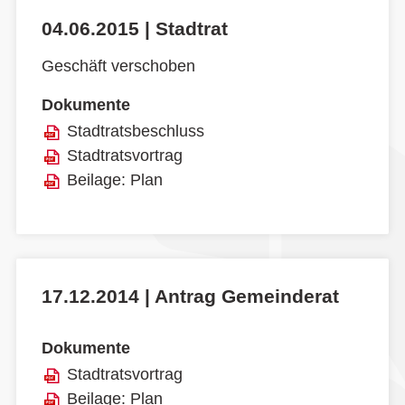
04.06.2015 | Stadtrat
Geschäft verschoben
Dokumente
Stadtratsbeschluss
Stadtratsvortrag
Beilage: Plan
17.12.2014 | Antrag Gemeinderat
Dokumente
Stadtratsvortrag
Beilage: Plan