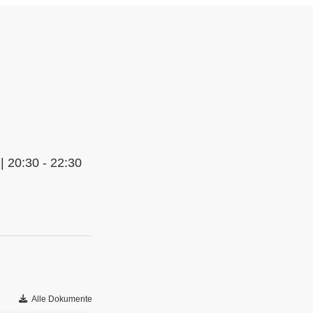
| 20:30 - 22:30
Alle Dokumente