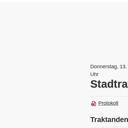
Donnerstag, 13. 
Uhr
Stadtra
Protokoll
Traktande