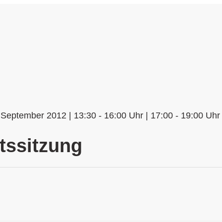
September 2012 | 13:30 - 16:00 Uhr | 17:00 - 19:00 Uhr 
tssitzung
n