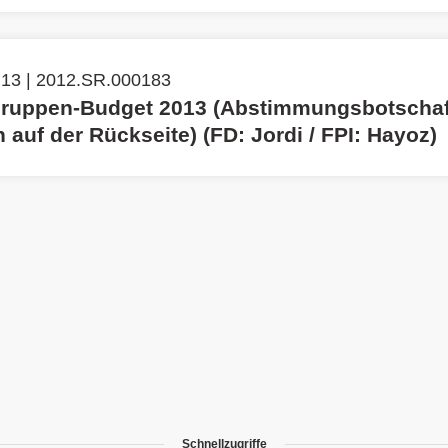
 13 | 2012.SR.000183
ruppen-Budget 2013 (Abstimmungsbotschaft
 auf der Rückseite) (FD: Jordi / FPI: Hayoz)
Schnellzugriffe