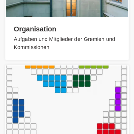
Organisation
Aufgaben und Mitglieder der Gremien und
Kommissionen