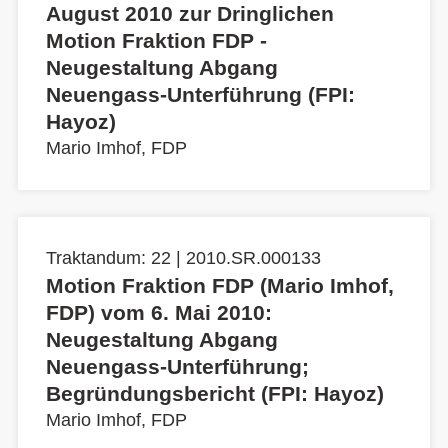
August 2010 zur Dringlichen
Motion Fraktion FDP -
Neugestaltung Abgang
Neuengass-Unterführung (FPI:
Hayoz)
Mario Imhof, FDP
Traktandum: 22 | 2010.SR.000133
Motion Fraktion FDP (Mario Imhof,
FDP) vom 6. Mai 2010:
Neugestaltung Abgang
Neuengass-Unterführung;
Begründungsbericht (FPI: Hayoz)
Mario Imhof, FDP