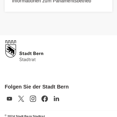
Informationen zum Parlamentsbetrieb
Folgen Sie der Stadt Bern
©
2024 Stadt Bern Stadtrat