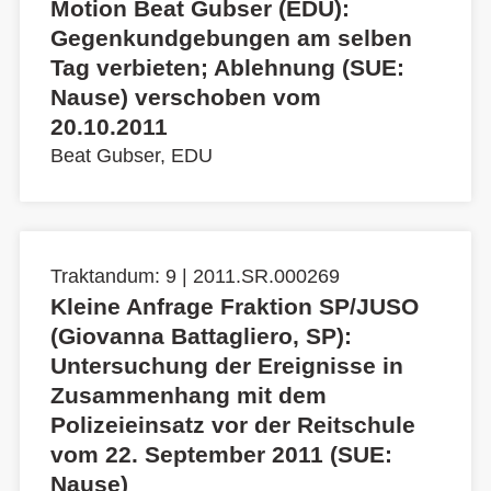
Motion Beat Gubser (EDU):
Gegenkundgebungen am selben
Tag verbieten; Ablehnung (SUE:
Nause) verschoben vom
20.10.2011
Beat Gubser, EDU
Traktandum: 9 | 2011.SR.000269
Kleine Anfrage Fraktion SP/JUSO
(Giovanna Battagliero, SP):
Untersuchung der Ereignisse in
Zusammenhang mit dem
Polizeieinsatz vor der Reitschule
vom 22. September 2011 (SUE:
Nause)