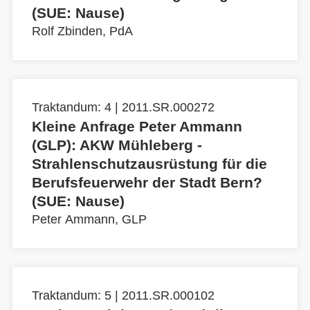
(SUE: Nause)
Rolf Zbinden, PdA
Traktandum: 4 | 2011.SR.000272
Kleine Anfrage Peter Ammann
(GLP): AKW Mühleberg -
Strahlenschutzausrüstung für die
Berufsfeuerwehr der Stadt Bern?
(SUE: Nause)
Peter Ammann, GLP
Traktandum: 5 | 2011.SR.000102