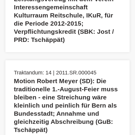
Interessengemeinschaft
Kulturraum Reitschule, IKuR, für
die Periode 2012-2015;
Verpflichtungskredit (SBK: Jost /
PRD: Tschäppät)
Traktandum: 14 | 2011.SR.000045
Motion Robert Meyer (SD): Die
traditionelle 1.-August-Feier muss
bleiben - eine Streichung wäre
kleinlich und peinlich für Bern als
Bundesstadt; Annahme und
gleichzeitig Abschreibung (GuB:
Tschäppät)