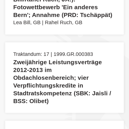
Fotowettbewerb 'Ein anderes
Bern'; Annahme (PRD: Tschäppät)
Lea Bill, GB
|
Rahel Ruch, GB
Traktandum: 17 | 1999.GR.000383
Zweijährige Leistungsverträge
2012-2013 im
Obdachlosenbereich; vier
Verpflichtungskredite in
Stadtratskompetenz (SBK: Jaisli /
BSS: Olibet)