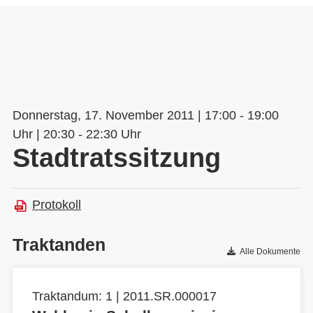
Donnerstag, 17. November 2011 | 17:00 - 19:00
Uhr | 20:30 - 22:30 Uhr
Stadtratssitzung
Protokoll
Traktanden
Alle Dokumente
Traktandum: 1 | 2011.SR.000017