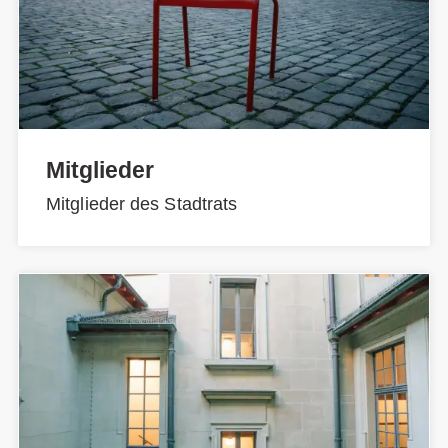
Mitglieder
Mitglieder des Stadtrats