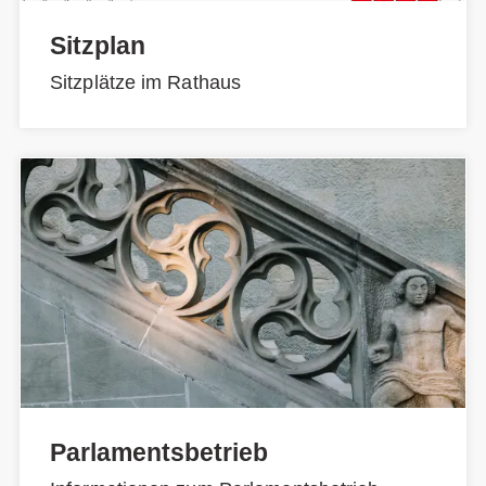
Sitzplan
Sitzplätze im Rathaus
Parlamentsbetrieb