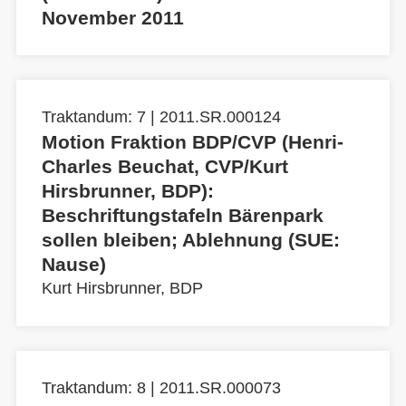
November 2011
Traktandum: 7 | 2011.SR.000124
Motion Fraktion BDP/CVP (Henri-
Charles Beuchat, CVP/Kurt
Hirsbrunner, BDP):
Beschriftungstafeln Bärenpark
sollen bleiben; Ablehnung (SUE:
Nause)
Kurt Hirsbrunner, BDP
Traktandum: 8 | 2011.SR.000073