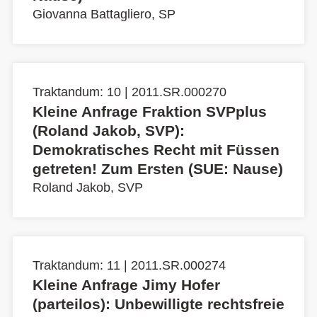
Giovanna Battagliero, SP
Traktandum: 10 | 2011.SR.000270
Kleine Anfrage Fraktion SVPplus
(Roland Jakob, SVP):
Demokratisches Recht mit Füssen
getreten! Zum Ersten (SUE: Nause)
Roland Jakob, SVP
Traktandum: 11 | 2011.SR.000274
Kleine Anfrage Jimy Hofer
(parteilos): Unbewilligte rechtsfreie