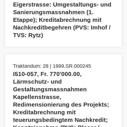
Eigerstrasse: Umgestaltungs- und
Sanierungsmassnahmen (1.
Etappe); Kreditabrechnung mit
Nachkreditbegehren (PVS: Imhof /
TVS: Rytz)
Traktandum: 28 | 1999.SR.000245
I510-057, Fr. 770'000.00,
Lärmschutz- und
Gestaltungsmassnahmen
Kapellenstrasse,
Redimensionierung des Projekts;
Kreditabrechnung mit
teuerungsbedingtem Nachkredit;