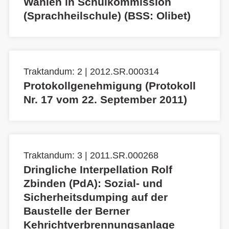
Wahlen in Schulkommission
(Sprachheilschule) (BSS: Olibet)
Traktandum: 2 | 2012.SR.000314
Protokollgenehmigung (Protokoll
Nr. 17 vom 22. September 2011)
Traktandum: 3 | 2011.SR.000268
Dringliche Interpellation Rolf
Zbinden (PdA): Sozial- und
Sicherheitsdumping auf der
Baustelle der Berner
Kehrichtverbrennungsanlage