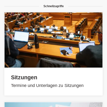
Schnellzugriffe
Sitzungen
Termine und Unterlagen zu Sitzungen