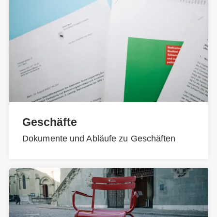
Geschäfte
Dokumente und Abläufe zu Geschäften