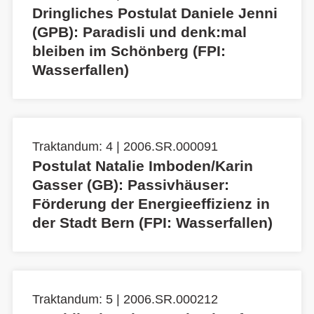
Dringliches Postulat Daniele Jenni
(GPB): Paradisli und denk:mal
bleiben im Schönberg (FPI:
Wasserfallen)
Traktandum: 4 | 2006.SR.000091
Postulat Natalie Imboden/Karin
Gasser (GB): Passivhäuser:
Förderung der Energieeffizienz in
der Stadt Bern (FPI: Wasserfallen)
Traktandum: 5 | 2006.SR.000212