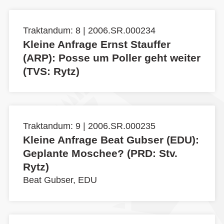
Traktandum: 8 | 2006.SR.000234
Kleine Anfrage Ernst Stauffer
(ARP): Posse um Poller geht weiter
(TVS: Rytz)
Traktandum: 9 | 2006.SR.000235
Kleine Anfrage Beat Gubser (EDU):
Geplante Moschee? (PRD: Stv.
Rytz)
Beat Gubser, EDU