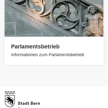
Parlamentsbetrieb
Informationen zum Parlamentsbetrieb