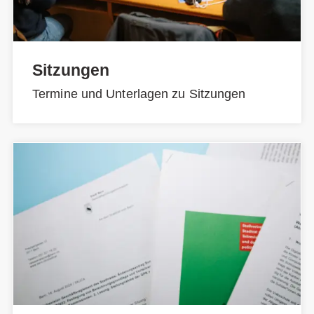
Sitzungen
Termine und Unterlagen zu Sitzungen