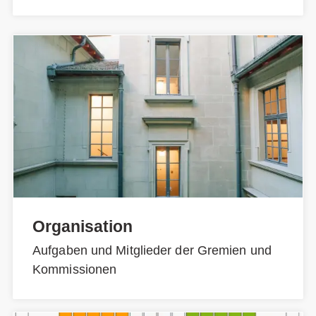
Organisation
Aufgaben und Mitglieder der Gremien und
Kommissionen