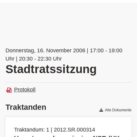
Donnerstag, 16. November 2006 | 17:00 - 19:00
Uhr | 20:30 - 22:30 Uhr
Stadtratssitzung
Protokoll
Traktanden
Alle Dokumente
Traktandum: 1 | 2012.SR.000314