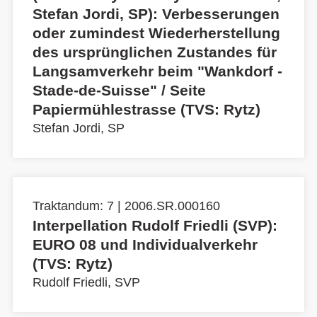
Stefan Jordi, SP): Verbesserungen
oder zumindest Wiederherstellung
des ursprünglichen Zustandes für
Langsamverkehr beim "Wankdorf -
Stade-de-Suisse" / Seite
Papiermühlestrasse (TVS: Rytz)
Stefan Jordi, SP
Traktandum: 7 | 2006.SR.000160
Interpellation Rudolf Friedli (SVP):
EURO 08 und Individualverkehr
(TVS: Rytz)
Rudolf Friedli, SVP