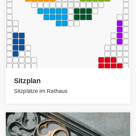
Sitzplan
Sitzplätze im Rathaus