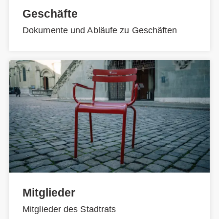
Geschäfte
Dokumente und Abläufe zu Geschäften
Mitglieder
Mitglieder des Stadtrats