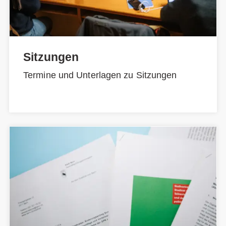
Sitzungen
Termine und Unterlagen zu Sitzungen