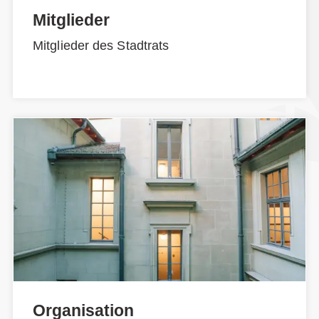
Mitglieder
Mitglieder des Stadtrats
Organisation