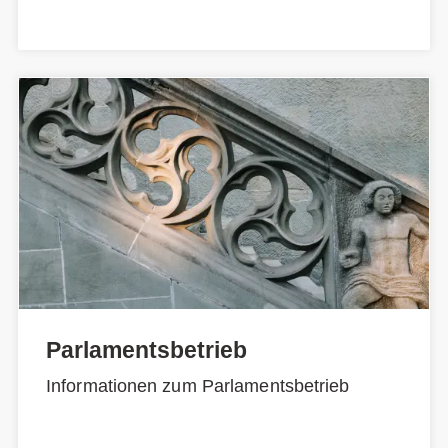
Parlamentsbetrieb
Informationen zum Parlamentsbetrieb