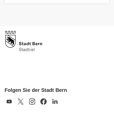
Folgen Sie der Stadt Bern