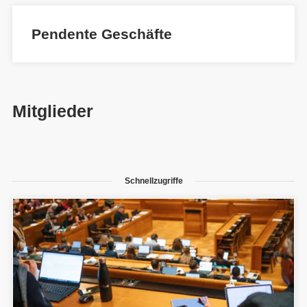
Pendente Geschäfte
Mitglieder
Schnellzugriffe