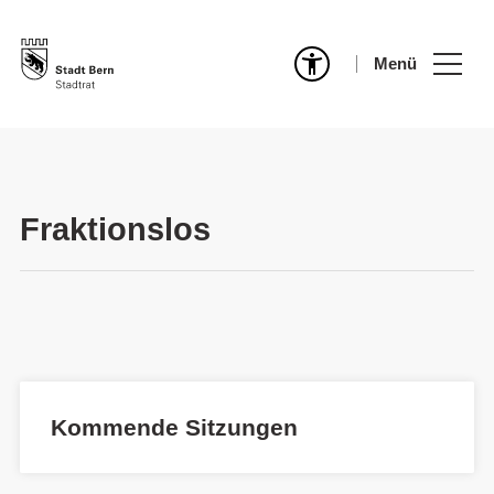
Menü
Fraktionslos
Kommende Sitzungen