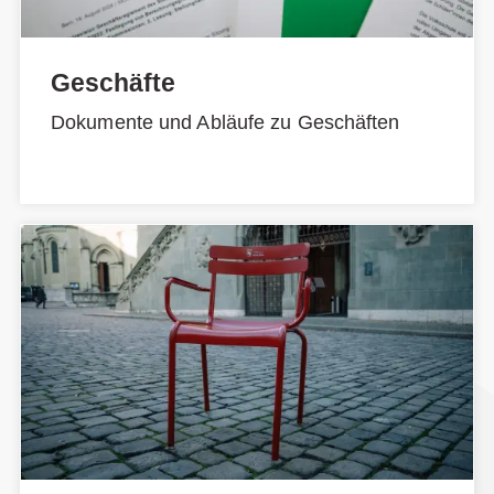
Geschäfte
Dokumente und Abläufe zu Geschäften