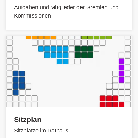
Aufgaben und Mitglieder der Gremien und
Kommissionen
Sitzplan
Sitzplätze im Rathaus