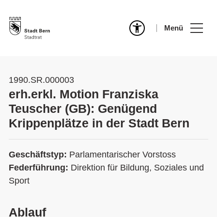
Menü
1990.SR.000003
erh.erkl. Motion Franziska
Teuscher (GB): Genügend
Krippenplätze in der Stadt Bern
Geschäftstyp:
Parlamentarischer Vorstoss
Federführung:
Direktion für Bildung, Soziales und
Sport
Ablauf