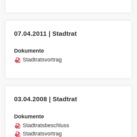
07.04.2011 | Stadtrat
Dokumente
Stadtratsvortrag
03.04.2008 | Stadtrat
Dokumente
Stadtratsbeschluss
Stadtratsvortrag