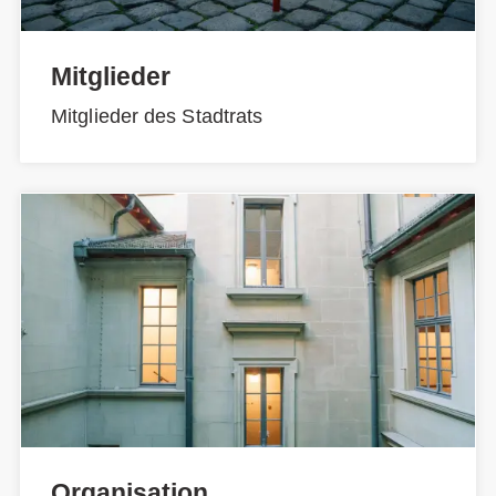
Mitglieder
Mitglieder des Stadtrats
Organisation