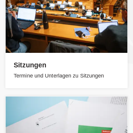
Sitzungen
Termine und Unterlagen zu Sitzungen