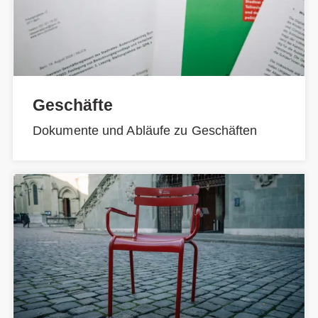
Geschäfte
Dokumente und Abläufe zu Geschäften