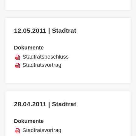
12.05.2011 | Stadtrat
Dokumente
Stadtratsbeschluss
Stadtratsvortrag
28.04.2011 | Stadtrat
Dokumente
Stadtratsvortrag