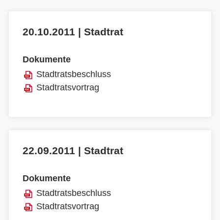
20.10.2011 | Stadtrat
Dokumente
Stadtratsbeschluss
Stadtratsvortrag
22.09.2011 | Stadtrat
Dokumente
Stadtratsbeschluss
Stadtratsvortrag