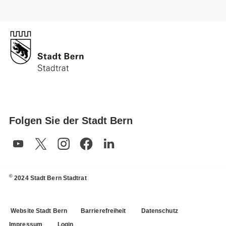
Folgen Sie der Stadt Bern
©
2024 Stadt Bern Stadtrat
Website Stadt Bern
Barrierefreiheit
Datenschutz
Impressum
Login