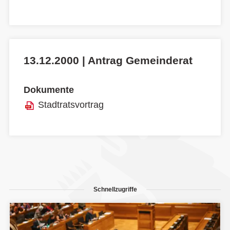
13.12.2000 | Antrag Gemeinderat
Dokumente
Stadtratsvortrag
Schnellzugriffe