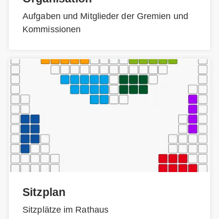
Aufgaben und Mitglieder der Gremien und
Kommissionen
Sitzplan
Sitzplätze im Rathaus