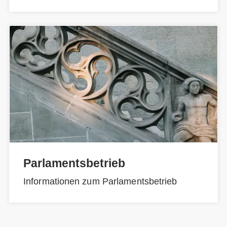
Parlamentsbetrieb
Informationen zum Parlamentsbetrieb