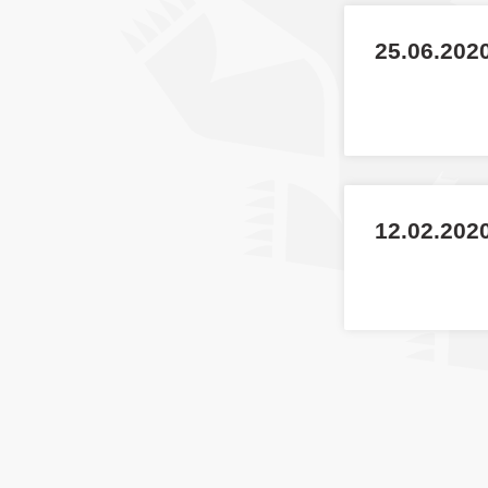
25.06.2020
12.02.202