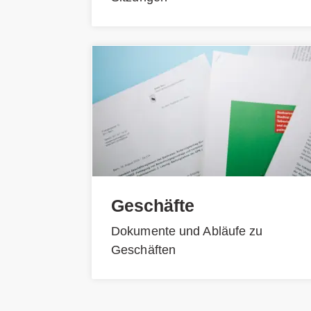
Geschäfte
Dokumente und Abläufe zu
Geschäften