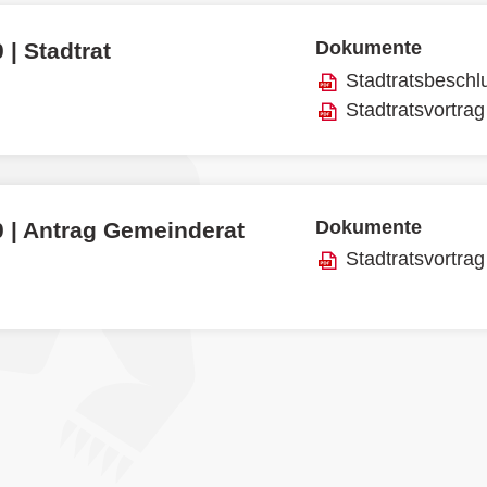
Dokumente
 | Stadtrat
Stadtratsbeschl
Stadtratsvortrag
Dokumente
0 | Antrag Gemeinderat
Stadtratsvortrag