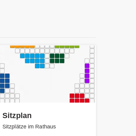
Sitzplan
Sitzplätze im Rathaus