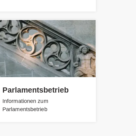
Parlamentsbetrieb
Informationen zum
Parlamentsbetrieb