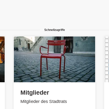
Schnellzugriffe
Mitglieder
Mitglieder des Stadtrats