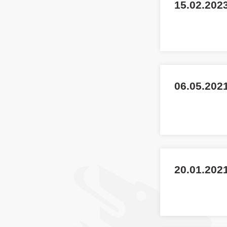
15.02.202
06.05.2021
20.01.202