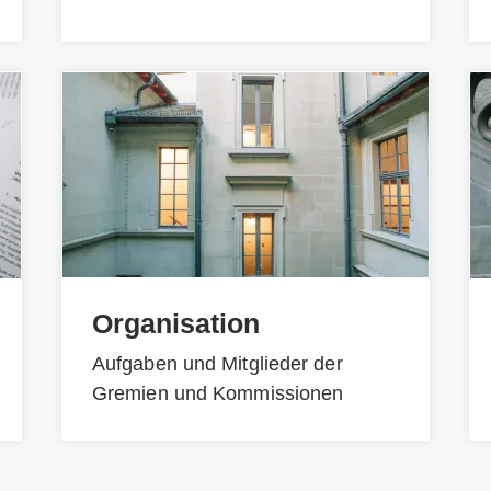
Organisation
Aufgaben und Mitglieder der
Gremien und Kommissionen