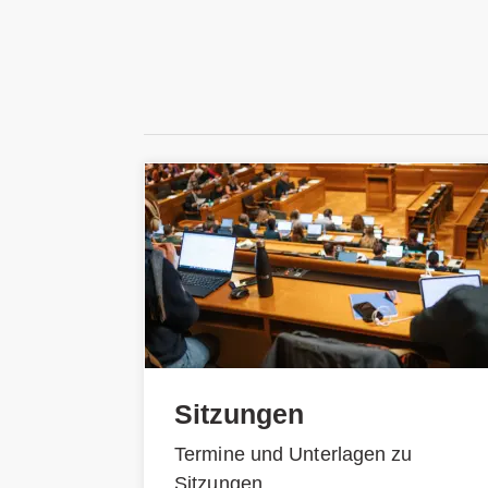
Sitzungen
Termine und Unterlagen zu
Sitzungen