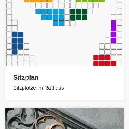
Sitzplan
Sitzplätze im Rathaus