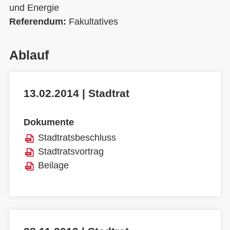
und Energie
Referendum:
Fakultatives
Ablauf
13.02.2014 | Stadtrat
Dokumente
Stadtratsbeschluss
Stadtratsvortrag
Beilage