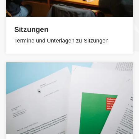
Sitzungen
Termine und Unterlagen zu Sitzungen