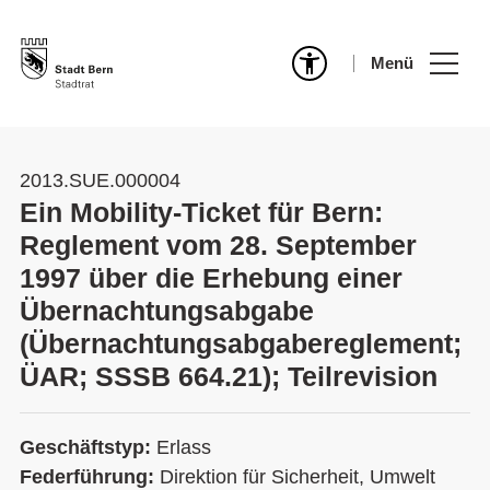
Menü
2013.SUE.000004
Ein Mobility-Ticket für Bern:
Reglement vom 28. September
1997 über die Erhebung einer
Übernachtungsabgabe
(Übernachtungsabgabereglement;
ÜAR; SSSB 664.21); Teilrevision
Geschäftstyp:
Erlass
Federführung:
Direktion für Sicherheit, Umwelt