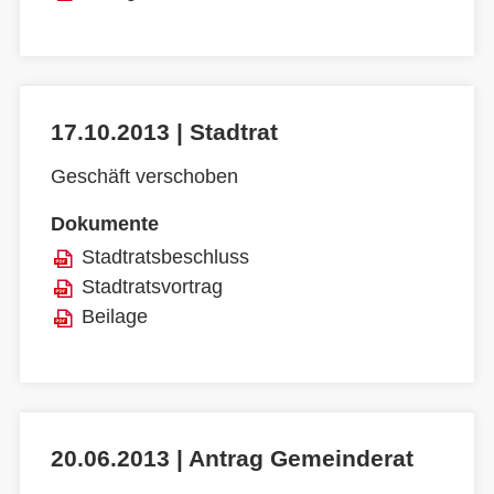
17.10.2013 | Stadtrat
Geschäft verschoben
Dokumente
Stadtratsbeschluss
Stadtratsvortrag
Beilage
20.06.2013 | Antrag Gemeinderat