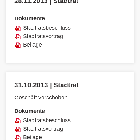
28.11.2013 | Stadtrat
Dokumente
Stadtratsbeschluss
Stadtratsvortrag
Beilage
31.10.2013 | Stadtrat
Geschäft verschoben
Dokumente
Stadtratsbeschluss
Stadtratsvortrag
Beilage