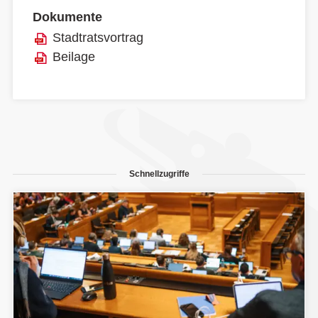
Dokumente
Stadtratsvortrag
Beilage
Schnellzugriffe