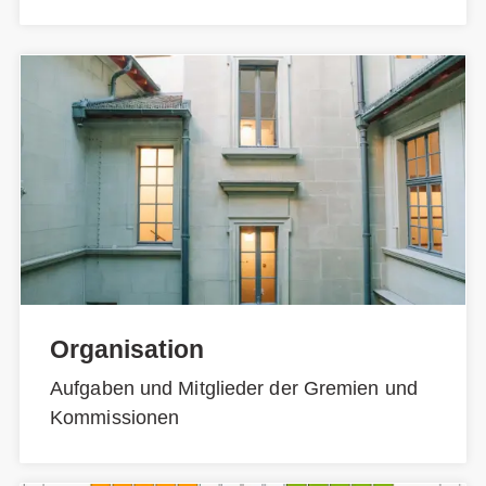
Organisation
Aufgaben und Mitglieder der Gremien und
Kommissionen