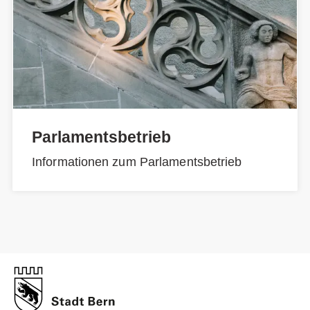
Parlamentsbetrieb
Informationen zum Parlamentsbetrieb