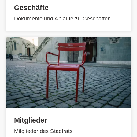
Geschäfte
Dokumente und Abläufe zu Geschäften
Mitglieder
Mitglieder des Stadtrats