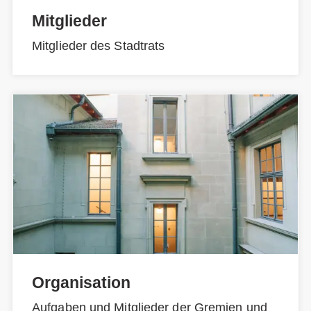
Mitglieder
Mitglieder des Stadtrats
Organisation
Aufgaben und Mitglieder der Gremien und