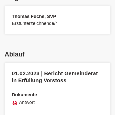
Thomas Fuchs, SVP
Erstunterzeichnende/r
Ablauf
01.02.2023 | Bericht Gemeinderat
in Erfüllung Vorstoss
Dokumente
Antwort