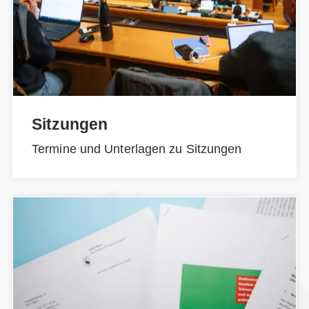
Sitzungen
Termine und Unterlagen zu Sitzungen