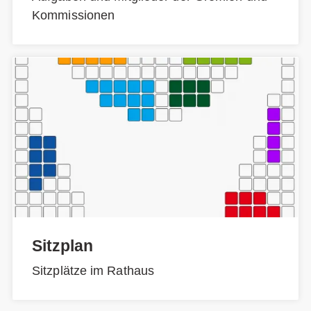
Kommissionen
Sitzplan
Sitzplätze im Rathaus