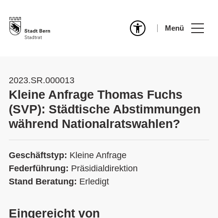
Menü
2023.SR.000013
Kleine Anfrage Thomas Fuchs
(SVP): Städtische Abstimmungen
während Nationalratswahlen?
Geschäftstyp:
Kleine Anfrage
Federführung:
Präsidialdirektion
Stand Beratung:
Erledigt
Eingereicht von