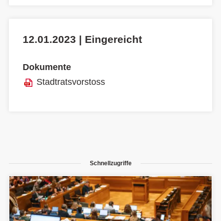
12.01.2023 | Eingereicht
Dokumente
Stadtratsvorstoss
Schnellzugriffe