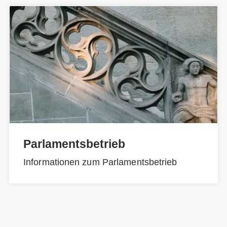
Parlamentsbetrieb
Informationen zum Parlamentsbetrieb