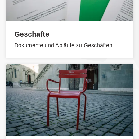
Geschäfte
Dokumente und Abläufe zu Geschäften