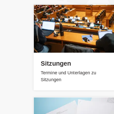
Sitzungen
Termine und Unterlagen zu
Sitzungen