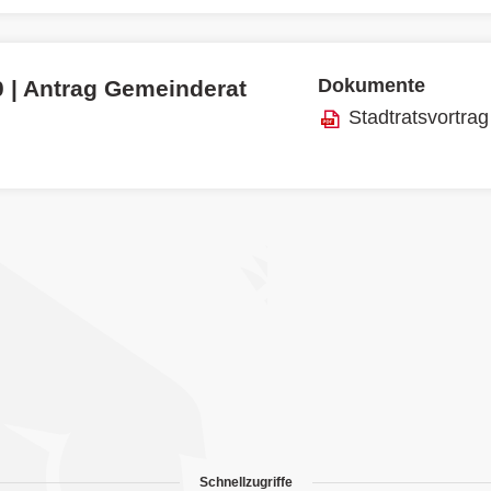
Dokumente
0 | Antrag Gemeinderat
Stadtratsvortrag
Schnellzugriffe