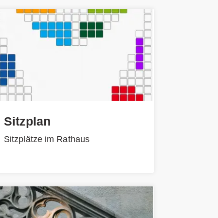
Sitzplan
Sitzplätze im Rathaus