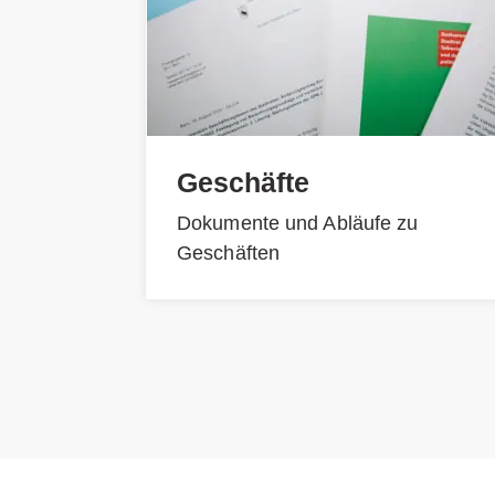
Geschäfte
Dokumente und Abläufe zu
Geschäften