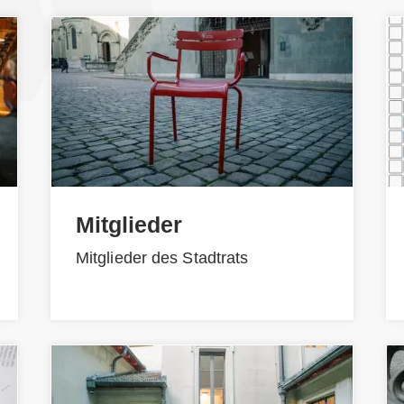
Mitglieder
Mitglieder des Stadtrats