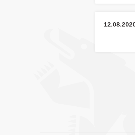
12.08.202