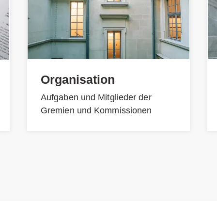
Organisation
Aufgaben und Mitglieder der
Gremien und Kommissionen