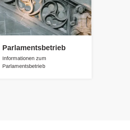
Parlamentsbetrieb
Informationen zum
Parlamentsbetrieb