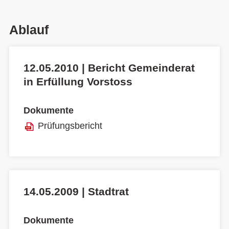
Ablauf
12.05.2010 | Bericht Gemeinderat
in Erfüllung Vorstoss
Dokumente
Prüfungsbericht
14.05.2009 | Stadtrat
Dokumente