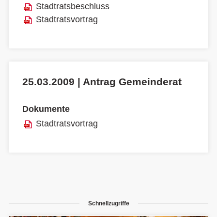
Stadtratsbeschluss
Stadtratsvortrag
25.03.2009 | Antrag Gemeinderat
Dokumente
Stadtratsvortrag
Schnellzugriffe