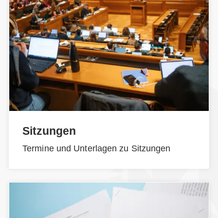
Sitzungen
Termine und Unterlagen zu Sitzungen