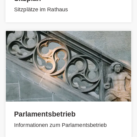
Sitzplätze im Rathaus
Parlamentsbetrieb
Informationen zum Parlamentsbetrieb