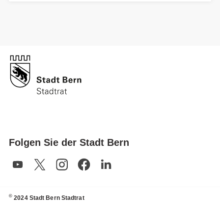
Folgen Sie der Stadt Bern
©
2024 Stadt Bern Stadtrat