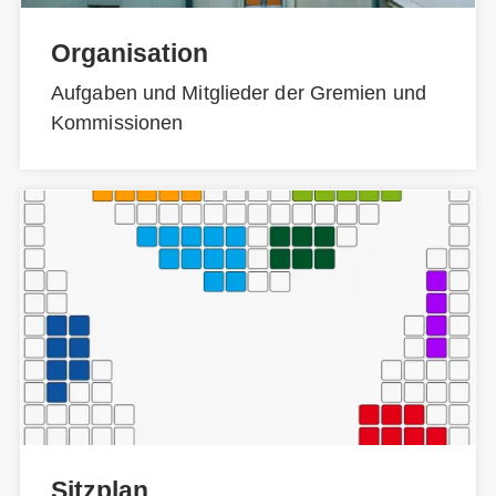
Organisation
Aufgaben und Mitglieder der Gremien und
Kommissionen
Sitzplan