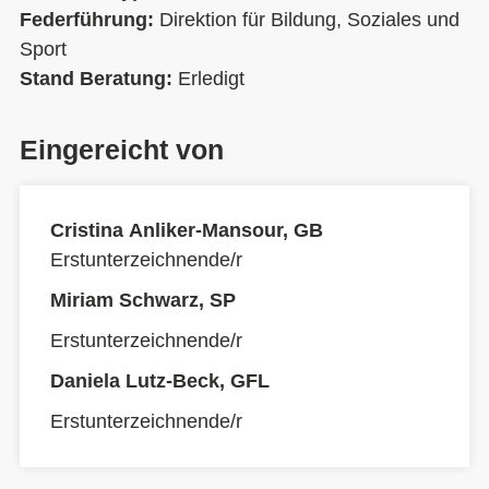
Federführung:
Direktion für Bildung, Soziales und
Sport
Stand Beratung:
Erledigt
Eingereicht von
Cristina Anliker-Mansour, GB
Erstunterzeichnende/r
Miriam Schwarz, SP
Erstunterzeichnende/r
Daniela Lutz-Beck, GFL
Erstunterzeichnende/r