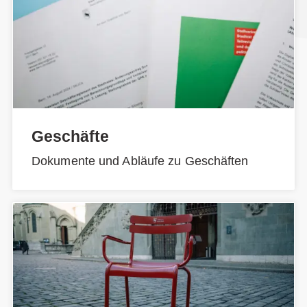
Geschäfte
Dokumente und Abläufe zu Geschäften