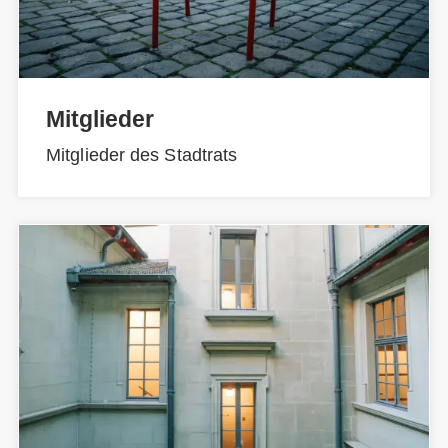
Mitglieder
Mitglieder des Stadtrats