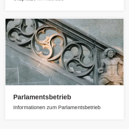
Parlamentsbetrieb
Informationen zum Parlamentsbetrieb