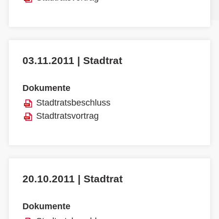
03.11.2011 | Stadtrat
Dokumente
Stadtratsbeschluss
Stadtratsvortrag
20.10.2011 | Stadtrat
Dokumente