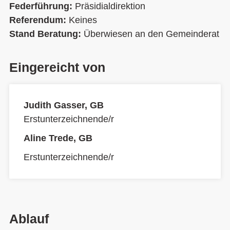
Federführung:
Präsidialdirektion
Referendum:
Keines
Stand Beratung:
Überwiesen an den Gemeinderat
Eingereicht von
Judith Gasser, GB
Erstunterzeichnende/r
Aline Trede, GB
Erstunterzeichnende/r
Ablauf