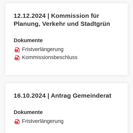
12.12.2024 | Kommission für
Planung, Verkehr und Stadtgrün
Dokumente
Fristverlängerung
Kommissionsbeschluss
16.10.2024 | Antrag Gemeinderat
Dokumente
Fristverlängerung