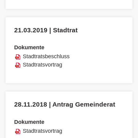
21.03.2019 | Stadtrat
Dokumente
Stadtratsbeschluss
Stadtratsvortrag
28.11.2018 | Antrag Gemeinderat
Dokumente
Stadtratsvortrag