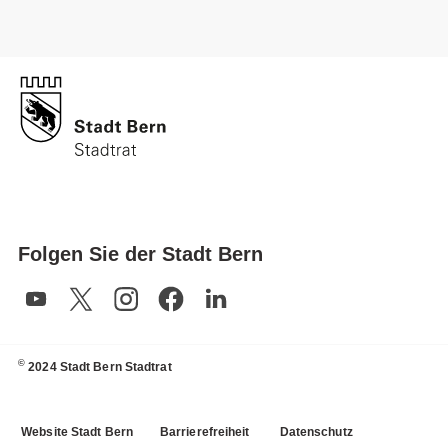
Folgen Sie der Stadt Bern
©
2024 Stadt Bern Stadtrat
Website Stadt Bern
Barrierefreiheit
Datenschutz