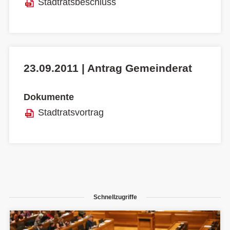
Stadtratsbeschluss
23.09.2011 | Antrag Gemeinderat
Dokumente
Stadtratsvortrag
Schnellzugriffe