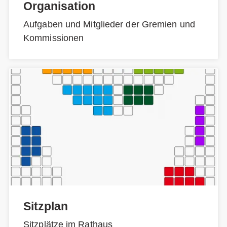
Organisation
Aufgaben und Mitglieder der Gremien und
Kommissionen
Sitzplan
Sitzplätze im Rathaus