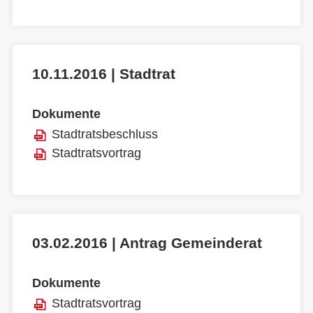
10.11.2016 | Stadtrat
Dokumente
Stadtratsbeschluss
Stadtratsvortrag
03.02.2016 | Antrag Gemeinderat
Dokumente
Stadtratsvortrag