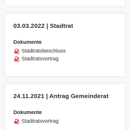
03.03.2022 | Stadtrat
Dokumente
Stadtratsbeschluss
Stadtratsvortrag
24.11.2021 | Antrag Gemeinderat
Dokumente
Stadtratsvortrag