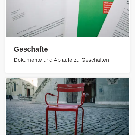
Geschäfte
Dokumente und Abläufe zu Geschäften