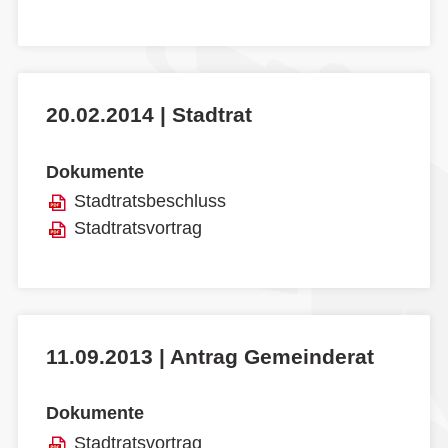
20.02.2014 | Stadtrat
Dokumente
Stadtratsbeschluss
Stadtratsvortrag
11.09.2013 | Antrag Gemeinderat
Dokumente
Stadtratsvortrag