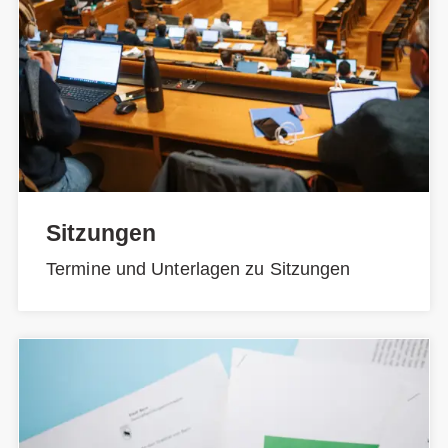
Sitzungen
Termine und Unterlagen zu Sitzungen