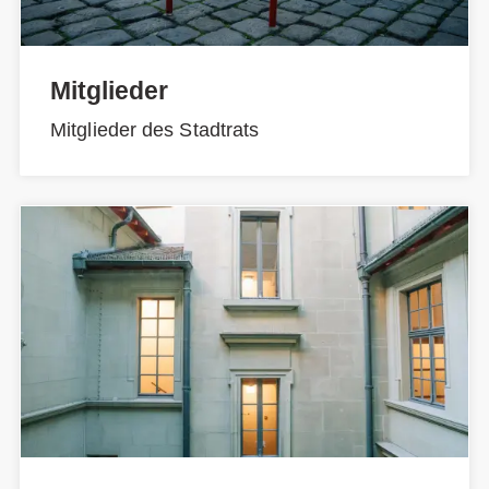
Mitglieder
Mitglieder des Stadtrats