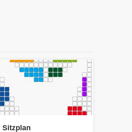
Sitzplan