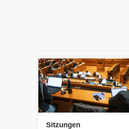
Sitzungen