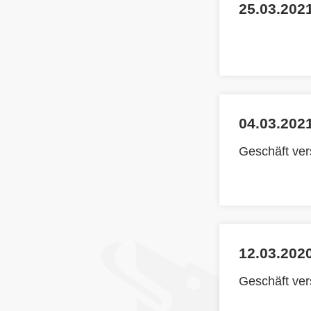
25.03.2021
04.03.2021
Geschäft ve
12.03.2020
Geschäft ve