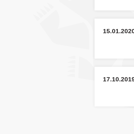
15.01.202
17.10.2019