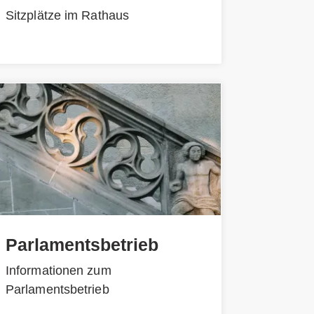
Sitzplätze im Rathaus
Parlamentsbetrieb
Informationen zum
Parlamentsbetrieb