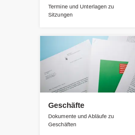
Termine und Unterlagen zu
Sitzungen
Geschäfte
Dokumente und Abläufe zu
Geschäften