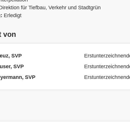
Direktion für Tiefbau, Verkehr und Stadtgrün
g:
Erledigt
t von
euz, SVP
Erstunterzeichnend
user, SVP
Erstunterzeichnend
yermann, SVP
Erstunterzeichnend