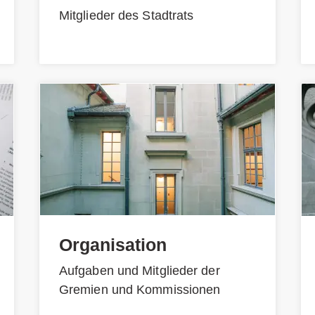
Mitglieder des Stadtrats
Organisation
Aufgaben und Mitglieder der
Gremien und Kommissionen