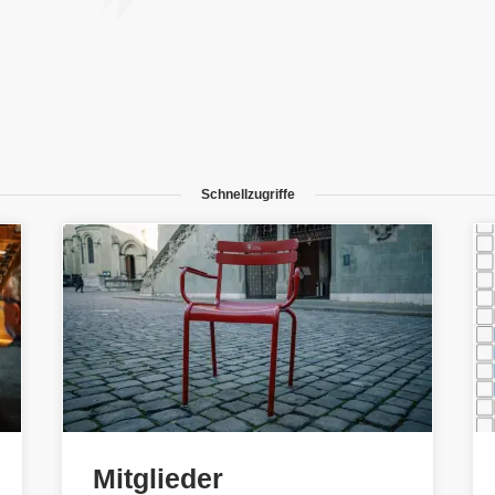
Schnellzugriffe
Mitglieder