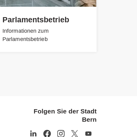
Parlamentsbetrieb
Informationen zum
Parlamentsbetrieb
Folgen Sie der Stadt
Bern