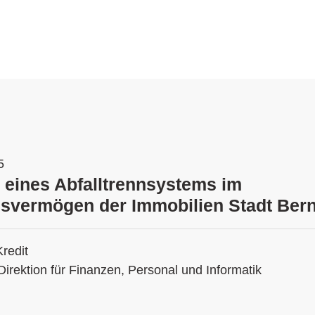
5
 eines Abfalltrennsystems im
svermögen der Immobilien Stadt Ber
Kredit
Direktion für Finanzen, Personal und Informatik