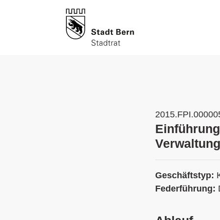
2015.FPI.00000
Einführung
Verwaltung
Geschäftstyp:
Federführung: