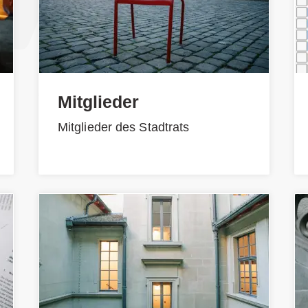
Mitglieder
Mitglieder des Stadtrats