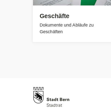
Geschäfte
Dokumente und Abläufe zu
Geschäften