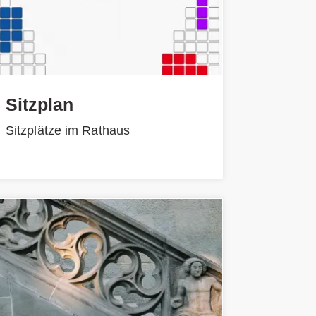
Sitzplan
Sitzplätze im Rathaus