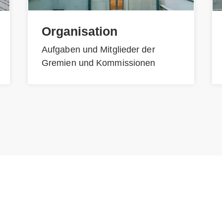
Organisation
Aufgaben und Mitglieder der
Gremien und Kommissionen