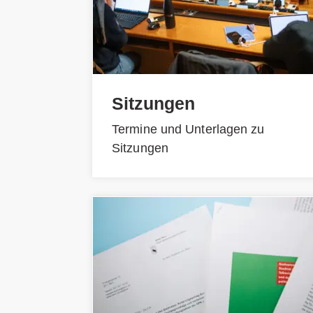
Sitzungen
Termine und Unterlagen zu
Sitzungen