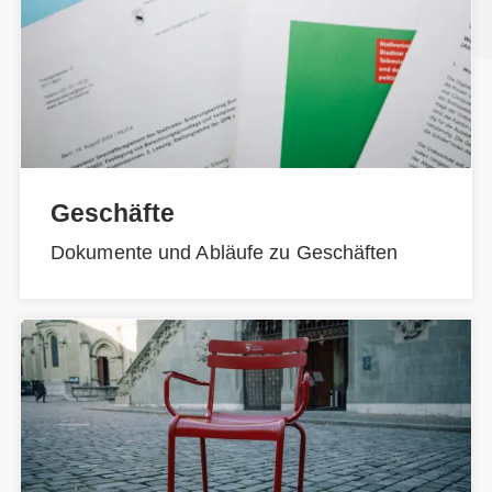
Geschäfte
Dokumente und Abläufe zu Geschäften