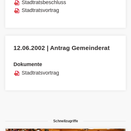
Stadtratsbeschluss
Stadtratsvortrag
12.06.2002 | Antrag Gemeinderat
Dokumente
Stadtratsvortrag
Schnellzugriffe