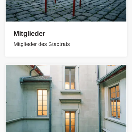
Mitglieder
Mitglieder des Stadtrats