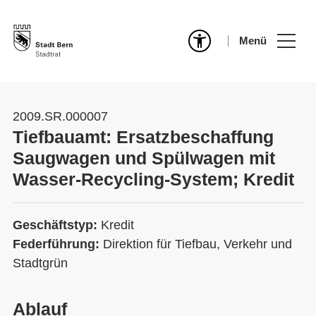
Menü
2009.SR.000007
Tiefbauamt: Ersatzbeschaffung
Saugwagen und Spülwagen mit
Wasser-Recycling-System; Kredit
Geschäftstyp:
Kredit
Federführung:
Direktion für Tiefbau, Verkehr und
Stadtgrün
Ablauf