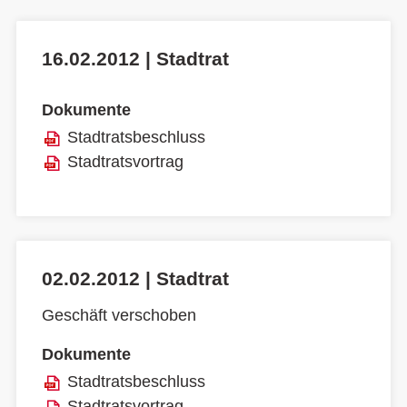
16.02.2012 | Stadtrat
Dokumente
Stadtratsbeschluss
Stadtratsvortrag
02.02.2012 | Stadtrat
Geschäft verschoben
Dokumente
Stadtratsbeschluss
Stadtratsvortrag