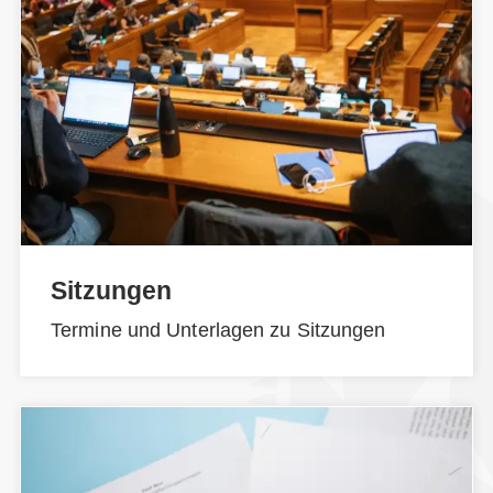
Sitzungen
Termine und Unterlagen zu Sitzungen