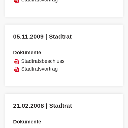
05.11.2009 | Stadtrat
Dokumente
Stadtratsbeschluss
Stadtratsvortrag
21.02.2008 | Stadtrat
Dokumente