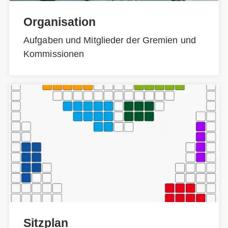
Organisation
Aufgaben und Mitglieder der Gremien und
Kommissionen
Sitzplan