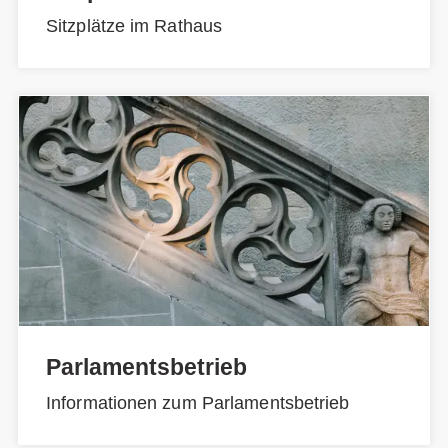
Sitzplätze im Rathaus
Parlamentsbetrieb
Informationen zum Parlamentsbetrieb