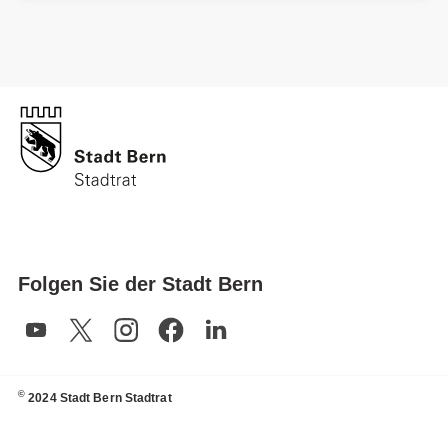
Folgen Sie der Stadt Bern
©
2024 Stadt Bern Stadtrat