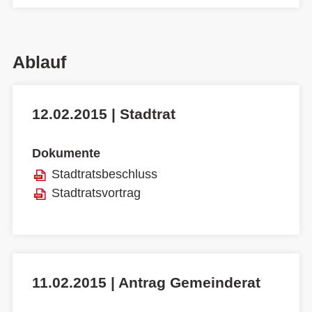
Ablauf
12.02.2015 | Stadtrat
Dokumente
Stadtratsbeschluss
Stadtratsvortrag
11.02.2015 | Antrag Gemeinderat