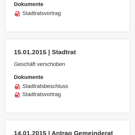
Dokumente
Stadtratsvortrag
15.01.2015 | Stadtrat
Geschäft verschoben
Dokumente
Stadtratsbeschluss
Stadtratsvortrag
14.01.2015 | Antrag Gemeinderat