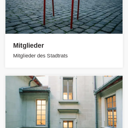
Mitglieder
Mitglieder des Stadtrats