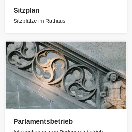
Sitzplan
Sitzplätze im Rathaus
Parlamentsbetrieb