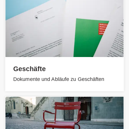
Geschäfte
Dokumente und Abläufe zu Geschäften