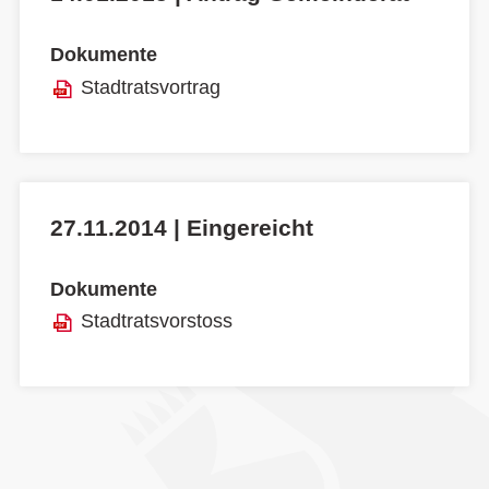
Dokumente
Stadtratsvortrag
27.11.2014 | Eingereicht
Dokumente
Stadtratsvorstoss