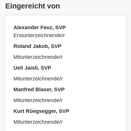
Eingereicht von
Alexander Feuz, SVP
Erstunterzeichnende/r
Roland Jakob, SVP
Mitunterzeichnende/r
Ueli Jaisli, SVP
Mitunterzeichnende/r
Manfred Blaser, SVP
Mitunterzeichnende/r
Kurt Rüegsegger, SVP
Mitunterzeichnende/r