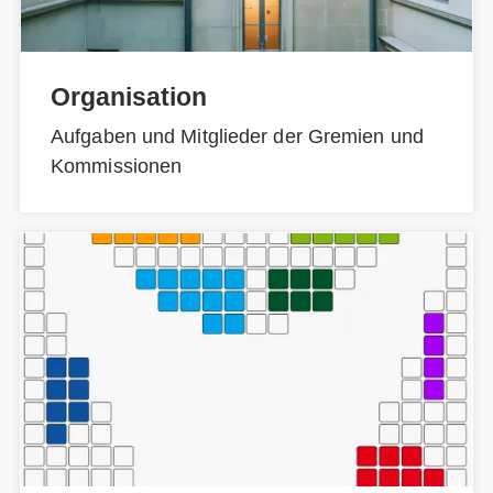
Organisation
Aufgaben und Mitglieder der Gremien und
Kommissionen