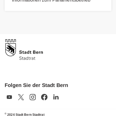
Informationen zum Parlamentsbetrieb
Folgen Sie der Stadt Bern
©
2024 Stadt Bern Stadtrat