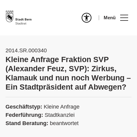
Menü
2014.SR.000340
Kleine Anfrage Fraktion SVP
(Alexander Feuz, SVP): Zirkus,
Klamauk und nun noch Werbung –
Ein Stadtpräsident auf Abwegen?
Geschäftstyp:
Kleine Anfrage
Federführung:
Stadtkanzlei
Stand Beratung:
beantwortet