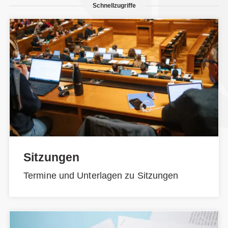
Schnellzugriffe
Sitzungen
Termine und Unterlagen zu Sitzungen