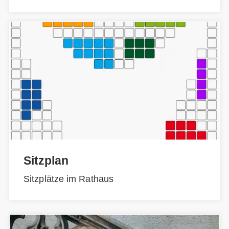
Sitzplan
Sitzplätze im Rathaus