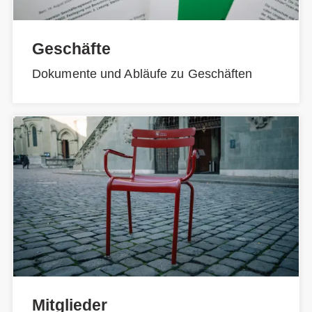
Geschäfte
Dokumente und Abläufe zu Geschäften
Mitglieder