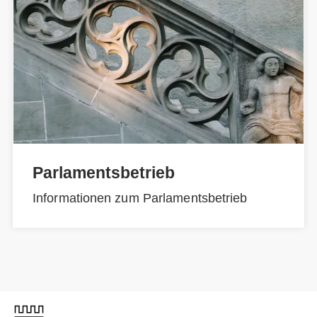
Parlamentsbetrieb
Informationen zum Parlamentsbetrieb