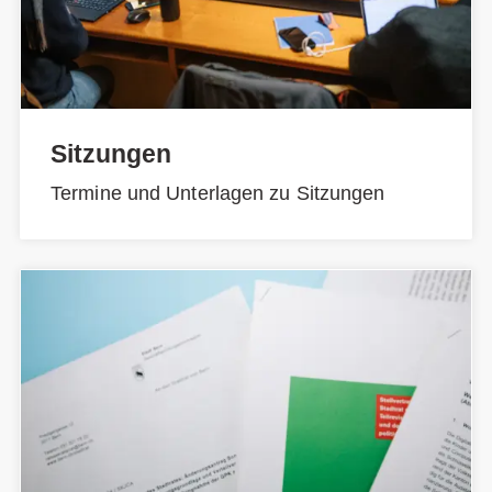
Sitzungen
Termine und Unterlagen zu Sitzungen