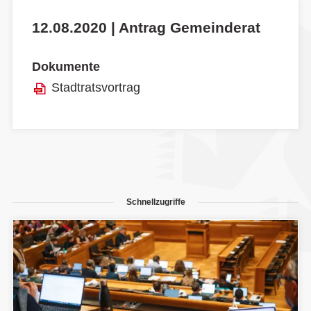
12.08.2020 | Antrag Gemeinderat
Dokumente
Stadtratsvortrag
Schnellzugriffe