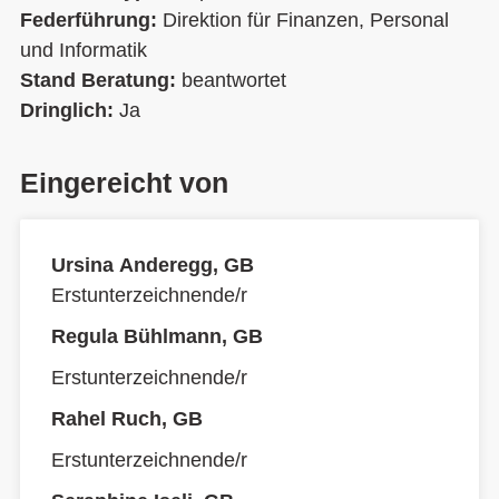
Federführung:
Direktion für Finanzen, Personal
und Informatik
Stand Beratung:
beantwortet
Dringlich:
Ja
Eingereicht von
Ursina Anderegg, GB
Erstunterzeichnende/r
Regula Bühlmann, GB
Erstunterzeichnende/r
Rahel Ruch, GB
Erstunterzeichnende/r