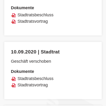
Dokumente
Stadtratsbeschluss
Stadtratsvortrag
10.09.2020 | Stadtrat
Geschäft verschoben
Dokumente
Stadtratsbeschluss
Stadtratsvortrag