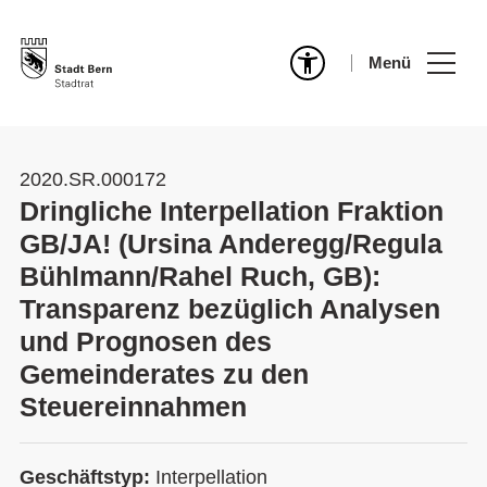
Menü
2020.SR.000172
Dringliche Interpellation Fraktion
GB/JA! (Ursina Anderegg/Regula
Bühlmann/Rahel Ruch, GB):
Transparenz bezüglich Analysen
und Prognosen des
Gemeinderates zu den
Steuereinnahmen
Geschäftstyp:
Interpellation