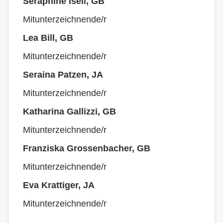
Seraphine Iseli, GB
Mitunterzeichnende/r
Lea Bill, GB
Mitunterzeichnende/r
Seraina Patzen, JA
Mitunterzeichnende/r
Katharina Gallizzi, GB
Mitunterzeichnende/r
Franziska Grossenbacher, GB
Mitunterzeichnende/r
Eva Krattiger, JA
Mitunterzeichnende/r