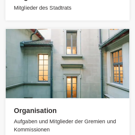
Mitglieder des Stadtrats
Organisation
Aufgaben und Mitglieder der Gremien und
Kommissionen