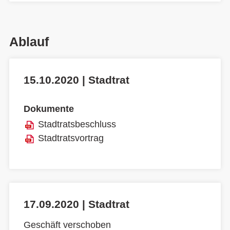
Ablauf
15.10.2020 | Stadtrat
Dokumente
Stadtratsbeschluss
Stadtratsvortrag
17.09.2020 | Stadtrat
Geschäft verschoben