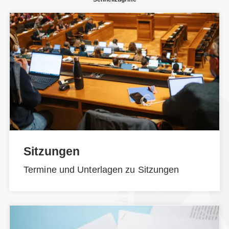
Sitzungen
Termine und Unterlagen zu Sitzungen