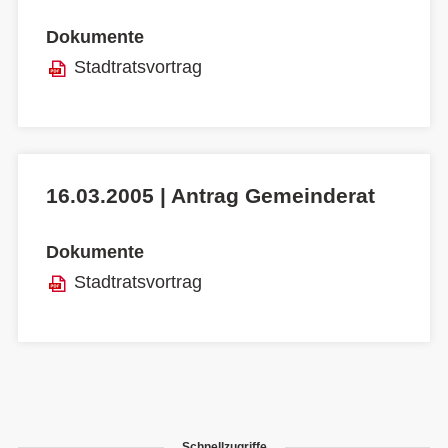
Dokumente
Stadtratsvortrag
16.03.2005 | Antrag Gemeinderat
Dokumente
Stadtratsvortrag
Schnellzugriffe