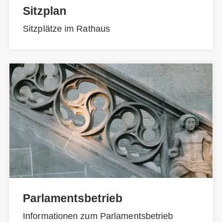
Sitzplan
Sitzplätze im Rathaus
Parlamentsbetrieb
Informationen zum Parlamentsbetrieb