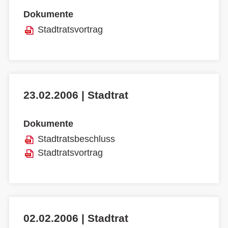
Dokumente
Stadtratsvortrag
23.02.2006 | Stadtrat
Dokumente
Stadtratsbeschluss
Stadtratsvortrag
02.02.2006 | Stadtrat