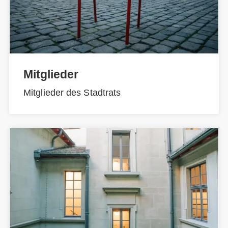
Mitglieder
Mitglieder des Stadtrats