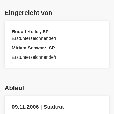
Eingereicht von
Rudolf Keller, SP
Erstunterzeichnende/r
Miriam Schwarz, SP
Erstunterzeichnende/r
Ablauf
09.11.2006 | Stadtrat