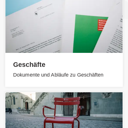
Geschäfte
Dokumente und Abläufe zu Geschäften