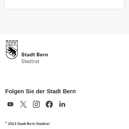
Folgen Sie der Stadt Bern
©
2024 Stadt Bern Stadtrat