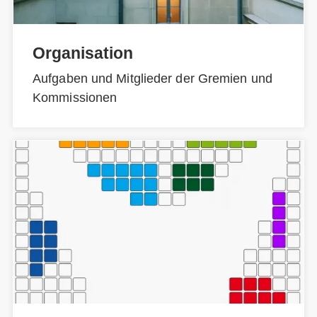
Organisation
Aufgaben und Mitglieder der Gremien und
Kommissionen