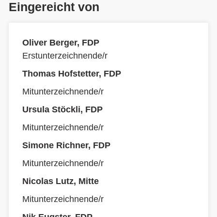
Eingereicht von
Oliver Berger, FDP
Erstunterzeichnende/r
Thomas Hofstetter, FDP
Mitunterzeichnende/r
Ursula Stöckli, FDP
Mitunterzeichnende/r
Simone Richner, FDP
Mitunterzeichnende/r
Nicolas Lutz, Mitte
Mitunterzeichnende/r