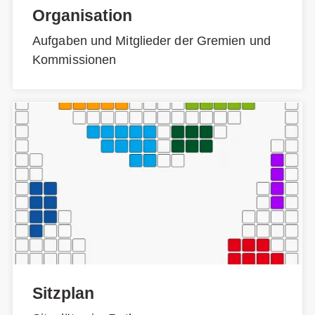
Organisation
Aufgaben und Mitglieder der Gremien und
Kommissionen
Sitzplan