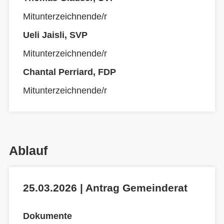
Mitunterzeichnende/r
Ueli Jaisli, SVP
Mitunterzeichnende/r
Chantal Perriard, FDP
Mitunterzeichnende/r
Ablauf
25.03.2026 | Antrag Gemeinderat
Dokumente