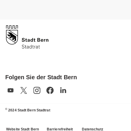
Folgen Sie der Stadt Bern
©
2024 Stadt Bern Stadtrat
Website Stadt Bern
Barrierefreiheit
Datenschutz