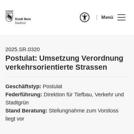
Menü
2025.SR.0320
Postulat: Umsetzung Verordnung
verkehrsorientierte Strassen
Geschäftstyp:
Postulat
Federführung:
Direktion für Tiefbau, Verkehr und
Stadtgrün
Stand Beratung:
Stellungnahme zum Vorstoss
liegt vor