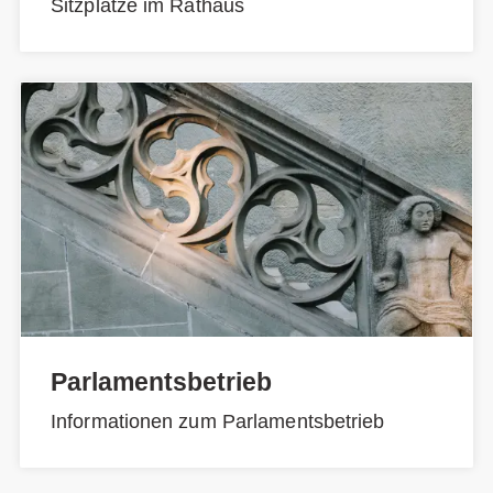
Sitzplätze im Rathaus
Parlamentsbetrieb
Informationen zum Parlamentsbetrieb