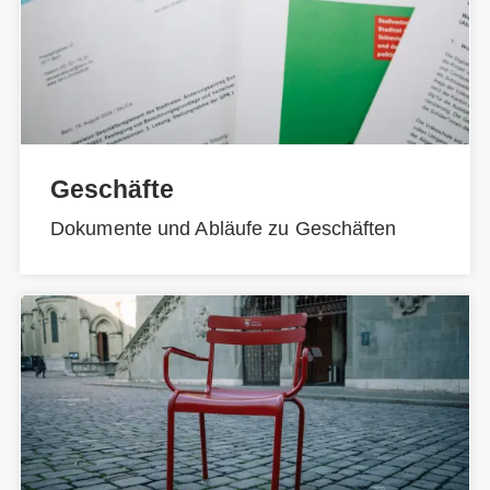
Geschäfte
Dokumente und Abläufe zu Geschäften