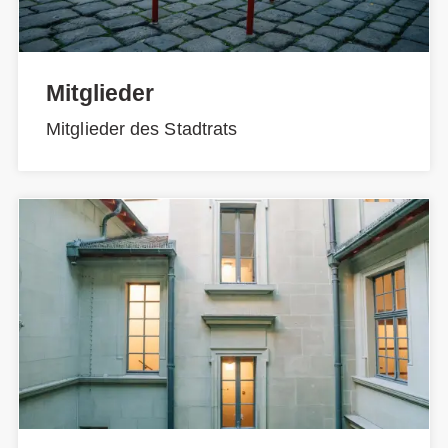
Mitglieder
Mitglieder des Stadtrats