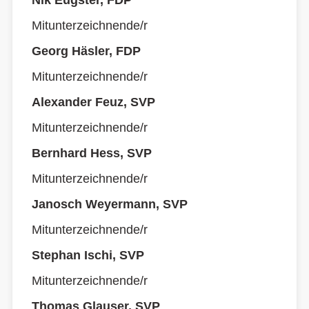
Nik Eugster, FDP
Mitunterzeichnende/r
Georg Häsler, FDP
Mitunterzeichnende/r
Alexander Feuz, SVP
Mitunterzeichnende/r
Bernhard Hess, SVP
Mitunterzeichnende/r
Janosch Weyermann, SVP
Mitunterzeichnende/r
Stephan Ischi, SVP
Mitunterzeichnende/r
Thomas Glauser, SVP