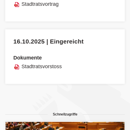
Stadtratsvortrag
16.10.2025 | Eingereicht
Dokumente
Stadtratsvorstoss
Schnellzugriffe