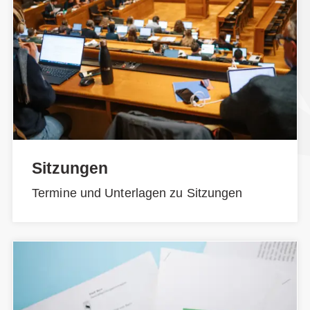
Sitzungen
Termine und Unterlagen zu Sitzungen