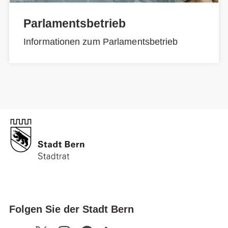
Parlamentsbetrieb
Informationen zum Parlamentsbetrieb
Folgen Sie der Stadt Bern