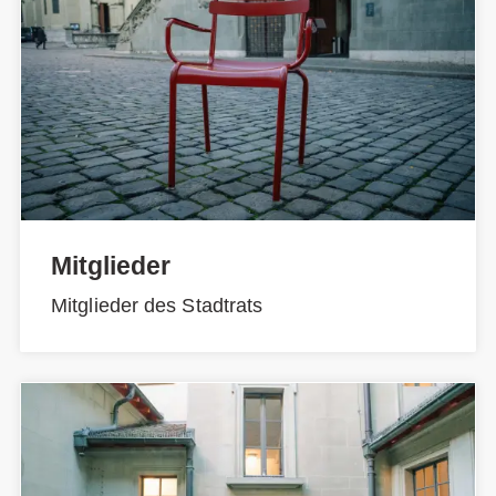
Mitglieder
Mitglieder des Stadtrats