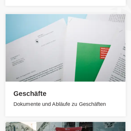
Geschäfte
Dokumente und Abläufe zu Geschäften