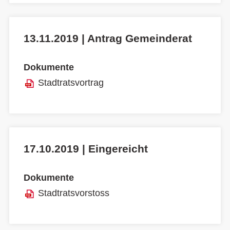
13.11.2019 | Antrag Gemeinderat
Dokumente
Stadtratsvortrag
17.10.2019 | Eingereicht
Dokumente
Stadtratsvorstoss