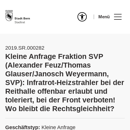
Menü
2019.SR.000282
Kleine Anfrage Fraktion SVP
(Alexander Feuz/Thomas
Glauser/Janosch Weyermann,
SVP): lnfratrot-Heizstrahler bei der
Reithalle offenbar erlaubt und
toleriert, bei der Front verboten!
Wo bleibt die Rechtsgleichheit?
Geschäftstyp:
Kleine Anfrage