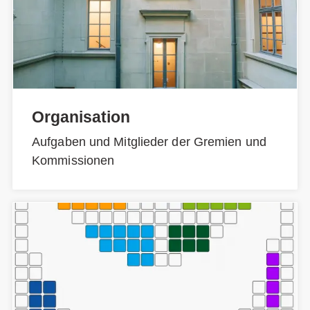
Organisation
Aufgaben und Mitglieder der Gremien und
Kommissionen