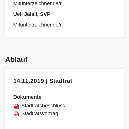
Mitunterzeichnende/r
Ueli Jaisli, SVP
Mitunterzeichnende/r
Ablauf
14.11.2019 | Stadtrat
Dokumente
Stadtratsbeschluss
Stadtratsvortrag