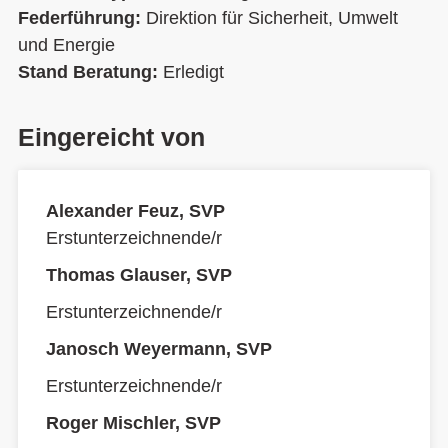
Federführung:
Direktion für Sicherheit, Umwelt
und Energie
Stand Beratung:
Erledigt
Eingereicht von
Alexander Feuz, SVP
Erstunterzeichnende/r
Thomas Glauser, SVP
Erstunterzeichnende/r
Janosch Weyermann, SVP
Erstunterzeichnende/r
Roger Mischler, SVP