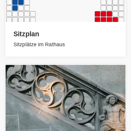
Sitzplan
Sitzplätze im Rathaus