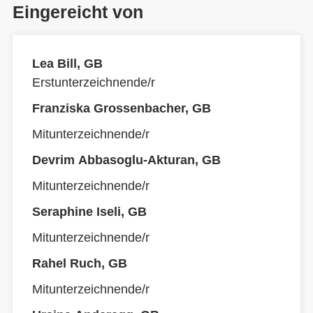
Eingereicht von
Lea Bill, GB
Erstunterzeichnende/r
Franziska Grossenbacher, GB
Mitunterzeichnende/r
Devrim Abbasoglu-Akturan, GB
Mitunterzeichnende/r
Seraphine Iseli, GB
Mitunterzeichnende/r
Rahel Ruch, GB
Mitunterzeichnende/r