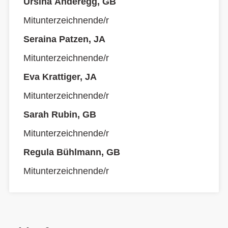
Ursina Anderegg, GB
Mitunterzeichnende/r
Seraina Patzen, JA
Mitunterzeichnende/r
Eva Krattiger, JA
Mitunterzeichnende/r
Sarah Rubin, GB
Mitunterzeichnende/r
Regula Bühlmann, GB
Mitunterzeichnende/r