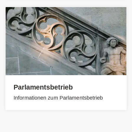
Parlamentsbetrieb
Informationen zum Parlamentsbetrieb