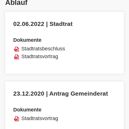
Ablauf
02.06.2022 | Stadtrat
Dokumente
Stadtratsbeschluss
Stadtratsvortrag
23.12.2020 | Antrag Gemeinderat
Dokumente
Stadtratsvortrag