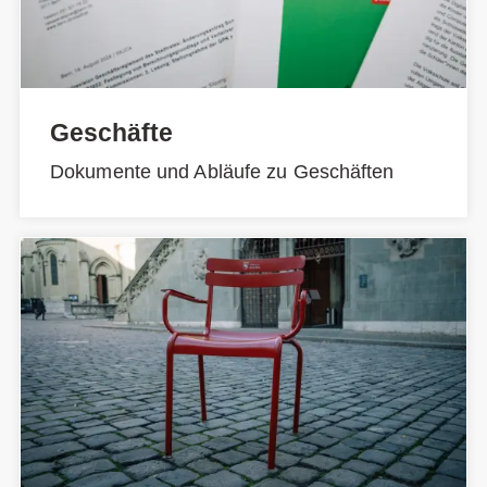
Geschäfte
Dokumente und Abläufe zu Geschäften