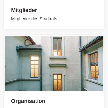
Mitglieder
Mitglieder des Stadtrats
Organisation