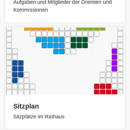
Aufgaben und Mitglieder der Gremien und
Kommissionen
Sitzplan
Sitzplätze im Rathaus