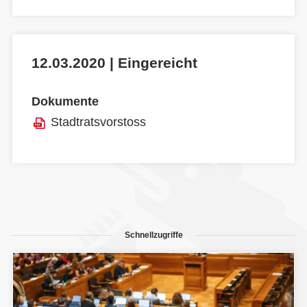
12.03.2020 | Eingereicht
Dokumente
Stadtratsvorstoss
Schnellzugriffe