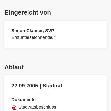
Eingereicht von
Simon Glauser, SVP
Erstunterzeichnende/r
Ablauf
22.09.2005 | Stadtrat
Dokumente
Stadtratsbeschluss