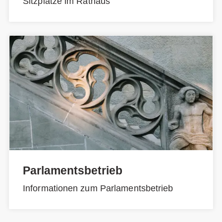
Sitzplätze im Rathaus
Parlamentsbetrieb
Informationen zum Parlamentsbetrieb