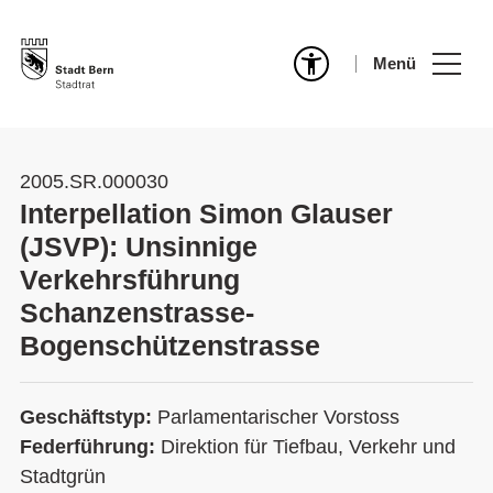
Menü
2005.SR.000030
Interpellation Simon Glauser
(JSVP): Unsinnige
Verkehrsführung
Schanzenstrasse-
Bogenschützenstrasse
Geschäftstyp:
Parlamentarischer Vorstoss
Federführung:
Direktion für Tiefbau, Verkehr und
Stadtgrün