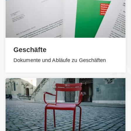
Geschäfte
Dokumente und Abläufe zu Geschäften