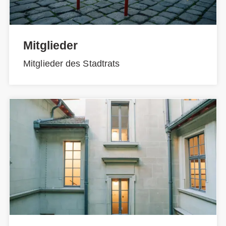
Mitglieder
Mitglieder des Stadtrats