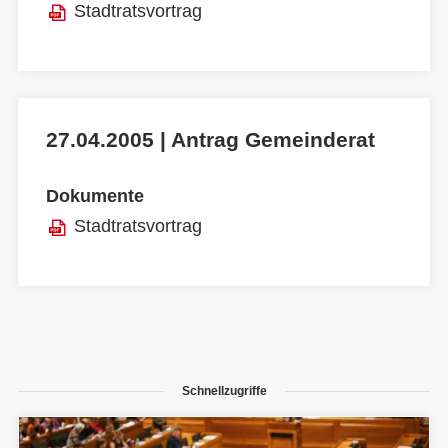
Stadtratsvortrag
27.04.2005 | Antrag Gemeinderat
Dokumente
Stadtratsvortrag
Schnellzugriffe