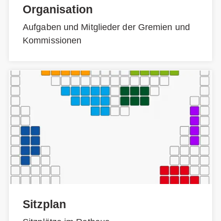
Organisation
Aufgaben und Mitglieder der Gremien und
Kommissionen
Sitzplan