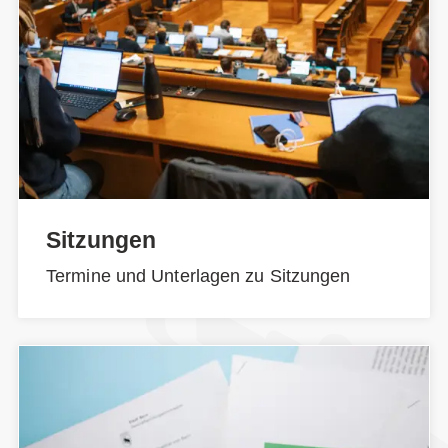
Sitzungen
Termine und Unterlagen zu Sitzungen