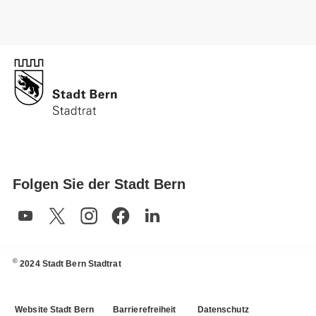
Folgen Sie der Stadt Bern
©
2024 Stadt Bern Stadtrat
Website Stadt Bern
Barrierefreiheit
Datenschutz