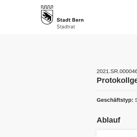
2021.SR.00004
Protokollg
Geschäftstyp:
Ablauf