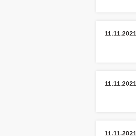
11.11.2021
11.11.2021
11.11.2021