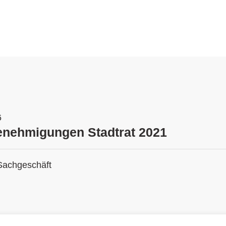
6
enehmigungen Stadtrat 2021
Sachgeschäft