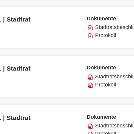
Dokumente
 | Stadtrat
Stadtratsbeschl
Protokoll
Dokumente
 | Stadtrat
Stadtratsbeschl
Protokoll
Dokumente
 | Stadtrat
Stadtratsbeschl
Protokoll