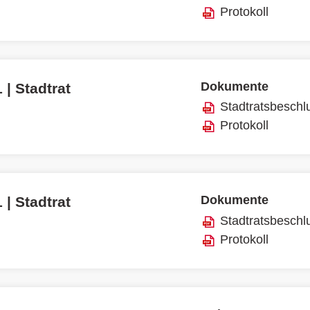
Protokoll
Dokumente
 | Stadtrat
Stadtratsbeschl
Protokoll
Dokumente
 | Stadtrat
Stadtratsbeschl
Protokoll