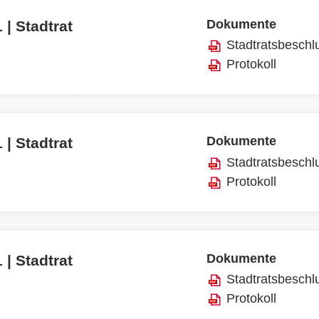
Dokumente
 | Stadtrat
Stadtratsbeschl
Protokoll
Dokumente
 | Stadtrat
Stadtratsbeschl
Protokoll
Dokumente
 | Stadtrat
Stadtratsbeschl
Protokoll