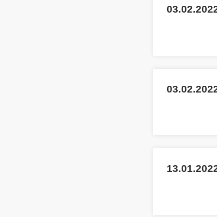
03.02.2022
03.02.2022
13.01.2022