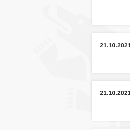
21.10.2021
21.10.2021