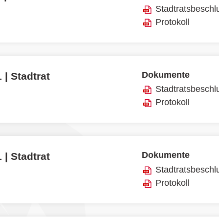
Stadtratsbeschl
Protokoll
Dokumente
 | Stadtrat
Stadtratsbeschl
Protokoll
Dokumente
 | Stadtrat
Stadtratsbeschl
Protokoll