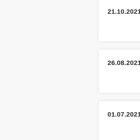
21.10.2021
26.08.2021
01.07.2021