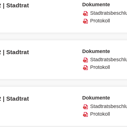
Dokumente
 | Stadtrat
Stadtratsbeschl
Protokoll
Dokumente
 | Stadtrat
Stadtratsbeschl
Protokoll
Dokumente
 | Stadtrat
Stadtratsbeschl
Protokoll