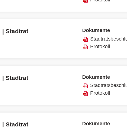
Dokumente
 | Stadtrat
Stadtratsbeschl
Protokoll
Dokumente
 | Stadtrat
Stadtratsbeschl
Protokoll
Dokumente
 | Stadtrat