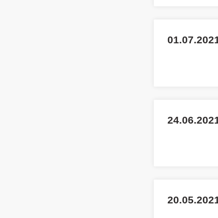
01.07.2021
24.06.2021
20.05.2021