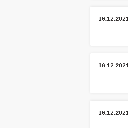
16.12.2021
16.12.2021
16.12.2021