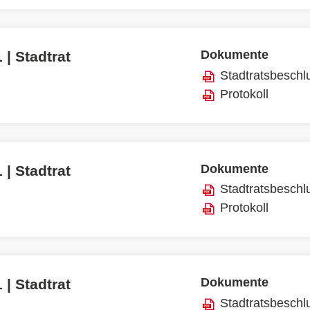
Dokumente
 | Stadtrat
Stadtratsbeschl
Protokoll
Dokumente
 | Stadtrat
Stadtratsbeschl
Protokoll
Dokumente
 | Stadtrat
Stadtratsbeschl