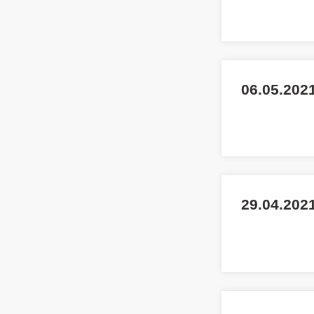
06.05.2021
29.04.2021