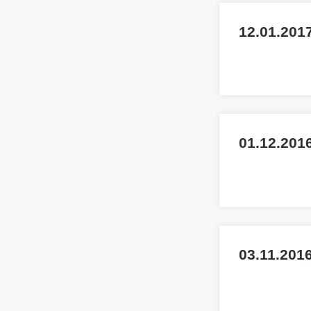
12.01.2017
01.12.2016
03.11.2016