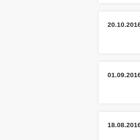
20.10.2016
01.09.2016
18.08.2016