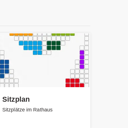
Sitzplan
Sitzplätze im Rathaus