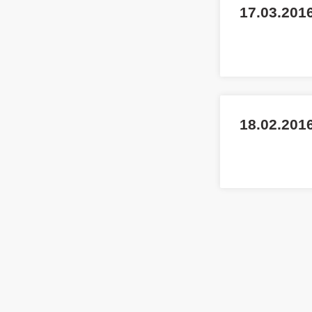
17.03.2016
18.02.2016