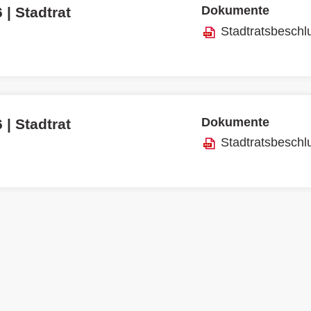
Dokumente
 | Stadtrat
Stadtratsbeschl
Dokumente
 | Stadtrat
Stadtratsbeschl