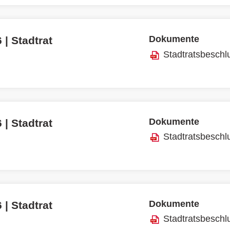
Dokumente
 | Stadtrat
Stadtratsbeschl
Dokumente
 | Stadtrat
Stadtratsbeschl
Dokumente
 | Stadtrat
Stadtratsbeschl