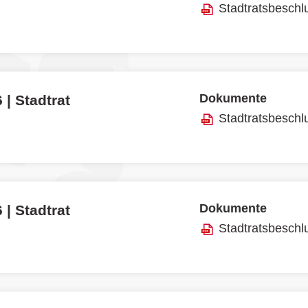
Stadtratsbeschl
Dokumente
 | Stadtrat
Stadtratsbeschl
Dokumente
 | Stadtrat
Stadtratsbeschl