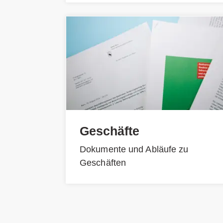
Geschäfte
Dokumente und Abläufe zu
Geschäften