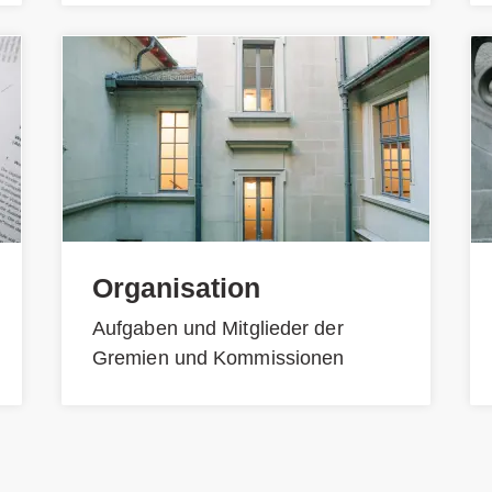
Organisation
Aufgaben und Mitglieder der
Gremien und Kommissionen