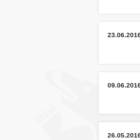
23.06.2016
09.06.2016
26.05.2016