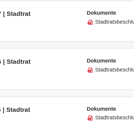
Dokumente
 | Stadtrat
Stadtratsbeschl
Dokumente
 | Stadtrat
Stadtratsbeschl
Dokumente
 | Stadtrat
Stadtratsbeschl