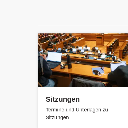
Sitzungen
Termine und Unterlagen zu
Sitzungen