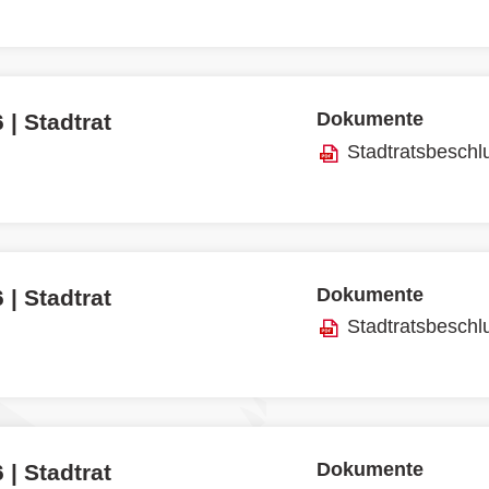
Dokumente
 | Stadtrat
Stadtratsbeschl
Dokumente
 | Stadtrat
Stadtratsbeschl
Dokumente
 | Stadtrat