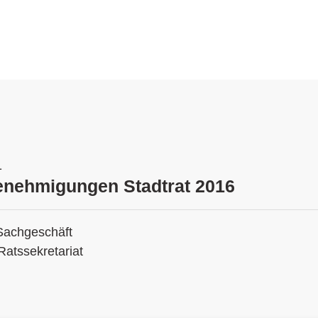
1
enehmigungen Stadtrat 2016
Sachgeschäft
Ratssekretariat