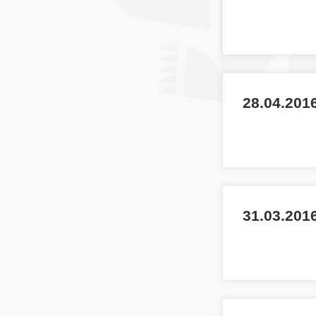
28.04.2016
31.03.2016