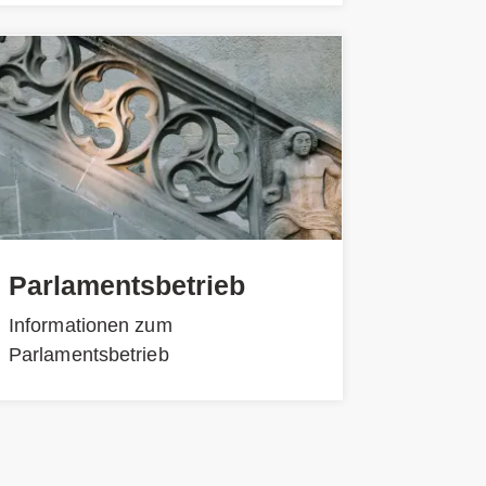
Parlamentsbetrieb
Informationen zum
Parlamentsbetrieb