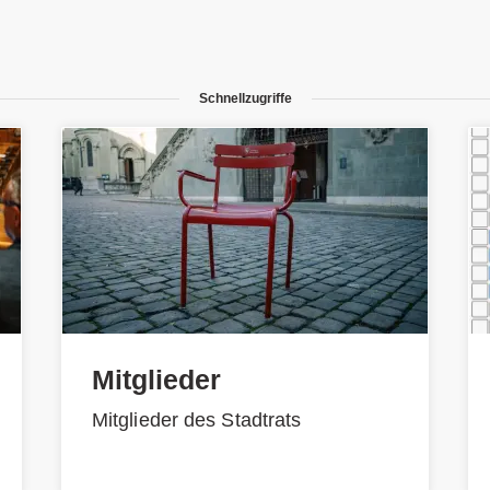
Schnellzugriffe
Mitglieder
Mitglieder des Stadtrats